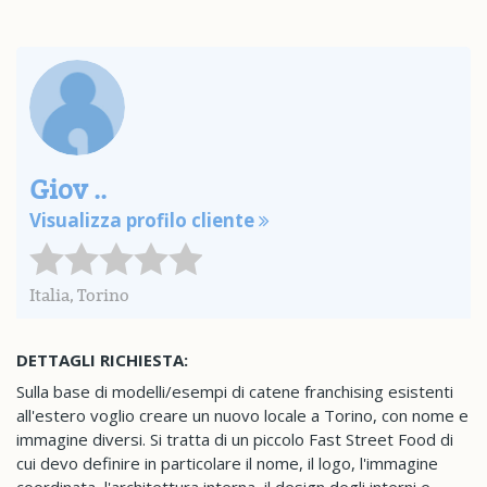
Giov ..
Visualizza profilo cliente
Italia, Torino
DETTAGLI RICHIESTA:
Sulla base di modelli/esempi di catene franchising esistenti
all'estero voglio creare un nuovo locale a Torino, con nome e
immagine diversi. Si tratta di un piccolo Fast Street Food di
cui devo definire in particolare il nome, il logo, l'immagine