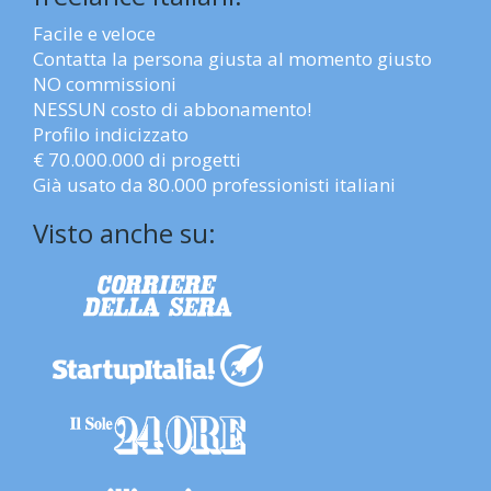
Facile e veloce
Contatta la persona giusta al momento giusto
NO commissioni
NESSUN costo di abbonamento!
Profilo indicizzato
€ 70.000.000 di progetti
Già usato da 80.000 professionisti italiani
Visto anche su: