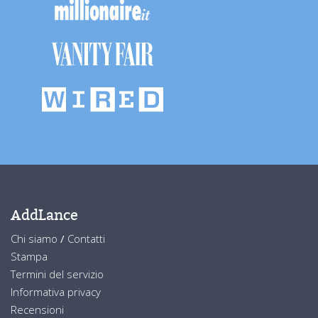
AddLance
Chi siamo
/
Contatti
Stampa
Termini del servizio
Informativa privacy
Recensioni