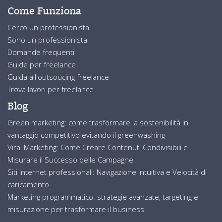
Come Funziona
Cerco un professionista
Sono un professionista
Domande frequenti
Guide per freelance
Guida all'outsoucing freelance
Trova lavori per freelance
Blog
Green marketing: come trasformare la sostenibilità in
vantaggio competitivo evitando il greenwashing
Viral Marketing: Come Creare Contenuti Condivisibili e
Misurare il Successo delle Campagne
Siti internet professionali: Navigazione intuitiva e Velocità di
caricamento
Marketing programmatico: strategie avanzate, targeting e
misurazione per trasformare il business