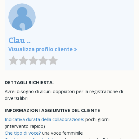
Clau ..
Visualizza profilo cliente
DETTAGLI RICHIESTA:
Avrei bisogno di alcuni doppiatori per la registrazione di
diversi libri
INFORMAZIONI AGGIUNTIVE DEL CLIENTE
Indicativa durata della collaborazione:
pochi giorni
(intervento rapido)
Che tipo di voce?
una voce femminile