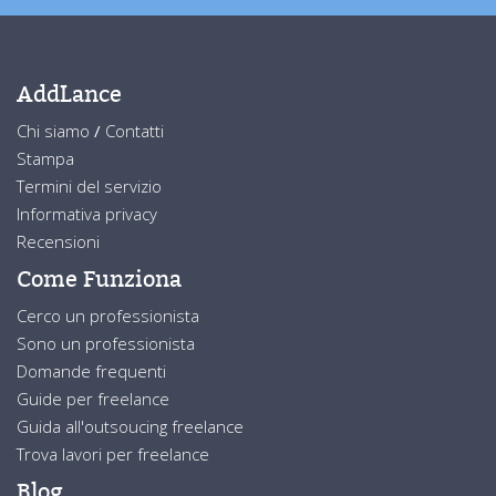
AddLance
Chi siamo
/
Contatti
Stampa
Termini del servizio
Informativa privacy
Recensioni
Come Funziona
Cerco un professionista
Sono un professionista
Domande frequenti
Guide per freelance
Guida all'outsoucing freelance
Trova lavori per freelance
Blog