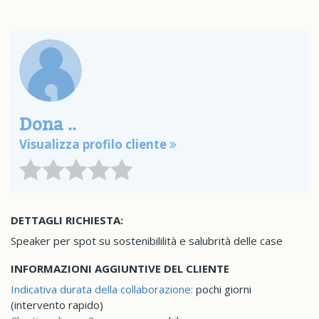
Dona ..
Visualizza profilo cliente
DETTAGLI RICHIESTA:
Speaker per spot su sostenibililità e salubrità delle case
INFORMAZIONI AGGIUNTIVE DEL CLIENTE
Indicativa durata della collaborazione:
pochi giorni
(intervento rapido)