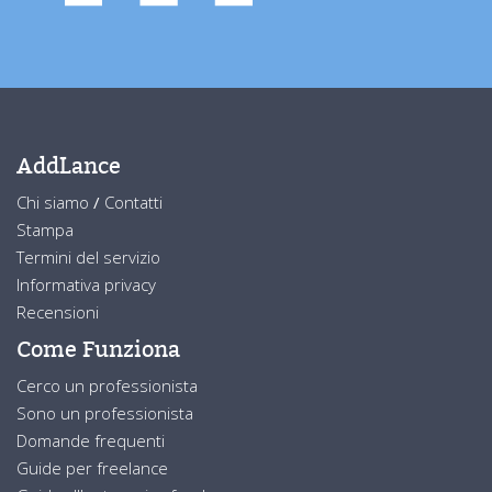
AddLance
Chi siamo
/
Contatti
Stampa
Termini del servizio
Informativa privacy
Recensioni
Come Funziona
Cerco un professionista
Sono un professionista
Domande frequenti
Guide per freelance