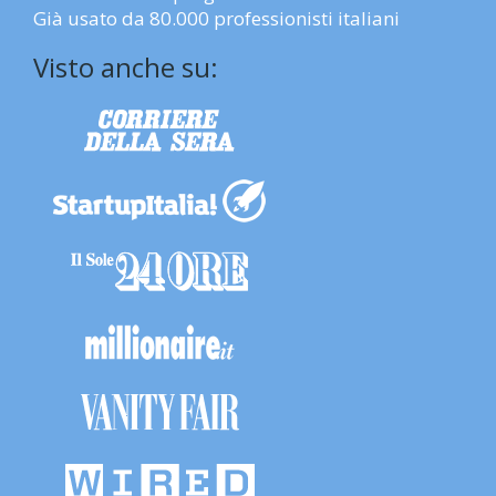
Già usato da 80.000 professionisti italiani
Visto anche su: