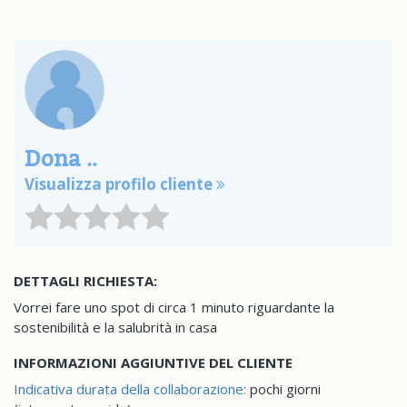
Dona ..
Visualizza profilo cliente
DETTAGLI RICHIESTA:
Vorrei fare uno spot di circa 1 minuto riguardante la
sostenibilità e la salubrità in casa
INFORMAZIONI AGGIUNTIVE DEL CLIENTE
Indicativa durata della collaborazione:
pochi giorni