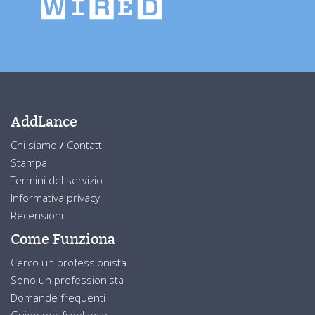
AddLance
Chi siamo
/
Contatti
Stampa
Termini del servizio
Informativa privacy
Recensioni
Come Funziona
Cerco un professionista
Sono un professionista
Domande frequenti