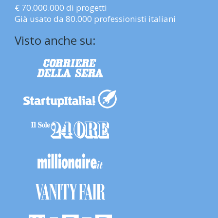
€ 70.000.000 di progetti
Già usato da 80.000 professionisti italiani
Visto anche su: