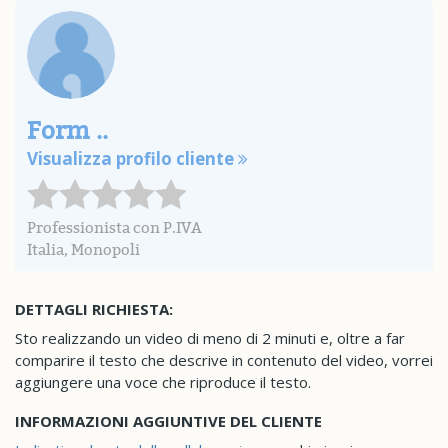
Form ..
Visualizza profilo cliente
Professionista con P.IVA
Italia, Monopoli
DETTAGLI RICHIESTA:
Sto realizzando un video di meno di 2 minuti e, oltre a far
comparire il testo che descrive in contenuto del video, vorrei
aggiungere una voce che riproduce il testo.
INFORMAZIONI AGGIUNTIVE DEL CLIENTE