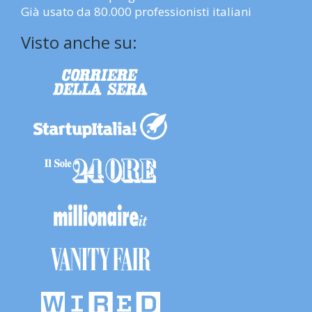
Già usato da 80.000 professionisti italiani
Visto anche su: