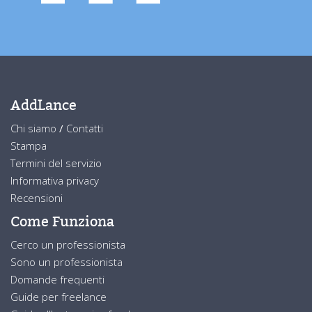
AddLance
Chi siamo
/
Contatti
Stampa
Termini del servizio
Informativa privacy
Recensioni
Come Funziona
Cerco un professionista
Sono un professionista
Domande frequenti
Guide per freelance