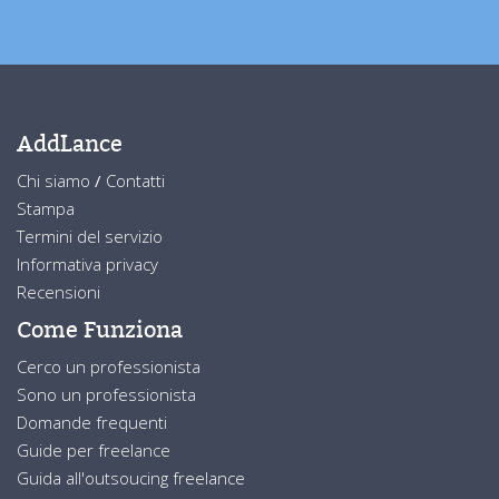
AddLance
Chi siamo
/
Contatti
Stampa
Termini del servizio
Informativa privacy
Recensioni
Come Funziona
Cerco un professionista
Sono un professionista
Domande frequenti
Guide per freelance
Guida all'outsoucing freelance