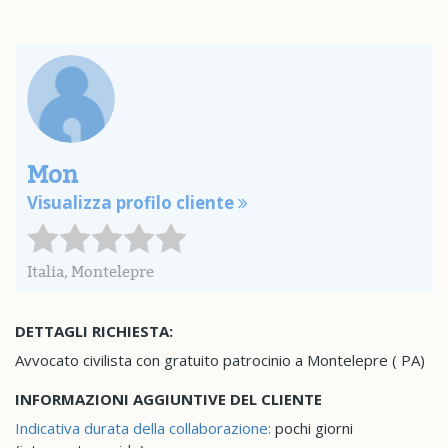
Mon
Visualizza profilo cliente
Italia, Montelepre
DETTAGLI RICHIESTA:
Avvocato civilista con gratuito patrocinio a Montelepre ( PA)
INFORMAZIONI AGGIUNTIVE DEL CLIENTE
Indicativa durata della collaborazione:
pochi giorni