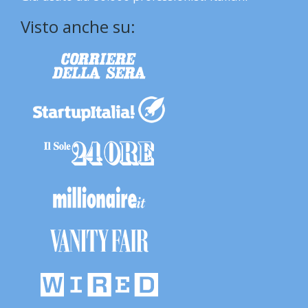
Visto anche su: