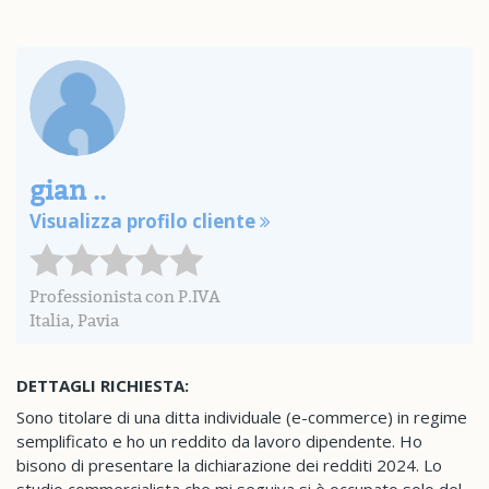
gian ..
Visualizza profilo cliente
Professionista con P.IVA
Italia, Pavia
DETTAGLI RICHIESTA:
Sono titolare di una ditta individuale (e-commerce) in regime
semplificato e ho un reddito da lavoro dipendente. Ho
bisono di presentare la dichiarazione dei redditi 2024. Lo