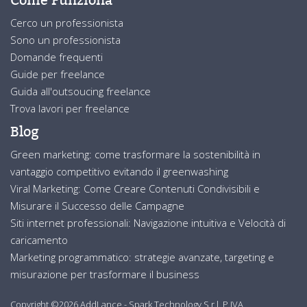
Cerco un professionista
Sono un professionista
Domande frequenti
Guide per freelance
Guida all'outsoucing freelance
Trova lavori per freelance
Blog
Green marketing: come trasformare la sostenibilità in
vantaggio competitivo evitando il greenwashing
Viral Marketing: Come Creare Contenuti Condivisibili e
Misurare il Successo delle Campagne
Siti internet professionali: Navigazione intuitiva e Velocità di
caricamento
Marketing programmatico: strategie avanzate, targeting e
misurazione per trasformare il business
Copyright ©2026 AddLance - Spark Technology S.r.l. P.IVA