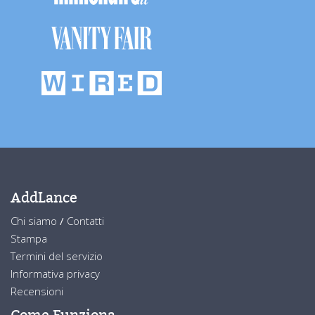
AddLance
Chi siamo
/
Contatti
Stampa
Termini del servizio
Informativa privacy
Recensioni
Come Funziona