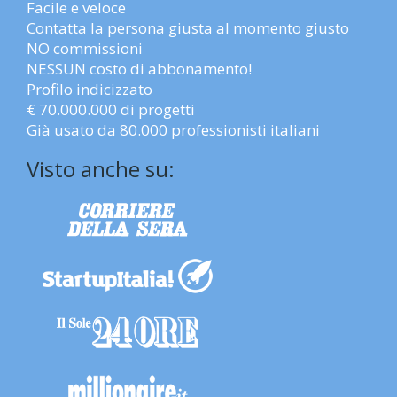
Facile e veloce
Contatta la persona giusta al momento giusto
NO commissioni
NESSUN costo di abbonamento!
Profilo indicizzato
€ 70.000.000 di progetti
Già usato da 80.000 professionisti italiani
Visto anche su: