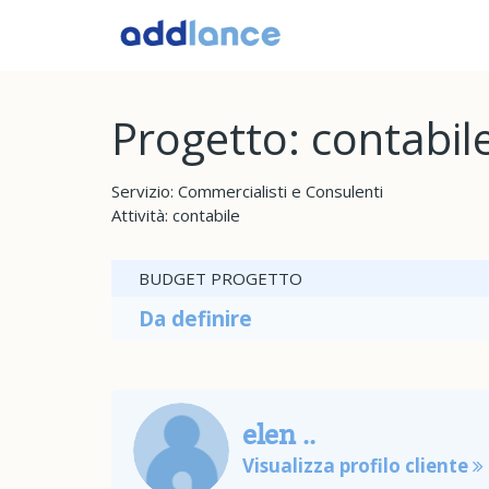
Progetto: contabi
Servizio: Commercialisti e Consulenti
Attività: contabile
BUDGET PROGETTO
Da definire
elen ..
Visualizza profilo cliente