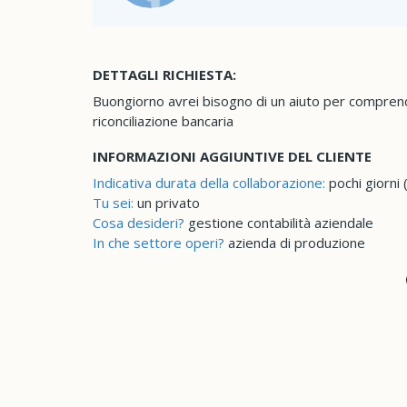
DETTAGLI RICHIESTA:
Buongiorno avrei bisogno di un aiuto per comprend
riconciliazione bancaria
INFORMAZIONI AGGIUNTIVE DEL CLIENTE
Indicativa durata della collaborazione:
pochi giorni 
Tu sei:
un privato
Cosa desideri?
gestione contabilità aziendale
In che settore operi?
azienda di produzione