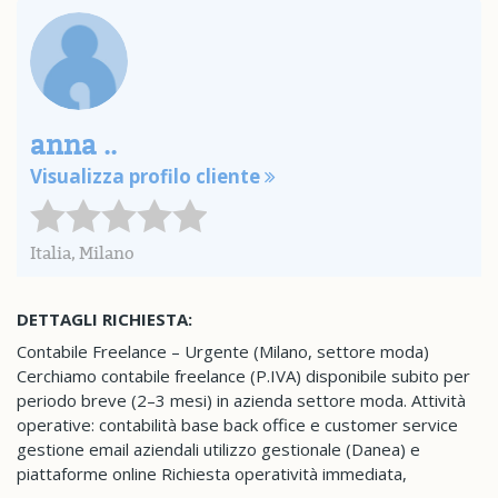
anna ..
Visualizza profilo cliente
Italia, Milano
DETTAGLI RICHIESTA:
Contabile Freelance – Urgente (Milano, settore moda)
Cerchiamo contabile freelance (P.IVA) disponibile subito per
periodo breve (2–3 mesi) in azienda settore moda. Attività
operative: contabilità base back office e customer service
gestione email aziendali utilizzo gestionale (Danea) e
piattaforme online Richiesta operatività immediata,