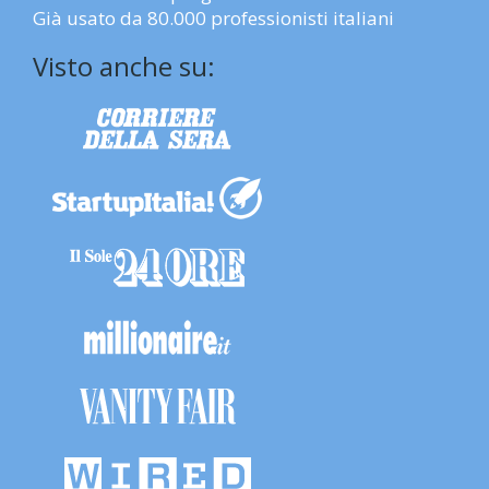
Già usato da 80.000 professionisti italiani
Visto anche su: