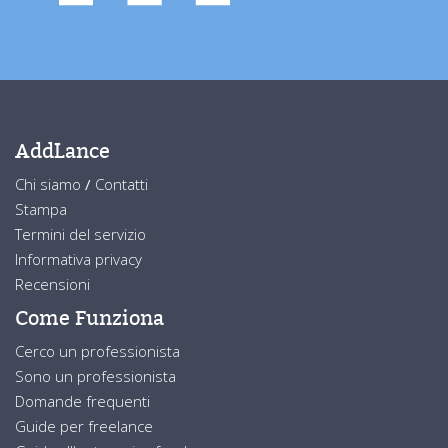
AddLance
Chi siamo
/
Contatti
Stampa
Termini del servizio
Informativa privacy
Recensioni
Come Funziona
Cerco un professionista
Sono un professionista
Domande frequenti
Guide per freelance