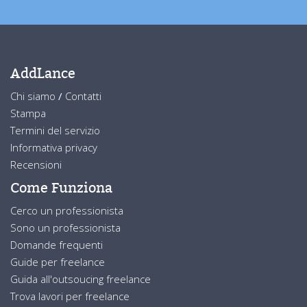
AddLance
Chi siamo
/
Contatti
Stampa
Termini del servizio
Informativa privacy
Recensioni
Come Funziona
Cerco un professionista
Sono un professionista
Domande frequenti
Guide per freelance
Guida all'outsoucing freelance
Trova lavori per freelance