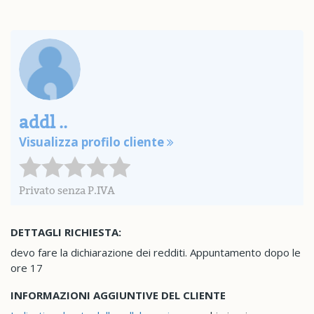
addl ..
Visualizza profilo cliente
Privato senza P.IVA
DETTAGLI RICHIESTA:
devo fare la dichiarazione dei redditi. Appuntamento dopo le
ore 17
INFORMAZIONI AGGIUNTIVE DEL CLIENTE