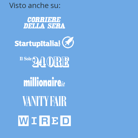
Visto anche su: