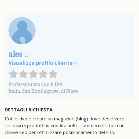
ales ..
Visualizza profilo cliente
Professionista con P.IVA
Italia, San Don&agrave; di Piave
DETTAGLI RICHIESTA:
L'obiettivo è creare un magazine (blog) dove descrivere,
recensirei prodotti in vendita nell'e-commerce. Il tutto in
chiave seo per ottimizzare posizionamento del sito.