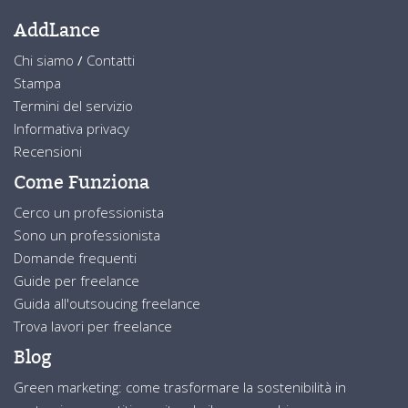
AddLance
Chi siamo
/
Contatti
Stampa
Termini del servizio
Informativa privacy
Recensioni
Come Funziona
Cerco un professionista
Sono un professionista
Domande frequenti
Guide per freelance
Guida all'outsoucing freelance
Trova lavori per freelance
Blog
Green marketing: come trasformare la sostenibilità in