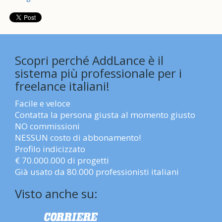
Scopri perché AddLance è il
sistema più professionale per i
freelance italiani!
Facile e veloce
Contatta la persona giusta al momento giusto
NO commissioni
NESSUN costo di abbonamento!
Profilo indicizzato
€ 70.000.000 di progetti
Già usato da 80.000 professionisti italiani
Visto anche su: