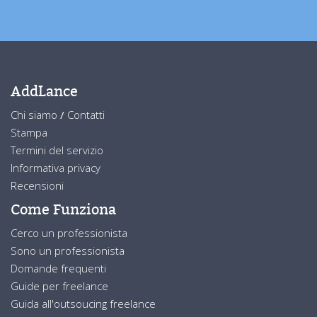
AddLance
Chi siamo
/
Contatti
Stampa
Termini del servizio
Informativa privacy
Recensioni
Come Funziona
Cerco un professionista
Sono un professionista
Domande frequenti
Guide per freelance
Guida all'outsoucing freelance