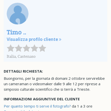
Timo ..
Visualizza profilo cliente
Italia, Castenaso
DETTAGLI RICHIESTA:
Buongiorno, per la giornata di domani 2 ottobre servirebbe
un cameraman o videomaker dalle 9 alle 12 per riprese a
simposio culturale scientifico che si terrà a Trieste.
INFORMAZIONI AGGIUNTIVE DEL CLIENTE
Per quanto tempo ti serve il fotografo?
da 1 a 3 ore