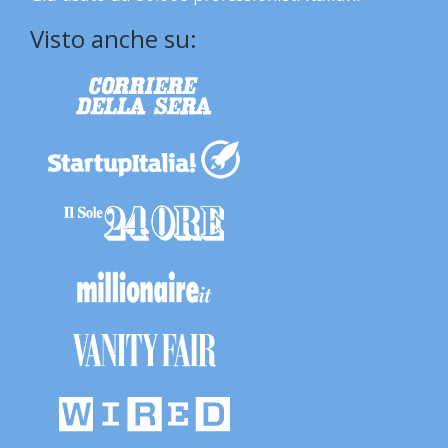
Visto anche su: