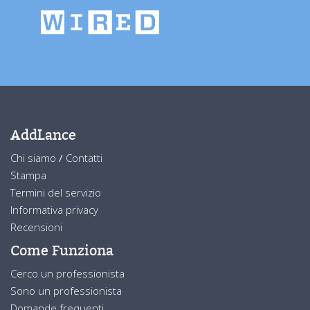
AddLance
Chi siamo
/
Contatti
Stampa
Termini del servizio
Informativa privacy
Recensioni
Come Funziona
Cerco un professionista
Sono un professionista
Domande frequenti