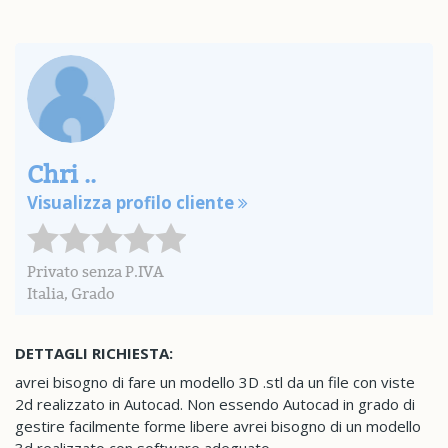
Chri ..
Visualizza profilo cliente
Privato senza P.IVA
Italia, Grado
DETTAGLI RICHIESTA:
avrei bisogno di fare un modello 3D .stl da un file con viste
2d realizzato in Autocad. Non essendo Autocad in grado di
gestire facilmente forme libere avrei bisogno di un modello