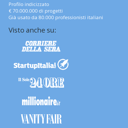
Profilo indicizzato
€ 70.000.000 di progetti
Già usato da 80.000 professionisti italiani
Visto anche su: