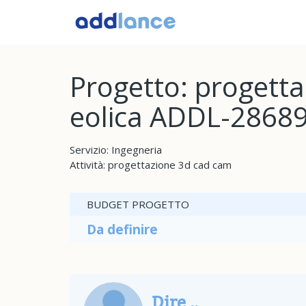
Progetto: progetta
eolica ADDL-2868
Servizio: Ingegneria
Attività: progettazione 3d cad cam
BUDGET PROGETTO
Da definire
Dire ..