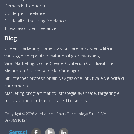
Domande frequenti
Guide per freelance
Guida all'outsoucing freelance
Trova lavori per freelance
Blog
Green marketing: come trasformare la sostenibilità in
vantaggio competitivo evitando il greenwashing
Viral Marketing: Come Creare Contenuti Condivisibili e
Misurare il Successo delle Campagne
Siti internet professionali: Navigazione intuitiva e Velocità di
caricamento
Marketing programmatico: strategie avanzate, targeting e
misurazione per trasformare il business
Copyright ©2026 AddLance - Spark Technology S.r.l. P.IVA
03476810134
Seguici