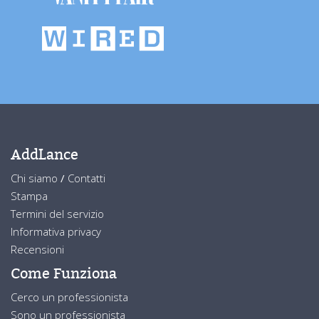
AddLance
Chi siamo
/
Contatti
Stampa
Termini del servizio
Informativa privacy
Recensioni
Come Funziona
Cerco un professionista
Sono un professionista