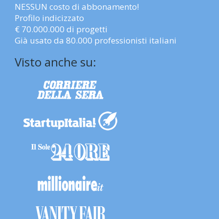
NESSUN costo di abbonamento!
Profilo indicizzato
€ 70.000.000 di progetti
Già usato da 80.000 professionisti italiani
Visto anche su: