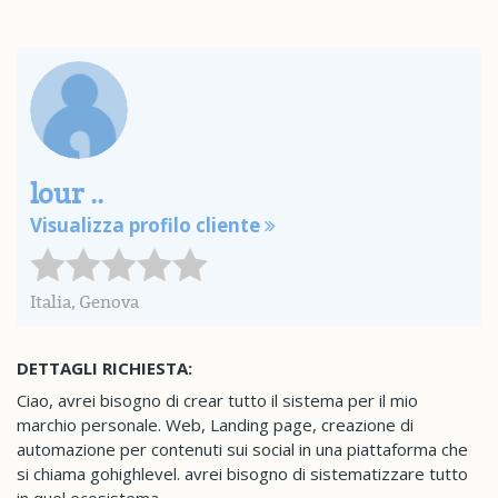
lour ..
Visualizza profilo cliente
Italia, Genova
DETTAGLI RICHIESTA:
Ciao, avrei bisogno di crear tutto il sistema per il mio
marchio personale. Web, Landing page, creazione di
automazione per contenuti sui social in una piattaforma che
si chiama gohighlevel. avrei bisogno di sistematizzare tutto