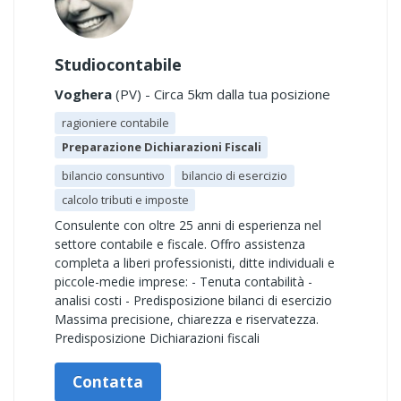
Studiocontabile
Voghera
(PV) - Circa 5km dalla tua posizione
ragioniere contabile
Preparazione Dichiarazioni Fiscali
bilancio consuntivo
bilancio di esercizio
calcolo tributi e imposte
Consulente con oltre 25 anni di esperienza nel
settore contabile e fiscale. Offro assistenza
completa a liberi professionisti, ditte individuali e
piccole-medie imprese: - Tenuta contabilità -
analisi costi - Predisposizione bilanci di esercizio
Massima precisione, chiarezza e riservatezza.
Predisposizione Dichiarazioni fiscali
Contatta