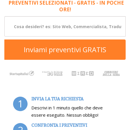
PREVENTIVI SELEZIONATI - GRATIS - IN POCHE
ORE!
Inviami preventivi GRATIS
INVIA LA TUA RICHIESTA
1
Descrivi in 1 minuto quello che deve
essere eseguito. Nessun obbligo!
CONFRONTA I PREVENTIVI