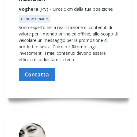
Voghera
(PV) - Circa 5km dalla tua posizione
risorse umane
Sono esperto nella realizzazione di contenuti di
valore per il mondo online ed offline, allo scopo di
veicolare un messaggio per la promozione di
prodotti o sevizi. Calcolo il Ritorno sugli
investimenti, i miei contenuti devono essere
efficaci e soddisfare il cliente.
Contatta