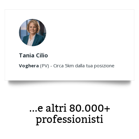
Tania Cilio
Voghera
(PV) - Circa 5km dalla tua posizione
...e altri 80.000+
professionisti