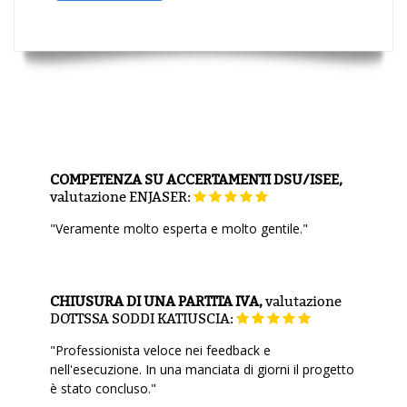
COMPETENZA SU ACCERTAMENTI DSU/ISEE,
valutazione
ENJASER:
"Veramente molto esperta e molto gentile."
CHIUSURA DI UNA PARTITA IVA,
valutazione
DOTTSSA SODDI KATIUSCIA:
"Professionista veloce nei feedback e
nell'esecuzione. In una manciata di giorni il progetto
è stato concluso."