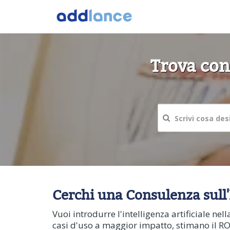
Trova con
Cerchi una Consulenza sull'I
Vuoi introdurre l'intelligenza artificiale ne
casi d'uso a maggior impatto, stimano il RO