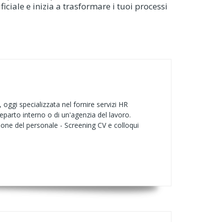
ficiale e inizia a trasformare i tuoi processi
oggi specializzata nel fornire servizi HR
eparto interno o di un'agenzia del lavoro.
ione del personale - Screening CV e colloqui