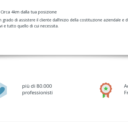
Circa 4km dalla tua posizione
grado di assistere il cliente dall’inizio della costituzione aziendale e d
ivi e tutto quello di cui necessita.
più di 80.000
A
professionisti
F