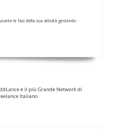
urante le fasi della sua attività gestendo :
ddLance è il più Grande Network di
reelance Italiano