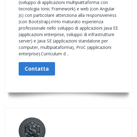
(sviluppo di applicazioni multipiattaforma con
tecnologia Ionic Framework) e web (con Angular
Js) con particolare attenziona alla responsiveness
(con Bootstrap).rnHo maturato esperienza
professionale nello sviluppo di applicazioni Java EE
(applicazioni enterprise, sviluppo di infrastrutture
server) e Java SE (applicazioni standalone per
computer, multipiataforma), ProC (applicazioni
enterprise).Curriculum d ..
Contatta