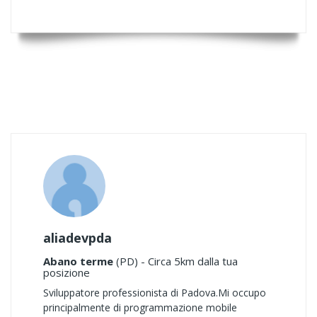
aliadevpda
Abano terme
(PD) - Circa 5km dalla tua
posizione
Sviluppatore professionista di Padova.Mi occupo
principalmente di programmazione mobile