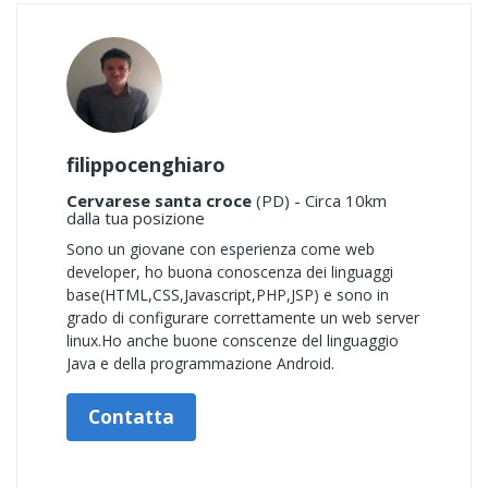
filippocenghiaro
Cervarese santa croce
(PD) - Circa 10km
dalla tua posizione
Sono un giovane con esperienza come web
developer, ho buona conoscenza dei linguaggi
base(HTML,CSS,Javascript,PHP,JSP) e sono in
grado di configurare correttamente un web server
linux.Ho anche buone conscenze del linguaggio
Java e della programmazione Android.
Contatta