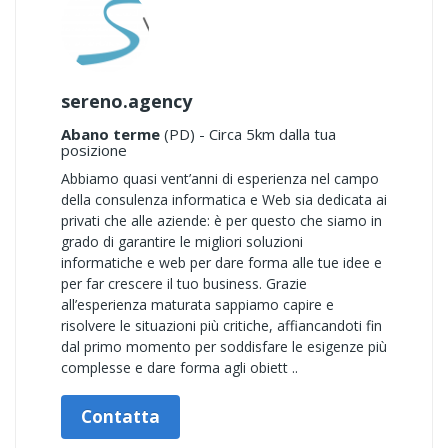
sereno.agency
Abano terme
(PD) - Circa 5km dalla tua
posizione
Abbiamo quasi vent’anni di esperienza nel campo
della consulenza informatica e Web sia dedicata ai
privati che alle aziende: è per questo che siamo in
grado di garantire le migliori soluzioni
informatiche e web per dare forma alle tue idee e
per far crescere il tuo business. Grazie
all’esperienza maturata sappiamo capire e
risolvere le situazioni più critiche, affiancandoti fin
dal primo momento per soddisfare le esigenze più
complesse e dare forma agli obiett ..
Contatta