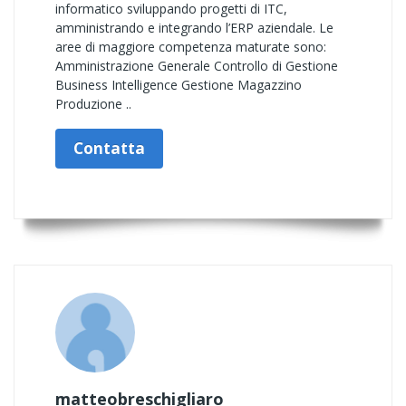
informatico sviluppando progetti di ITC,
amministrando e integrando l’ERP aziendale. Le
aree di maggiore competenza maturate sono:
Amministrazione Generale Controllo di Gestione
Business Intelligence Gestione Magazzino
Produzione ..
Contatta
matteobreschigliaro