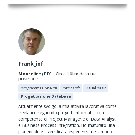
Frank_inf
Monselice
(PD) - Circa 10km dalla tua
posizione
programmazione c#
microsoft
visual basic
Progettazione Database
Attualmente svolgo la mia attività lavorativa come
freelance seguendo progetti informatici con
competenze di Project Manager e di Data Analyst
e Business Process Integration. Ho maturato una
pluriennale e diversificata esperienza nell’ambito