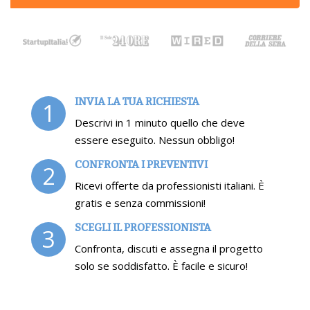
INVIA LA TUA RICHIESTA
1
Descrivi in 1 minuto quello che deve
essere eseguito. Nessun obbligo!
CONFRONTA I PREVENTIVI
2
Ricevi offerte da professionisti italiani. È
gratis e senza commissioni!
SCEGLI IL PROFESSIONISTA
3
Confronta, discuti e assegna il progetto
solo se soddisfatto. È facile e sicuro!