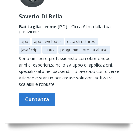
Saverio Di Bella
Battaglia terme
(PD) - Circa 6km dalla tua
posizione
app
app developer
data structures
JavaScript
Linux
programmatore database
Sono un libero professionista con oltre cinque
anni di esperienza nello sviluppo di applicazioni,
specializzato nel backend. Ho lavorato con diverse
aziende e startup per creare soluzioni software
scalabili e robuste.
Contatta