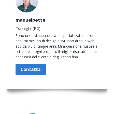
manuelpette
Torreglia (PD)
Sono uno sviluppatore web specializzato in front-
end, mi occupo di design e sviluppo di siti e web
app da più di cinque anni. Mi appassiona riuscire a
ottenere in ogni progetto il miglior risultato per le
necessità del cliente e degli utenti finali.
Contatta