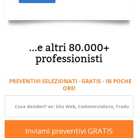
...e altri 80.000+
professionisti
PREVENTIVI SELEZIONATI - GRATIS - IN POCHE
ORE!
Inviami preventivi GRATIS