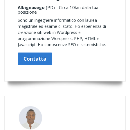
Albignasego
(PD) - Circa 10km dalla tua
posizione
Sono un ingegnere informatico con laurea
magistrale ed esame di stato. Ho esperienza di
creazione siti web in Wordpress e
programmazione Wordpress, PHP, HTML e
Javascript. Ho conoscenze SEO e sistemistiche.
Contatta