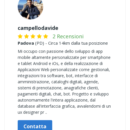
campellodavide
2 Recensioni
Padova
(PD) - Circa 14km dalla tua posizione
Mi occupo con passione dello sviluppo di app
mobile altamente personalizzate per smartphone
e tablet Android e iOs, e della realizzazione di
Applicazioni Web personalizzate come gestionali,
integrazioni tra software, bot, interfacce di
amministrazione, cataloghi digitali, agende,
sistemi di prenotazione, anagrafiche clienti,
pagamenti digitali, chat, bot. Progetto e sviluppo
autonomamente l'intera applicazione, dal
database all'interfaccia grafica, avvalendomi di un
ux designer pr ..
Contatta