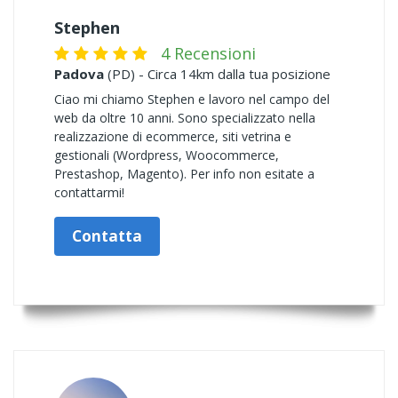
Stephen
4 Recensioni
Padova
(PD) - Circa 14km dalla tua posizione
Ciao mi chiamo Stephen e lavoro nel campo del
web da oltre 10 anni. Sono specializzato nella
realizzazione di ecommerce, siti vetrina e
gestionali (Wordpress, Woocommerce,
Prestashop, Magento). Per info non esitate a
contattarmi!
Contatta