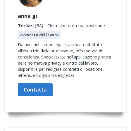
anna gi
Terlizzi
(BA) - Circa 4km dalla tua posizione
avvocato del lavoro
Da anni nel campo legale, avvocato abilitato
all'esercizio della professione, offro servizi di
consulenza. Specializzata nell’applicazione pratica
della normativa privacy e diritto del lavoro,
disponibile per redigere contratti di locazione,
lettere.. ed ogni altra esigenza
Contatta