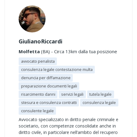
GiulianoRiccardi
Molfetta
(BA) - Circa 13km dalla tua posizione
avvocato penalista
consulenza legale contestazione multa
denuncia per diffamazione
preparazione documenti legali
risarcimento danni
servizi legali
tutela legale
stesura e consulenza contratti
consulenza legale
consulente legale
Avvocato specializzato in diritto penale criminale e
societario, con competenze consolidate anche in
diritto civile, in particolare nell’ambito del recupero