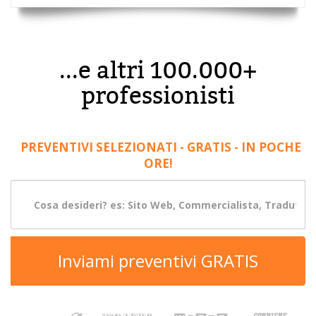
...e altri 100.000+
professionisti
PREVENTIVI SELEZIONATI - GRATIS - IN POCHE
ORE!
Inviami preventivi GRATIS