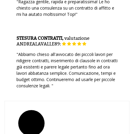
"Ragazza gentile, rapida e preparatissima! Le ho
chiesto una consulenza su un contratto di affitto e
mi ha aiutato moltissimo! Top!"
STESURA CONTRATTI,
valutazione
ANDREALAVALLE89:
"Abbiamo chieso all'avvocato dei piccoli lavori per
ridigere contratti, inserimento di clausole in contratti
già esistenti e parere legale pertanto fino ad ora
lavori abbatanza semplice. Comunicazione, tempi e
budget ottimo. Continueremo ad usarle per piccole
consulenze legali. "