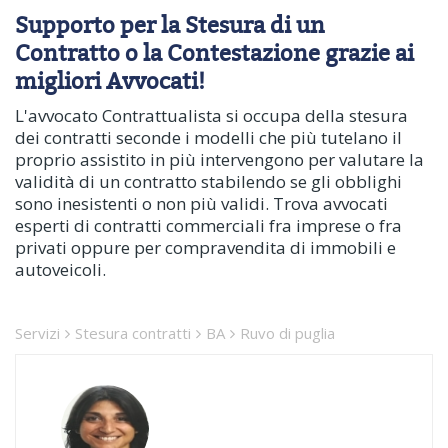
Supporto per la Stesura di un
Contratto o la Contestazione grazie ai
migliori Avvocati!
L'avvocato Contrattualista si occupa della stesura
dei contratti seconde i modelli che più tutelano il
proprio assistito in più intervengono per valutare la
validità di un contratto stabilendo se gli obblighi
sono inesistenti o non più validi. Trova avvocati
esperti di contratti commerciali fra imprese o fra
privati oppure per compravendita di immobili e
autoveicoli.
Servizi
Stesura contratti
BA
Ruvo di puglia