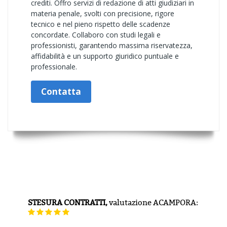
crediti. Offro servizi di redazione di atti giudiziari in
materia penale, svolti con precisione, rigore
tecnico e nel pieno rispetto delle scadenze
concordate. Collaboro con studi legali e
professionisti, garantendo massima riservatezza,
affidabilità e un supporto giuridico puntuale e
professionale.
Contatta
STESURA CONTRATTI,
valutazione
ACAMPORA: