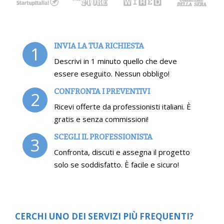
INVIA LA TUA RICHIESTA
1
Descrivi in 1 minuto quello che deve
essere eseguito. Nessun obbligo!
CONFRONTA I PREVENTIVI
2
Ricevi offerte da professionisti italiani. È
gratis e senza commissioni!
SCEGLI IL PROFESSIONISTA
3
Confronta, discuti e assegna il progetto
solo se soddisfatto. È facile e sicuro!
CERCHI UNO DEI SERVIZI PIÙ FREQUENTI?