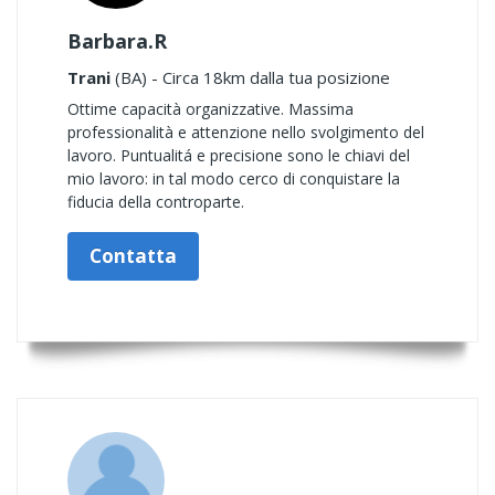
Barbara.R
Trani
(BA) - Circa 18km dalla tua posizione
Ottime capacità organizzative. Massima
professionalità e attenzione nello svolgimento del
lavoro. Puntualitá e precisione sono le chiavi del
mio lavoro: in tal modo cerco di conquistare la
fiducia della controparte.
Contatta