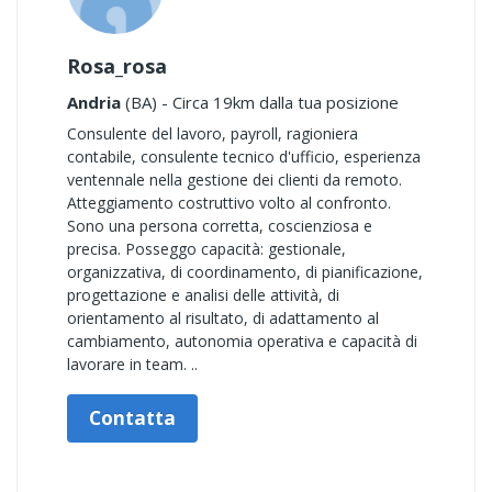
Rosa_rosa
Andria
(BA) - Circa 19km dalla tua posizione
Consulente del lavoro, payroll, ragioniera
contabile, consulente tecnico d'ufficio, esperienza
ventennale nella gestione dei clienti da remoto.
Atteggiamento costruttivo volto al confronto.
Sono una persona corretta, coscienziosa e
precisa. Posseggo capacità: gestionale,
organizzativa, di coordinamento, di pianificazione,
progettazione e analisi delle attività, di
orientamento al risultato, di adattamento al
cambiamento, autonomia operativa e capacità di
lavorare in team. ..
Contatta