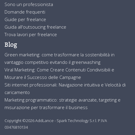
Sono un professionista
Domande frequenti
Guide per freelance
Guida all'outsoucing freelance
Trova lavori per freelance
Blog
Green marketing: come trasformare la sostenibilità in
vantaggio competitivo evitando il greenwashing
Viral Marketing: Come Creare Contenuti Condivisibili e
Misurare il Successo delle Campagne
Siti internet professionali: Navigazione intuitiva e Velocità di
caricamento
Marketing programmatico: strategie avanzate, targeting e
misurazione per trasformare il business
Copyright ©2026 AddLance - Spark Technology S.r.l. P.IVA
03476810134