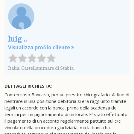
luig ..
Visualizza profilo cliente
Italia, Castellammare di Stabia
DETTAGLI RICHIESTA:
Contenzioso Bancario, per un prestito chirografario. Al fine di
rientrare in una posizione debitoria si era raggiunto tramite
legali un accordo con la banca, prima della scadenza dei
termini per un pignoramento di un locale. E' stato effettuato
il pagamento di un acconto regolarmente pattuito sul c/c
vincolato della procedura giudiziaria, ma la banca ha