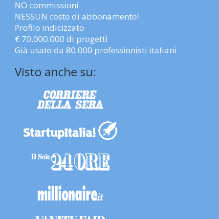
NO commissioni
NESSUN costo di abbonamento!
Profilo indicizzato
€ 70.000.000 di progetti
Già usato da 80.000 professionisti italiani
Visto anche su: