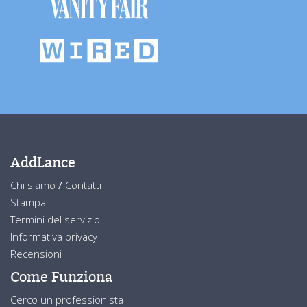
AddLance
Chi siamo
/
Contatti
Stampa
Termini del servizio
Informativa privacy
Recensioni
Come Funziona
Cerco un professionista