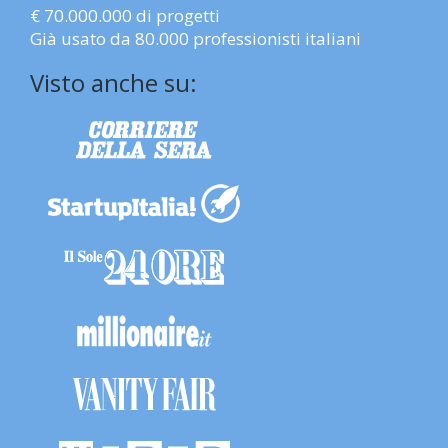
€ 70.000.000 di progetti
Già usato da 80.000 professionisti italiani
Visto anche su: