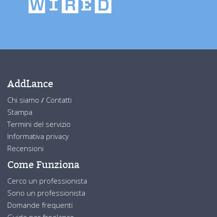
AddLance
Chi siamo
/
Contatti
Stampa
Termini del servizio
Informativa privacy
Recensioni
Come Funziona
Cerco un professionista
Sono un professionista
Domande frequenti