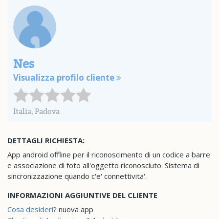
Nes
Visualizza profilo cliente
Italia, Padova
DETTAGLI RICHIESTA:
App android offline per il riconoscimento di un codice a barre
e associazione di foto all'oggetto riconosciuto. Sistema di
sincronizzazione quando c'e' connettivita'.
INFORMAZIONI AGGIUNTIVE DEL CLIENTE
Cosa desideri?
nuova app