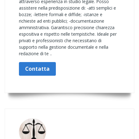
attraverso esperienza in studio legale. Posso
assistere nella predisposizione di: -atti semplici e
bozze; -lettere formali e diffide; -istanze e
richieste ad enti pubblici; -documentazione
amministrativa. Garantisco precisione chiarezza
espositiva e rispetto nelle tempistiche. Ideale per
privati e professionisti che necessitano di
supporto nella gestione documentale e nella
redazione di te ..
Contatta