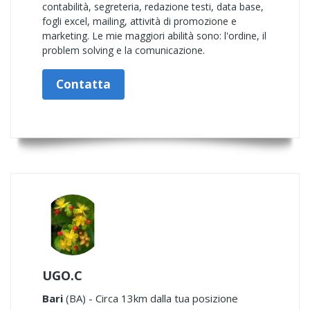
contabilità, segreteria, redazione testi, data base,
fogli excel, mailing, attività di promozione e
marketing. Le mie maggiori abilità sono: l'ordine, il
problem solving e la comunicazione.
Contatta
UGO.C
Bari
(BA) - Circa 13km dalla tua posizione