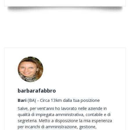
barbarafabbro
Bari
(BA) - Circa 13km dalla tua posizione
Salve, per vent'anni ho lavorato nelle aziende in
qualità di impiegata amministrativa, contabile e di
segreteria. Metto a disposizione la mia esperienza
per incarichi di amministrazione, gestione,