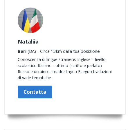
Nataliia
Bari
(BA) - Circa 13km dalla tua posizione
Conoscenza di lingue straniere: Inglese – livello
scolastico Italiano - ottimo (scritto e parlato)
Russo e ucraino – madre lingua Eseguo traduzioni
di varie tematiche.
Contatta