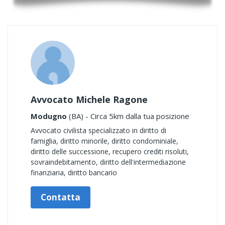
Avvocato Michele Ragone
Modugno
(BA) - Circa 5km dalla tua posizione
Avvocato civilista specializzato in diritto di
famiglia, diritto minorile, diritto condominiale,
diritto delle successione, recupero crediti risoluti,
sovraindebitamento, diritto dell'intermediazione
finanziaria, diritto bancario
Contatta