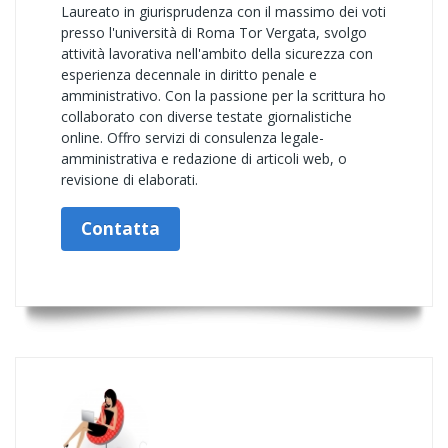
Laureato in giurisprudenza con il massimo dei voti
presso l'università di Roma Tor Vergata, svolgo
attività lavorativa nell'ambito della sicurezza con
esperienza decennale in diritto penale e
amministrativo. Con la passione per la scrittura ho
collaborato con diverse testate giornalistiche
online. Offro servizi di consulenza legale-
amministrativa e redazione di articoli web, o
revisione di elaborati.
Contatta