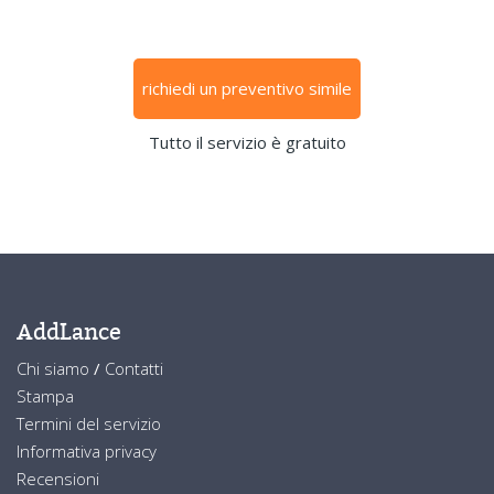
richiedi un preventivo simile
Tutto il servizio è gratuito
AddLance
Chi siamo
/
Contatti
Stampa
Termini del servizio
Informativa privacy
Recensioni