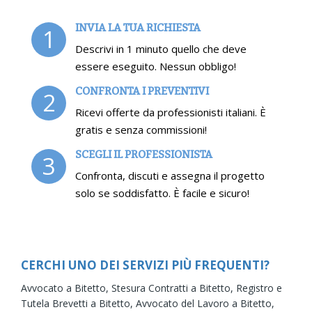
INVIA LA TUA RICHIESTA
1
Descrivi in 1 minuto quello che deve
essere eseguito. Nessun obbligo!
CONFRONTA I PREVENTIVI
2
Ricevi offerte da professionisti italiani. È
gratis e senza commissioni!
SCEGLI IL PROFESSIONISTA
3
Confronta, discuti e assegna il progetto
solo se soddisfatto. È facile e sicuro!
CERCHI UNO DEI SERVIZI PIÙ FREQUENTI?
Avvocato a Bitetto,
Stesura Contratti a Bitetto,
Registro e
Tutela Brevetti a Bitetto,
Avvocato del Lavoro a Bitetto,