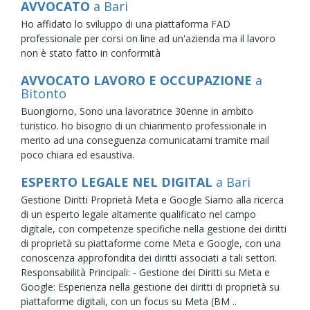
AVVOCATO
a Bari
Ho affidato lo sviluppo di una piattaforma FAD
professionale per corsi on line ad un'azienda ma il lavoro
non è stato fatto in conformità
AVVOCATO LAVORO E OCCUPAZIONE
a
Bitonto
Buongiorno, Sono una lavoratrice 30enne in ambito
turistico. ho bisogno di un chiarimento professionale in
merito ad una conseguenza comunicatami tramite mail
poco chiara ed esaustiva.
ESPERTO LEGALE NEL DIGITAL
a Bari
Gestione Diritti Proprietà Meta e Google Siamo alla ricerca
di un esperto legale altamente qualificato nel campo
digitale, con competenze specifiche nella gestione dei diritti
di proprietà su piattaforme come Meta e Google, con una
conoscenza approfondita dei diritti associati a tali settori.
Responsabilità Principali: - Gestione dei Diritti su Meta e
Google: Esperienza nella gestione dei diritti di proprietà su
piattaforme digitali, con un focus su Meta (BM ..