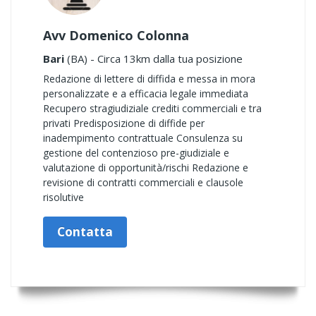
Avv Domenico Colonna
Bari
(BA) - Circa 13km dalla tua posizione
Redazione di lettere di diffida e messa in mora
personalizzate e a efficacia legale immediata
Recupero stragiudiziale crediti commerciali e tra
privati Predisposizione di diffide per
inadempimento contrattuale Consulenza su
gestione del contenzioso pre-giudiziale e
valutazione di opportunità/rischi Redazione e
revisione di contratti commerciali e clausole
risolutive
Contatta