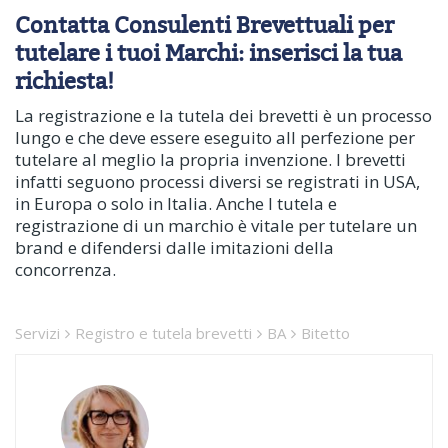
Contatta Consulenti Brevettuali per
tutelare i tuoi Marchi: inserisci la tua
richiesta!
La registrazione e la tutela dei brevetti è un processo
lungo e che deve essere eseguito all perfezione per
tutelare al meglio la propria invenzione. I brevetti
infatti seguono processi diversi se registrati in USA,
in Europa o solo in Italia. Anche l tutela e
registrazione di un marchio è vitale per tutelare un
brand e difendersi dalle imitazioni della
concorrenza.
Servizi
Registro e tutela brevetti
BA
Bitetto