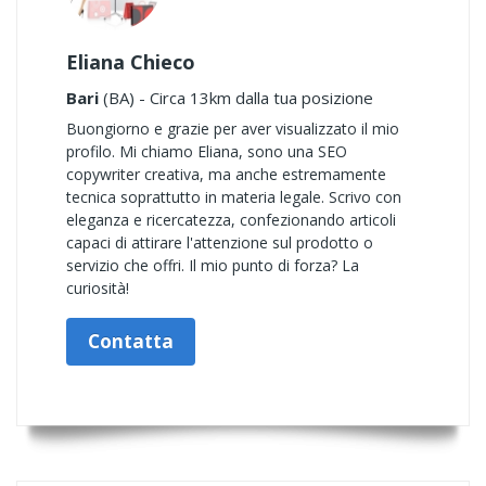
Eliana Chieco
Bari
(BA) - Circa 13km dalla tua posizione
Buongiorno e grazie per aver visualizzato il mio
profilo. Mi chiamo Eliana, sono una SEO
copywriter creativa, ma anche estremamente
tecnica soprattutto in materia legale. Scrivo con
eleganza e ricercatezza, confezionando articoli
capaci di attirare l'attenzione sul prodotto o
servizio che offri. Il mio punto di forza? La
curiosità!
Contatta