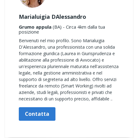
Marialuigia DAlessandro
Grumo appula
(BA) - Circa 4km dalla tua
posizione
Benvenuti nel mio profilo. Sono Marialuigia
D'Alessandro, una professionista con una solida
formazione giuridica (Laurea in Giurisprudenza e
abilitazione alla professione di Avvocato) e
un'esperienza pluriennale maturata nell'assistenza
legale, nella gestione amministrativa e nel
supporto di segreteria ad alto livello. Offro servizi
freelance da remoto (Smart Working) rivolti ad
aziende, studi legali, professionisti e privati che
necessitano di un supporto preciso, affidabile ..
Contatta