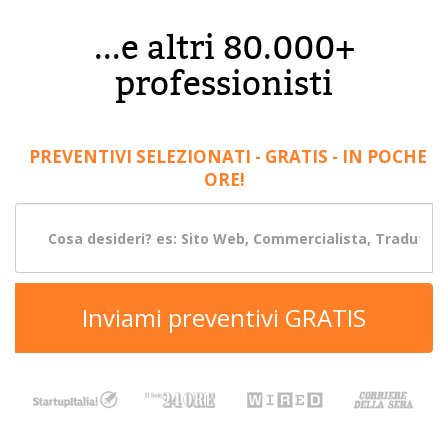
...e altri 80.000+
professionisti
PREVENTIVI SELEZIONATI - GRATIS - IN POCHE
ORE!
Inviami preventivi GRATIS