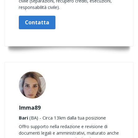
civile (separazioni, recupero crediti, esecuzioni,
responsabilità civile).
Contatta
Imma89
Bari
(BA) - Circa 13km dalla tua posizione
Offro supporto nella redazione e revisione di
documenti legali e amministrativi, maturato anche