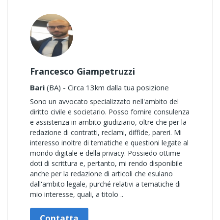
Francesco Giampetruzzi
Bari
(BA) - Circa 13km dalla tua posizione
Sono un avvocato specializzato nell'ambito del
diritto civile e societario. Posso fornire consulenza
e assistenza in ambito giudiziario, oltre che per la
redazione di contratti, reclami, diffide, pareri. Mi
interesso inoltre di tematiche e questioni legate al
mondo digitale e della privacy. Possiedo ottime
doti di scrittura e, pertanto, mi rendo disponibile
anche per la redazione di articoli che esulano
dall'ambito legale, purché relativi a tematiche di
mio interesse, quali, a titolo ..
Contatta