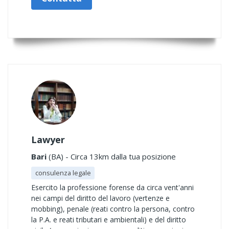
Lawyer
Bari
(BA) - Circa 13km dalla tua posizione
consulenza legale
Esercito la professione forense da circa vent'anni
nei campi del diritto del lavoro (vertenze e
mobbing), penale (reati contro la persona, contro
la P.A. e reati tributari e ambientali) e del diritto