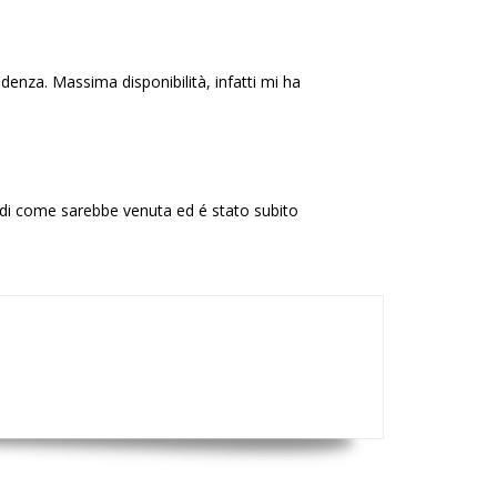
idenza. Massima disponibilità, infatti mi ha
 di come sarebbe venuta ed é stato subito