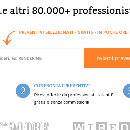
..e altri 80.000+ professionis
PREVENTIVI SELEZIONATI - GRATIS - IN POCHE ORE!
Inviami preve
CONFRONTA I PREVENTIVI
2
Ricevi offerte da professionisti italiani. È
gratis e senza commissioni!