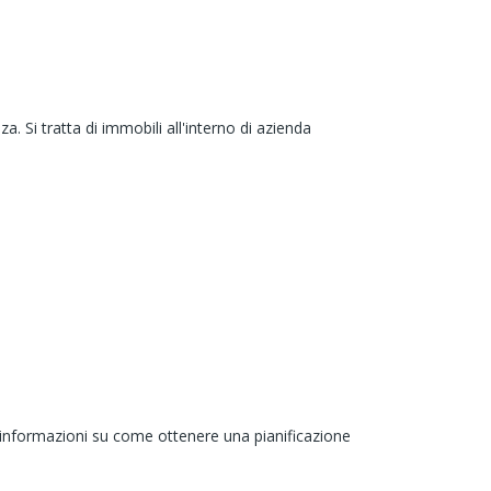
. Si tratta di immobili all'interno di azienda
re informazioni su come ottenere una pianificazione