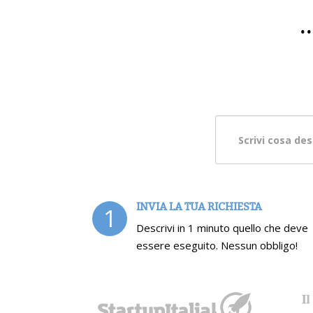
.
INVIA LA TUA RICHIESTA
1
Descrivi in 1 minuto quello che deve
essere eseguito. Nessun obbligo!