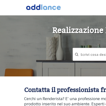
Realizzazione 
Contatta il professionista f
Cerchi un Renderista? E' una professione mo
prodotto inserito nel suo ambiente. Esperti 