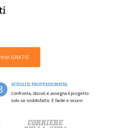
ti
ntivi GRATIS
SCEGLI IL PROFESSIONISTA
3
Confronta, discuti e assegna il progetto
solo se soddisfatto. È facile e sicuro!