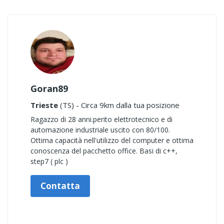
Goran89
Trieste
(TS) - Circa 9km dalla tua posizione
Ragazzo di 28 anni.perito elettrotecnico e di
automazione industriale uscito con 80/100.
Ottima capacità nell'utilizzo del computer e ottima
conoscenza del pacchetto office. Basi di c++,
step7 ( plc )
Contatta