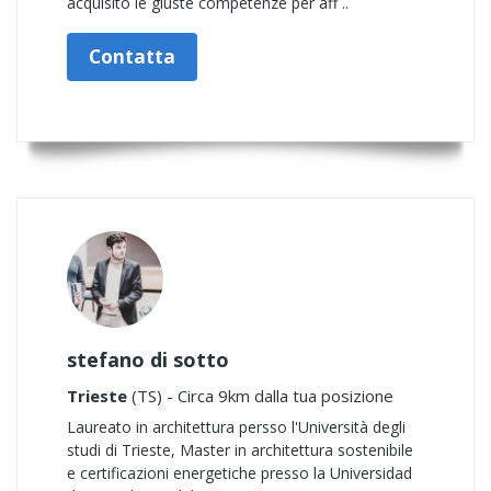
acquisito le giuste competenze per aff ..
Contatta
stefano di sotto
Trieste
(TS) - Circa 9km dalla tua posizione
Laureato in architettura persso l'Università degli
studi di Trieste, Master in architettura sostenibile
e certificazioni energetiche presso la Universidad