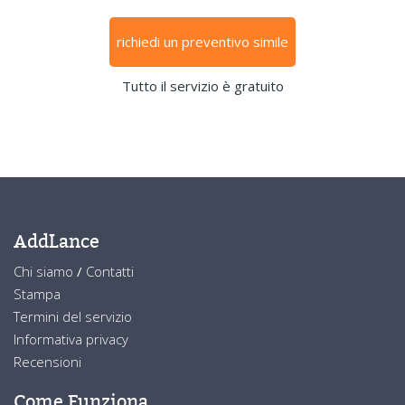
richiedi un preventivo simile
Tutto il servizio è gratuito
AddLance
Chi siamo
/
Contatti
Stampa
Termini del servizio
Informativa privacy
Recensioni
Come Funziona