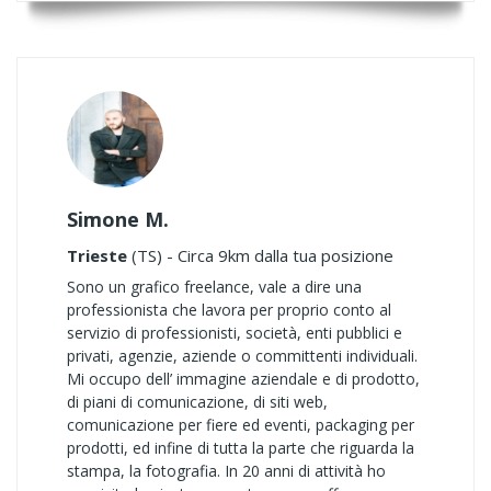
Simone M.
Trieste
(TS) - Circa 9km dalla tua posizione
Sono un grafico freelance, vale a dire una
professionista che lavora per proprio conto al
servizio di professionisti, società, enti pubblici e
privati, agenzie, aziende o committenti individuali.
Mi occupo dell’ immagine aziendale e di prodotto,
di piani di comunicazione, di siti web,
comunicazione per fiere ed eventi, packaging per
prodotti, ed infine di tutta la parte che riguarda la
stampa, la fotografia. In 20 anni di attività ho