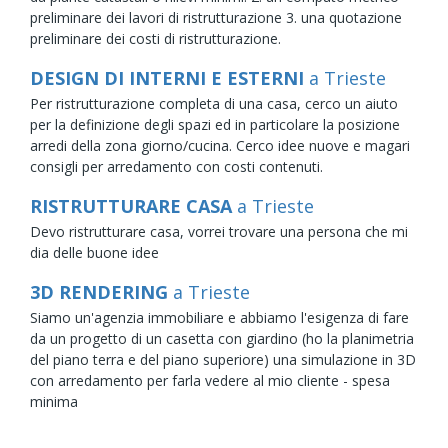
preliminare dei lavori di ristrutturazione 3. una quotazione
preliminare dei costi di ristrutturazione.
DESIGN DI INTERNI E ESTERNI
a Trieste
Per ristrutturazione completa di una casa, cerco un aiuto
per la definizione degli spazi ed in particolare la posizione
arredi della zona giorno/cucina. Cerco idee nuove e magari
consigli per arredamento con costi contenuti.
RISTRUTTURARE CASA
a Trieste
Devo ristrutturare casa, vorrei trovare una persona che mi
dia delle buone idee
3D RENDERING
a Trieste
Siamo un'agenzia immobiliare e abbiamo l'esigenza di fare
da un progetto di un casetta con giardino (ho la planimetria
del piano terra e del piano superiore) una simulazione in 3D
con arredamento per farla vedere al mio cliente - spesa
minima