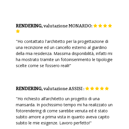
RENDERING,
valutazione
MONARDO:
"Ho contattato l'architetto per la progettazione di
una recinzione ed un cancello esterno al giardino
della mia residenza. Massima disponibilità, infatti mi
ha mostrato tramite un fotoinserimento le tipologie
scelte come se fossero reali!"
RENDERING,
valutazione
ASSISI :
"Ho richiesto all’architetto un progetto di una
mansarda. In pochissimo tempo mi ha realizzato un
fotorendering di come sarebbe venuta ed é stato
subito amore a prima vista in quanto aveva capito
subito le mie esigenze. Lavoro perfetto!"