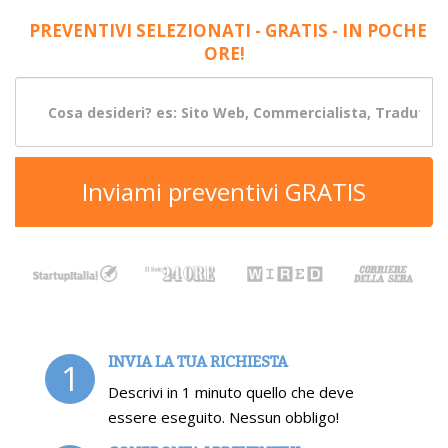
PREVENTIVI SELEZIONATI - GRATIS - IN POCHE
ORE!
Inviami preventivi GRATIS
INVIA LA TUA RICHIESTA
1
Descrivi in 1 minuto quello che deve
essere eseguito. Nessun obbligo!