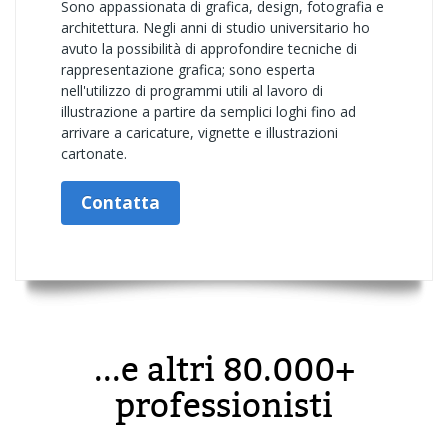
Sono appassionata di grafica, design, fotografia e
architettura. Negli anni di studio universitario ho
avuto la possibilità di approfondire tecniche di
rappresentazione grafica; sono esperta
nell'utilizzo di programmi utili al lavoro di
illustrazione a partire da semplici loghi fino ad
arrivare a caricature, vignette e illustrazioni
cartonate.
Contatta
...e altri 80.000+
professionisti