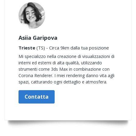
Asiia Garipova
Trieste
(TS) - Circa 9km dalla tua posizione
Mi specializzo nella creazione di visualizzazioni di
interni ed esterni di alta qualità, utilizzando
strumenti come 3ds Max in combinazione con
Corona Renderer. I miei rendering danno vita agli
spazi, catturando ogni dettaglio e atmosfera.
Contatta