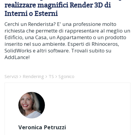
realizzare magnifici Render 3D di
Interni o Esterni
Cerchi un Renderista? E' una professione molto
richiesta che permette di rappresentare al meglio un
Edificio, una Casa, un Appartamento o un prodotto
inserito nel suo ambiente. Esperti di Rhinoceros,
SolidWorks e altri software. Trovali subito su
AddLance!
Servizi
Rendering
TS
Sgonico
Veronica Petruzzi