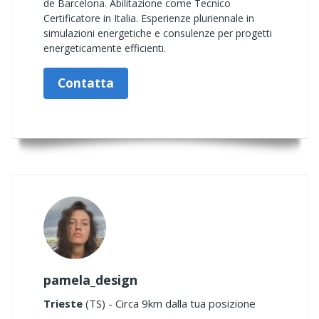
de Barcelona. Abilitazione come Tecnico
Certificatore in Italia. Esperienze pluriennale in
simulazioni energetiche e consulenze per progetti
energeticamente efficienti.
Contatta
pamela_design
Trieste
(TS) - Circa 9km dalla tua posizione