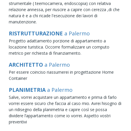
strumentale ( teemocamera, endoscopia) con relativa
relazione annessa, per riuscire a capire con cerezza ,di che
natura è e a chi ricade l'esecuzione dei lavori di
manutenzione.
RISTRUTTURAZIONE
a Palermo
Progetto adattamento porzione di appartamento a
locazione turistica. Occorre formalizzare un computo
metrico per richiesta di finanziamento.
ARCHITETTO
a Palermo
Per essere coinciso riassumerei in progettazione Home
Container
PLANIMETRIA
a Palermo
Salve, vorrei acquistare un appartamento e prima di farlo
vorrei essere sicuro che faccia al caso mio. Avrei hisogno di
un ridisegno della planimetria e capire così se possa
dividere l’appartamento come io vorrei. Aspetto vostri
preventivi