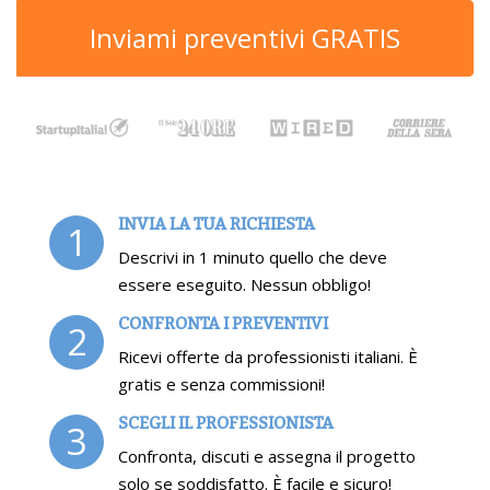
Inviami preventivi GRATIS
INVIA LA TUA RICHIESTA
1
Descrivi in 1 minuto quello che deve
essere eseguito. Nessun obbligo!
CONFRONTA I PREVENTIVI
2
Ricevi offerte da professionisti italiani. È
gratis e senza commissioni!
SCEGLI IL PROFESSIONISTA
3
Confronta, discuti e assegna il progetto
solo se soddisfatto. È facile e sicuro!