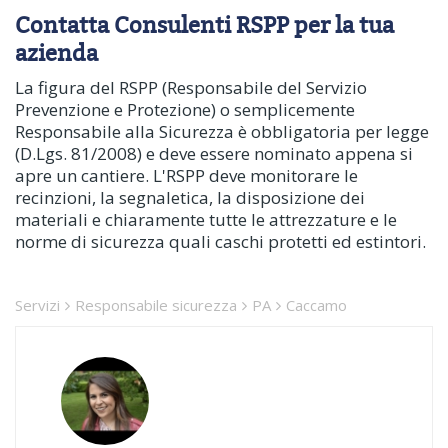
Contatta Consulenti RSPP per la tua
azienda
La figura del RSPP (Responsabile del Servizio
Prevenzione e Protezione) o semplicemente
Responsabile alla Sicurezza è obbligatoria per legge
(D.Lgs. 81/2008) e deve essere nominato appena si
apre un cantiere. L'RSPP deve monitorare le
recinzioni, la segnaletica, la disposizione dei
materiali e chiaramente tutte le attrezzature e le
norme di sicurezza quali caschi protetti ed estintori.
Servizi
Responsabile sicurezza
PA
Caccamo