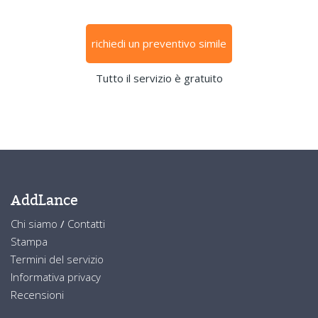
richiedi un preventivo simile
Tutto il servizio è gratuito
AddLance
Chi siamo
/
Contatti
Stampa
Termini del servizio
Informativa privacy
Recensioni