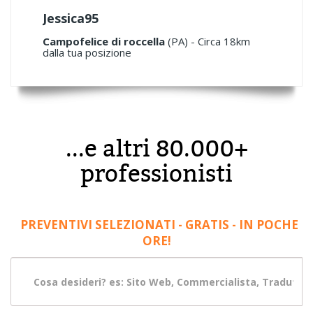
Jessica95
Campofelice di roccella
(PA) - Circa 18km
dalla tua posizione
...e altri 80.000+
professionisti
PREVENTIVI SELEZIONATI - GRATIS - IN POCHE
ORE!