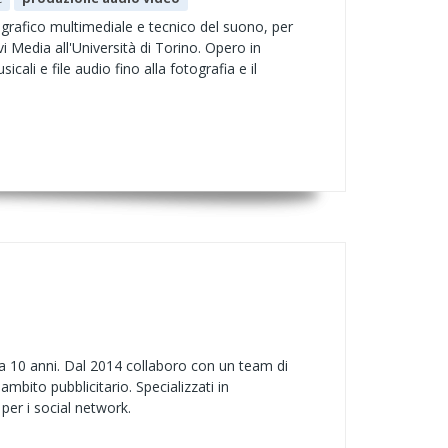
 grafico multimediale e tecnico del suono, per
 Media all'Università di Torino. Opero in
ali e file audio fino alla fotografia e il
da 10 anni. Dal 2014 collaboro con un team di
ambito pubblicitario. Specializzati in
per i social network.