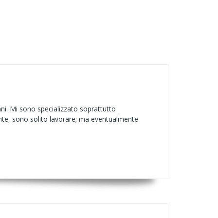
i. Mi sono specializzato soprattutto
mente, sono solito lavorare; ma eventualmente