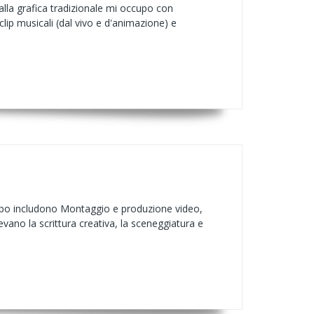
alla grafica tradizionale mi occupo con
clip musicali (dal vivo e d'animazione) e
mpo includono Montaggio e produzione video,
evano la scrittura creativa, la sceneggiatura e