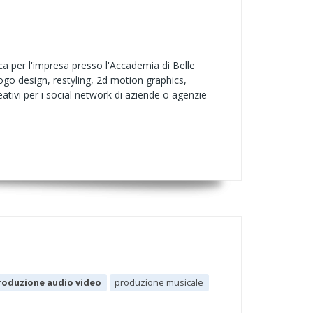
a per l'impresa presso l'Accademia di Belle
 logo design, restyling, 2d motion graphics,
ativi per i social network di aziende o agenzie
roduzione audio video
produzione musicale