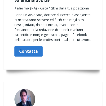
valentinalovoi29
Palermo
(PA) - Circa 12km dalla tua posizione
Sono un avvocato, dottore di ricerca e assegnista
di ricerca.Amo scrivere ed è ciò che meglio mi
riesce, infatti, da anni ormai, lavoro come
freelance per la redazione di articoli e volumi
(scientifici e non) e gestisco la pagina facebook
della scuola per le professioni legali per cui lavoro.
Contatta