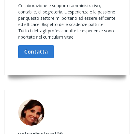
Collaborazione e supporto amministrativo,
contabile, di segreteria. L'esperienza e la passione
per questo settore mi portano ad essere efficente
ed efficace. Rispetto delle scadenze pattuite.
Tutto i dettagli professionali e le esperienze sono
riportate nel curriculum vitae.
Contatta