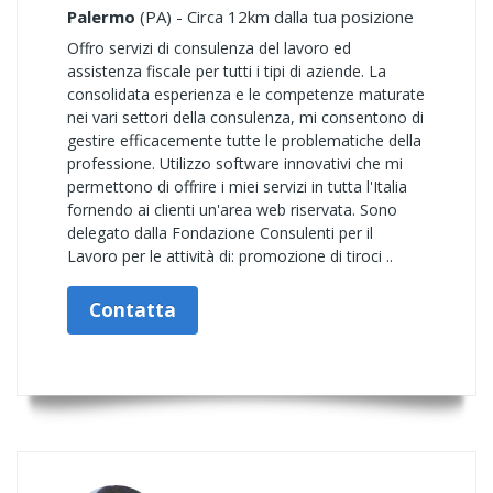
Palermo
(PA) - Circa 12km dalla tua posizione
Offro servizi di consulenza del lavoro ed
assistenza fiscale per tutti i tipi di aziende. La
consolidata esperienza e le competenze maturate
nei vari settori della consulenza, mi consentono di
gestire efficacemente tutte le problematiche della
professione. Utilizzo software innovativi che mi
permettono di offrire i miei servizi in tutta l'Italia
fornendo ai clienti un'area web riservata. Sono
delegato dalla Fondazione Consulenti per il
Lavoro per le attività di: promozione di tiroci ..
Contatta