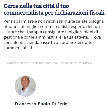
Cerca nella tua città il tuo
commercialista per dichiarazioni fiscali
Per risparmiare e non rischiare multe salate bisogna
affidarsi al miglior commercialista esperto del tuo
settore che ti sappia consigliare i migliori piani di
gestione e come amministrare la tua attività. Trova
consulenti aziendali iscritti all'ordine dei dottori
commercialisti
Commercialisti e Consulenti
PA
Isola delle femmine
Francesco Paolo Di Fede