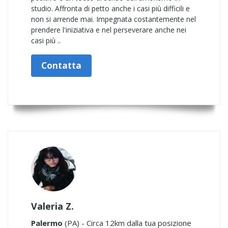
studio. Affronta di petto anche i casi più difficili e
non si arrende mai. Impegnata costantemente nel
prendere l'iniziativa e nel perseverare anche nei
casi più ..
Contatta
Valeria Z.
Palermo
(PA) - Circa 12km dalla tua posizione