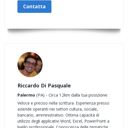
Contatta
Riccardo Di Pasquale
Palermo
(PA) - Circa 12km dalla tua posizione
Veloce e preciso nella scrittura. Esperienza presso
aziende operanti nei settori cultura, sociale,
bancario, amministrativo. Ottima capacità di
utilizzo degli applicativi Word, Excel, PowerPoint a
livello professionale. Conoscenza delle tematiche