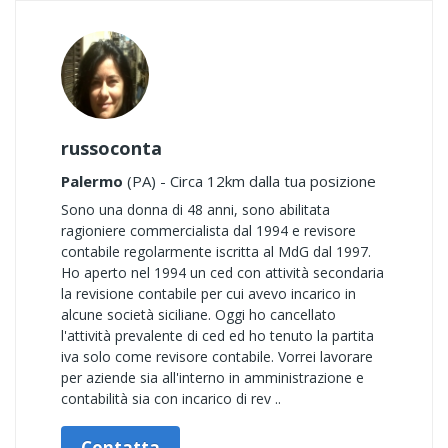
russoconta
Palermo
(PA) - Circa 12km dalla tua posizione
Sono una donna di 48 anni, sono abilitata
ragioniere commercialista dal 1994 e revisore
contabile regolarmente iscritta al MdG dal 1997.
Ho aperto nel 1994 un ced con attività secondaria
la revisione contabile per cui avevo incarico in
alcune società siciliane. Oggi ho cancellato
l'attività prevalente di ced ed ho tenuto la partita
iva solo come revisore contabile. Vorrei lavorare
per aziende sia all'interno in amministrazione e
contabilità sia con incarico di rev ..
Contatta