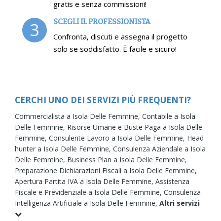
gratis e senza commissioni!
SCEGLI IL PROFESSIONISTA
3
Confronta, discuti e assegna il progetto
solo se soddisfatto. È facile e sicuro!
CERCHI UNO DEI SERVIZI PIÙ FREQUENTI?
Commercialista a Isola Delle Femmine,
Contabile a Isola
Delle Femmine,
Risorse Umane e Buste Paga a Isola Delle
Femmine,
Consulente Lavoro a Isola Delle Femmine,
Head
hunter a Isola Delle Femmine,
Consulenza Aziendale a Isola
Delle Femmine,
Business Plan a Isola Delle Femmine,
Preparazione Dichiarazioni Fiscali a Isola Delle Femmine,
Apertura Partita IVA a Isola Delle Femmine,
Assistenza
Fiscale e Previdenziale a Isola Delle Femmine,
Consulenza
Intelligenza Artificiale a Isola Delle Femmine,
Altri servizi