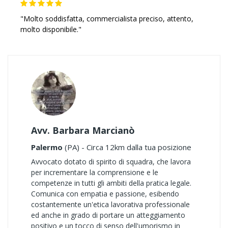
"Molto soddisfatta, commercialista preciso, attento,
molto disponibile."
Avv. Barbara Marcianò
Palermo
(PA) - Circa 12km dalla tua posizione
Avvocato dotato di spirito di squadra, che lavora
per incrementare la comprensione e le
competenze in tutti gli ambiti della pratica legale.
Comunica con empatia e passione, esibendo
costantemente un'etica lavorativa professionale
ed anche in grado di portare un atteggiamento
positivo e un tocco di senso dell'umorismo in