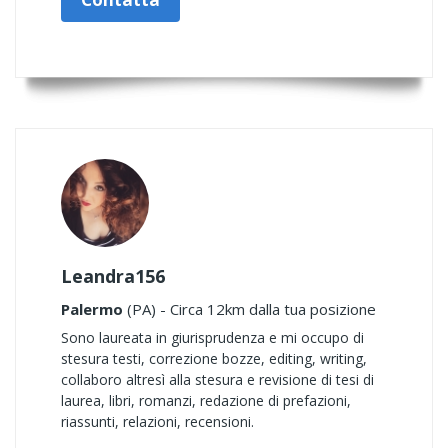
Leandra156
Palermo
(PA) - Circa 12km dalla tua posizione
Sono laureata in giurisprudenza e mi occupo di
stesura testi, correzione bozze, editing, writing,
collaboro altresì alla stesura e revisione di tesi di
laurea, libri, romanzi, redazione di prefazioni,
riassunti, relazioni, recensioni.