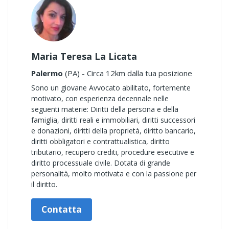
Maria Teresa La Licata
Palermo
(PA) - Circa 12km dalla tua posizione
Sono un giovane Avvocato abilitato, fortemente
motivato, con esperienza decennale nelle
seguenti materie: Diritti della persona e della
famiglia, diritti reali e immobiliari, diritti successori
e donazioni, diritti della proprietà, diritto bancario,
diritti obbligatori e contrattualistica, diritto
tributario, recupero crediti, procedure esecutive e
diritto processuale civile. Dotata di grande
personalità, molto motivata e con la passione per
il diritto.
Contatta