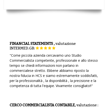
FINANCIAL STATEMENTS ,
valutazione
INTERMED.GB:
"Come piccola azienda cercavamo uno Studio
Commercialista competente, professionale e allo stesso
tempo se chiedi informazioni non parlano in
commercialese stretto. Ebbene abbiamo riposto la
nostra fiducia in HCS e siamo estremamente soddisfatti,
per la professionalità , la disponibilità , la precisione e la
competenza di tutta l'equipe. Vivamente consigliato!!"
CERCO COMMERCIALISTA CONTABILE,
valutazione
: