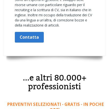
risorse umane con particolare riguardo per il
recruiting e la scrittura di CV, sia in italiano che in
inglese. Inoltre mi occupo della traduzione dei CV
da una lingua a un'altra, di correzione bozze e
della realizzazione di articoli.
Contatta
...e altri 80.000+
professionisti
PREVENTIVI SELEZIONATI - GRATIS - IN POCHE