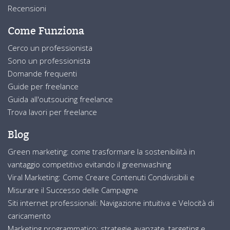
Recensioni
Come Funziona
Cerco un professionista
Sono un professionista
Domande frequenti
Guide per freelance
Guida all'outsoucing freelance
Trova lavori per freelance
Blog
Green marketing: come trasformare la sostenibilità in
vantaggio competitivo evitando il greenwashing
Viral Marketing: Come Creare Contenuti Condivisibili e
Misurare il Successo delle Campagne
Siti internet professionali: Navigazione intuitiva e Velocità di
caricamento
Marketing programmatico: strategie avanzate, targeting e