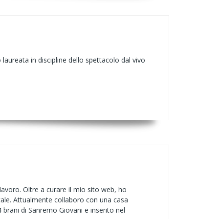
laureata in discipline dello spettacolo dal vivo
avoro. Oltre a curare il mio sito web, ho
 locale. Attualmente collaboro con una casa
 brani di Sanremo Giovani e inserito nel