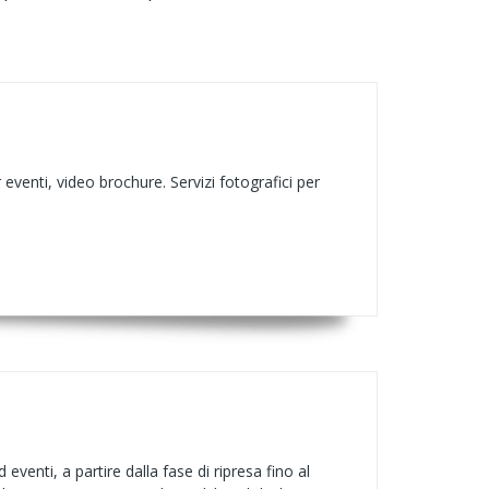
eventi, video brochure. Servizi fotografici per
enti, a partire dalla fase di ripresa fino al