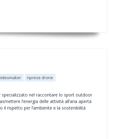
videomaker
riprese drone
 specializzato nel raccontare lo sport outdoor
mettere l’energia delle attività all’aria aperta
l rispetto per l’ambiente e la sostenibilità