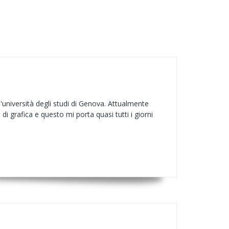
'università degli studi di Genova. Attualmente
 grafica e questo mi porta quasi tutti i giorni