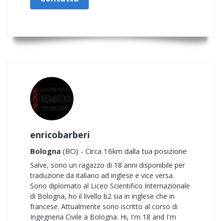
enricobarberi
Bologna
(BO) - Circa 16km dalla tua posizione
Salve, sono un ragazzo di 18 anni disponibile per
traduzione da italiano ad inglese e vice versa.
Sono diplomato al Liceo Scientifico Internazionale
di Bologna, ho il livello b2 sia in inglese che in
francese. Attualmente sono iscritto al corso di
Ingegneria Civile a Bologna. Hi, I'm 18 and I'm