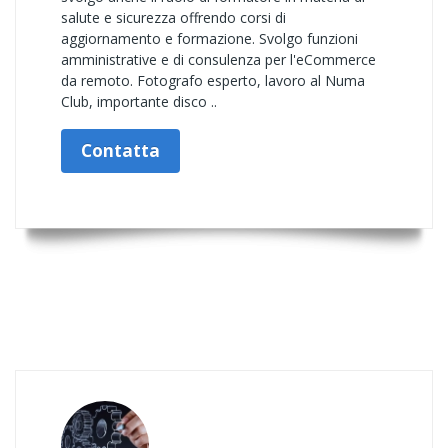
salute e sicurezza offrendo corsi di
aggiornamento e formazione. Svolgo funzioni
amministrative e di consulenza per l'eCommerce
da remoto. Fotografo esperto, lavoro al Numa
Club, importante disco ..
Contatta