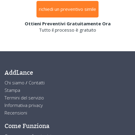
richiedi un preventivo simile
Ottieni Preventivi Gratuitamente Ora
Tutto il processo è gratuito
AddLance
Chi siamo
/
Contatti
Stampa
Termini del servizio
Informativa privacy
Recensioni
Come Funziona