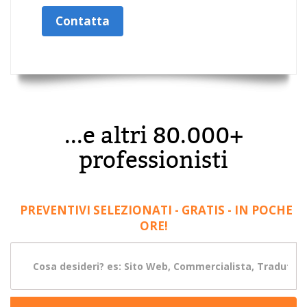
Contatta
...e altri 80.000+
professionisti
PREVENTIVI SELEZIONATI - GRATIS - IN POCHE
ORE!