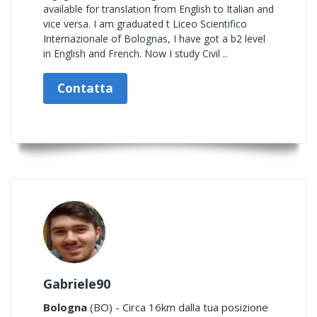
available for translation from English to Italian and
vice versa. I am graduated t Liceo Scientifico
Internazionale of Bolognas, I have got a b2 level
in English and French. Now I study Civil ..
Contatta
Gabriele90
Bologna
(BO) - Circa 16km dalla tua posizione