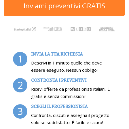
Inviami preventivi GRATIS
INVIA LA TUA RICHIESTA
1
Descrivi in 1 minuto quello che deve
essere eseguito. Nessun obbligo!
CONFRONTA I PREVENTIVI
2
Ricevi offerte da professionisti italiani. È
gratis e senza commissioni!
SCEGLI IL PROFESSIONISTA
3
Confronta, discuti e assegna il progetto
solo se soddisfatto. È facile e sicuro!