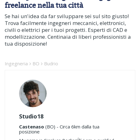
freelance nella tua città
Se hai un'idea da far sviluppare sei sul sito giusto!
Trova facilmente ingegneri meccanici, elettronici,
civili o elettrici per i tuoi progetti. Esperti di CAD e
modellizzazione. Centinaia di liberi professionisti a
tua disposizione!
Ingegneria
BO
Budrio
Studio18
Castenaso
(BO) - Circa 6km dalla tua
posizione