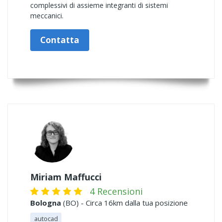
complessivi di assieme integranti di sistemi
meccanici.
Contatta
Miriam Maffucci
4 Recensioni
Bologna
(BO) - Circa 16km dalla tua posizione
autocad