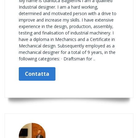
My name is Gianluca BaglieriÍ¾ I am a qualified
Industrial designer. I am a hard working,
determined and motivated person with a drive to
improve and increase my skills. I have extensive
experience in the design, production, assembly,
testing and finalisation of industrial machinery. I
have a diploma in Mechanics and a Certificate in
Mechanical design. Subsequently employed as a
mechanical designer for a total of 9 years, in the
following categories: · Draftsman for ..
Contatta