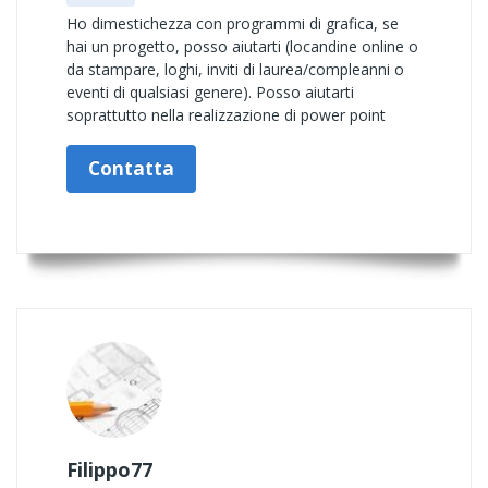
Ho dimestichezza con programmi di grafica, se
hai un progetto, posso aiutarti (locandine online o
da stampare, loghi, inviti di laurea/compleanni o
eventi di qualsiasi genere). Posso aiutarti
soprattutto nella realizzazione di power point
Contatta
Filippo77