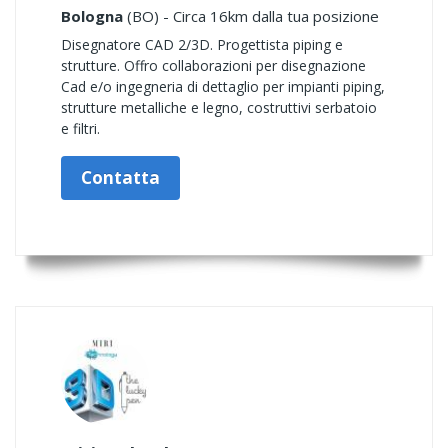
Bologna
(BO) - Circa 16km dalla tua posizione
Disegnatore CAD 2/3D. Progettista piping e
strutture. Offro collaborazioni per disegnazione
Cad e/o ingegneria di dettaglio per impianti piping,
strutture metalliche e legno, costruttivi serbatoio
e filtri.
Contatta