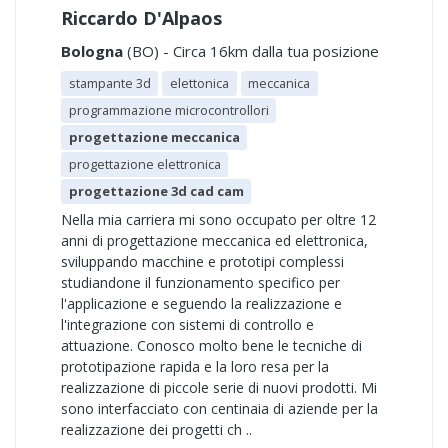
Riccardo D'Alpaos
Bologna
(BO) - Circa 16km dalla tua posizione
stampante 3d
elettonica
meccanica
programmazione microcontrollori
progettazione meccanica
progettazione elettronica
progettazione 3d cad cam
Nella mia carriera mi sono occupato per oltre 12
anni di progettazione meccanica ed elettronica,
sviluppando macchine e prototipi complessi
studiandone il funzionamento specifico per
l'applicazione e seguendo la realizzazione e
l'integrazione con sistemi di controllo e
attuazione. Conosco molto bene le tecniche di
prototipazione rapida e la loro resa per la
realizzazione di piccole serie di nuovi prodotti. Mi
sono interfacciato con centinaia di aziende per la
realizzazione dei progetti ch ..