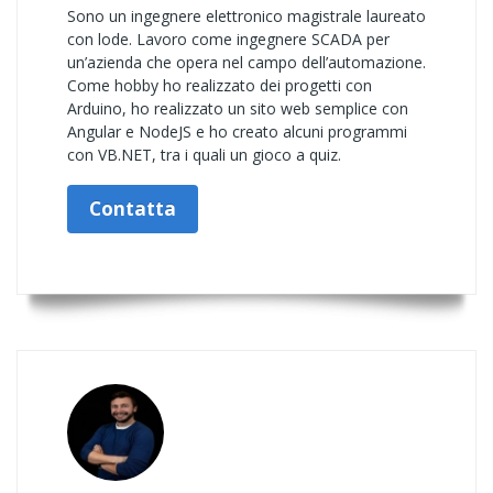
Sono un ingegnere elettronico magistrale laureato
con lode. Lavoro come ingegnere SCADA per
un’azienda che opera nel campo dell’automazione.
Come hobby ho realizzato dei progetti con
Arduino, ho realizzato un sito web semplice con
Angular e NodeJS e ho creato alcuni programmi
con VB.NET, tra i quali un gioco a quiz.
Contatta