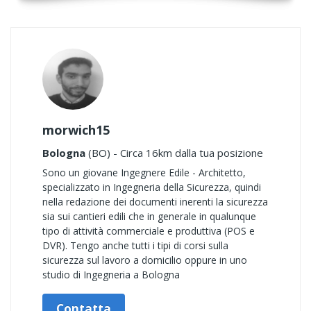
morwich15
Bologna
(BO) - Circa 16km dalla tua posizione
Sono un giovane Ingegnere Edile - Architetto,
specializzato in Ingegneria della Sicurezza, quindi
nella redazione dei documenti inerenti la sicurezza
sia sui cantieri edili che in generale in qualunque
tipo di attività commerciale e produttiva (POS e
DVR). Tengo anche tutti i tipi di corsi sulla
sicurezza sul lavoro a domicilio oppure in uno
studio di Ingegneria a Bologna
Contatta