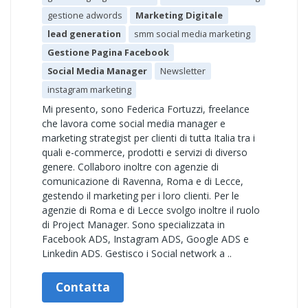
gestione adwords
Marketing Digitale
lead generation
smm social media marketing
Gestione Pagina Facebook
Social Media Manager
Newsletter
instagram marketing
Mi presento, sono Federica Fortuzzi, freelance
che lavora come social media manager e
marketing strategist per clienti di tutta Italia tra i
quali e-commerce, prodotti e servizi di diverso
genere. Collaboro inoltre con agenzie di
comunicazione di Ravenna, Roma e di Lecce,
gestendo il marketing per i loro clienti. Per le
agenzie di Roma e di Lecce svolgo inoltre il ruolo
di Project Manager. Sono specializzata in
Facebook ADS, Instagram ADS, Google ADS e
Linkedin ADS. Gestisco i Social network a ..
Contatta