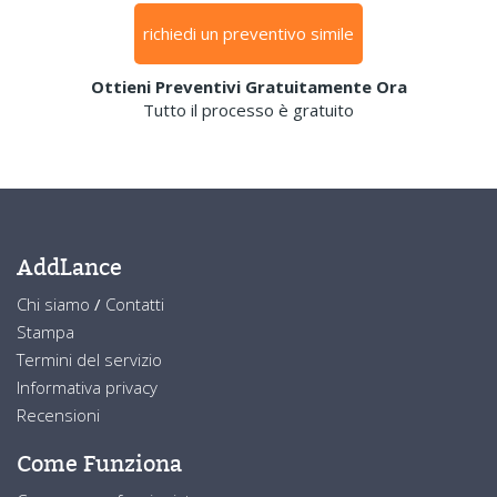
richiedi un preventivo simile
Ottieni Preventivi Gratuitamente Ora
Tutto il processo è gratuito
AddLance
Chi siamo
/
Contatti
Stampa
Termini del servizio
Informativa privacy
Recensioni
Come Funziona