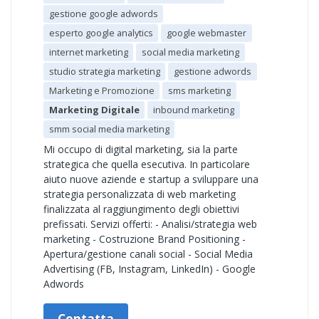
gestione google adwords
esperto google analytics
google webmaster
internet marketing
social media marketing
studio strategia marketing
gestione adwords
Marketing e Promozione
sms marketing
Marketing Digitale
inbound marketing
smm social media marketing
Mi occupo di digital marketing, sia la parte
strategica che quella esecutiva. In particolare
aiuto nuove aziende e startup a sviluppare una
strategia personalizzata di web marketing
finalizzata al raggiungimento degli obiettivi
prefissati. Servizi offerti: - Analisi/strategia web
marketing - Costruzione Brand Positioning -
Apertura/gestione canali social - Social Media
Advertising (FB, Instagram, LinkedIn) - Google
Adwords
Contatta