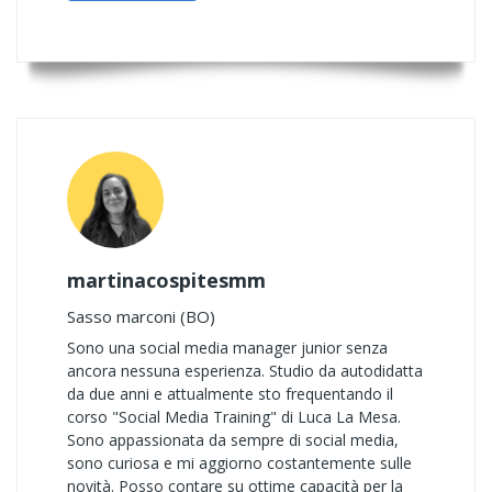
martinacospitesmm
Sasso marconi (BO)
Sono una social media manager junior senza
ancora nessuna esperienza. Studio da autodidatta
da due anni e attualmente sto frequentando il
corso "Social Media Training" di Luca La Mesa.
Sono appassionata da sempre di social media,
sono curiosa e mi aggiorno costantemente sulle
novità. Posso contare su ottime capacità per la