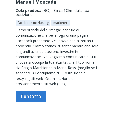
Manuell Moncada
Zola predosa
(BO) - Circa 10km dalla tua
posizione
facebook marketing
marketer
Siamo stanchi delle "mega" agenzie di
comunicazione che per il logo di una pagina
Facebook preparano 750 bozze con altrettanti
preventivi. Siamo stanchi di sentir parlare che solo
le grandi aziende possono investire in
comunicazione. Noi vogliamo comunicare a tutti
di cosa si occupa la tua attività, che il tuo nome
sia Sergio Marchionne o Mario Rossi (meglio se il
secondo). Ci occupiamo di: -Costruzione e
restyling siti web -Ottimizzazione e
posizionamento siti web (SEO) - ..
Contatta