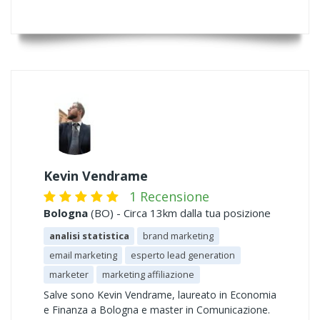
Kevin Vendrame
1 Recensione
Bologna
(BO) - Circa 13km dalla tua posizione
analisi statistica
brand marketing
email marketing
esperto lead generation
marketer
marketing affiliazione
Salve sono Kevin Vendrame, laureato in Economia
e Finanza a Bologna e master in Comunicazione.