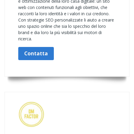
e ottimizzazione della loro casa digitale: un sito
web con contenuti funzionali agli obiettivi, che
racconti la loro identità e i valori in cui credono.
Con strategie SEO personalizzate li aiuto a creare
uno spazio online che sia lo specchio del loro
brand e dia loro la più visibilità sui motori di
ricerca.
Contatta