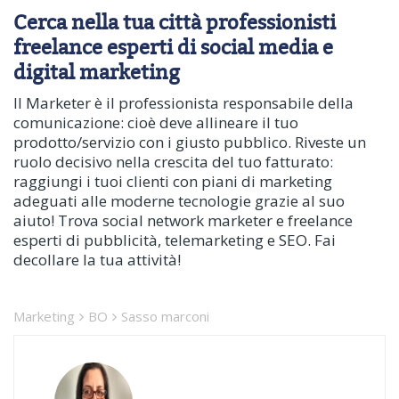
Cerca nella tua città professionisti
freelance esperti di social media e
digital marketing
Il Marketer è il professionista responsabile della
comunicazione: cioè deve allineare il tuo
prodotto/servizio con i giusto pubblico. Riveste un
ruolo decisivo nella crescita del tuo fatturato:
raggiungi i tuoi clienti con piani di marketing
adeguati alle moderne tecnologie grazie al suo
aiuto! Trova social network marketer e freelance
esperti di pubblicità, telemarketing e SEO. Fai
decollare la tua attività!
Marketing
BO
Sasso marconi