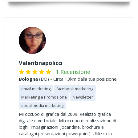
Valentinapolicci
1 Recensione
Bologna
(BO) - Circa 13km dalla tua posizione
email marketing
facebook marketing
Marketing e Promozione
Newsletter
social media marketing
Mi occupo di grafica dal 2009. Realizzo grafica
digitale e vettoriale. Mi occupo di realizzazione di
loghi, impaginazioni (locandine, brochure e
cataloghi presentazioni powerpoint). Utilizzo la