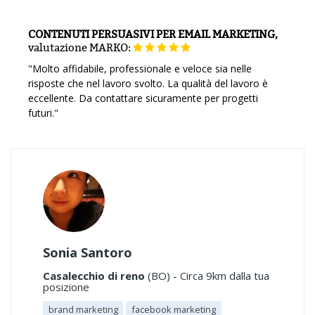
CONTENUTI PERSUASIVI PER EMAIL MARKETING,
valutazione
MARKO:
"Molto affidabile, professionale e veloce sia nelle
risposte che nel lavoro svolto. La qualità del lavoro è
eccellente. Da contattare sicuramente per progetti
futuri."
Sonia Santoro
Casalecchio di reno
(BO) - Circa 9km dalla tua
posizione
brand marketing
facebook marketing