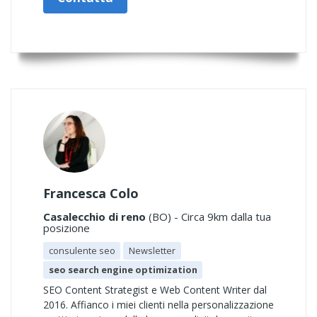
Francesca Colo
Casalecchio di reno
(BO) - Circa 9km dalla tua
posizione
consulente seo
Newsletter
seo search engine optimization
SEO Content Strategist e Web Content Writer dal
2016. Affianco i miei clienti nella personalizzazione