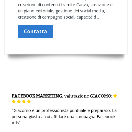
creazione di contenuti tramite Canva, creazione di
un piano editoriale, gestione dei social media,
creazione di campagne social, capacità d ..
Contatta
FACEBOOK MARKETING,
valutazione
GIACOMO:
"Giacomo è un professionista puntuale e preparato. La
persona giusta a cui affidare una campagna Facebook
Ads"