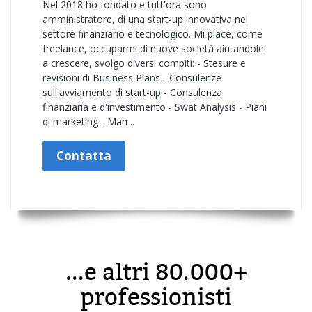
Nel 2018 ho fondato e tutt'ora sono
amministratore, di una start-up innovativa nel
settore finanziario e tecnologico. Mi piace, come
freelance, occuparmi di nuove società aiutandole
a crescere, svolgo diversi compiti: - Stesure e
revisioni di Business Plans - Consulenze
sull'avviamento di start-up - Consulenza
finanziaria e d'investimento - Swat Analysis - Piani
di marketing - Man ..
Contatta
...e altri 80.000+
professionisti