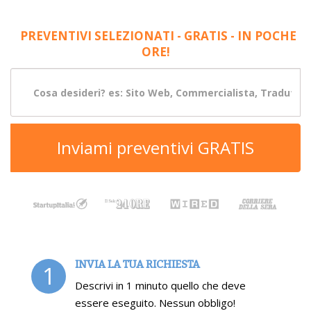
PREVENTIVI SELEZIONATI - GRATIS - IN POCHE
ORE!
Inviami preventivi GRATIS
INVIA LA TUA RICHIESTA
1
Descrivi in 1 minuto quello che deve
essere eseguito. Nessun obbligo!