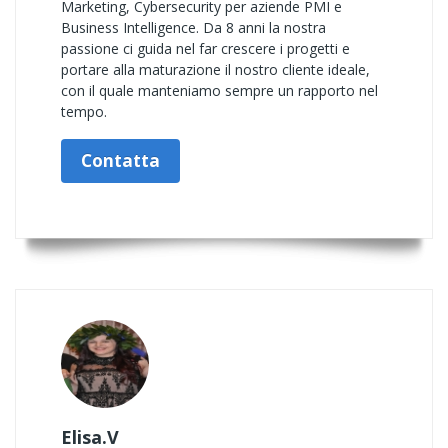
Marketing, Cybersecurity per aziende PMI e
Business Intelligence. Da 8 anni la nostra
passione ci guida nel far crescere i progetti e
portare alla maturazione il nostro cliente ideale,
con il quale manteniamo sempre un rapporto nel
tempo.
Contatta
Elisa.V