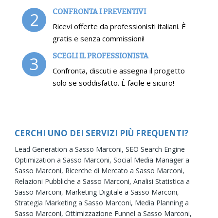
CONFRONTA I PREVENTIVI
2
Ricevi offerte da professionisti italiani. È
gratis e senza commissioni!
SCEGLI IL PROFESSIONISTA
3
Confronta, discuti e assegna il progetto
solo se soddisfatto. È facile e sicuro!
CERCHI UNO DEI SERVIZI PIÙ FREQUENTI?
Lead Generation a Sasso Marconi,
SEO Search Engine
Optimization a Sasso Marconi,
Social Media Manager a
Sasso Marconi,
Ricerche di Mercato a Sasso Marconi,
Relazioni Pubbliche a Sasso Marconi,
Analisi Statistica a
Sasso Marconi,
Marketing Digitale a Sasso Marconi,
Strategia Marketing a Sasso Marconi,
Media Planning a
Sasso Marconi,
Ottimizzazione Funnel a Sasso Marconi,