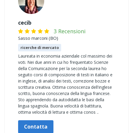
cecib
3 Recensioni
Sasso marconi (BO)
ricerche di mercato
Laureata in economia aziendale col massimo dei
voti. Nei due anni in cui ho frequentato Scienze
della Comunicazione per la seconda laurea ho
seguito corsi di composizione di testi in italiano e
in inglese, di analisi dei testi, correzione bozze e
scrittura creativa. Ottima conoscenza dell'inglese
scritto, buona conoscenza della lingua francese.
Sto apprendendo da autodidatta le basi della
lingua spagnola. Buona velocità di battitura,
ottima velocità di lettura e ottima conos ..
Contatta