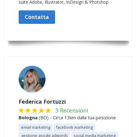
suite Adobe, Illustrator, InDesign & Photshop.
Contatta
Federica Fortuzzi
3 Recensioni
Bologna
(BO) - Circa 13km dalla tua posizione
email marketing
facebook marketing
gestione google adwords
social media marketing