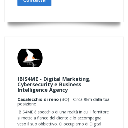
IBIS4ME - Digital Marketing,
Cybersecurity e Business
Intelligence Agency
Casalecchio di reno
(BO) - Circa 9km dalla tua
posizione
IBIS4ME è specchio di una realtà in cui il fornitore
si mette a fianco del cliente e lo accompagna
veso il suo obbiettivo. Ci occupiamo di Digital