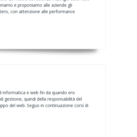
ggeriamo e proponiamo alle aziende gli
estero, con attenzione alle performance
 informatica e web fin da quando ero
i gestione, quindi della responsabilità del
luppo del web. Seguo in continuazione corsi di