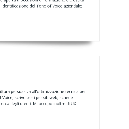
 identificazione del Tone of Voice aziendale;
rittura persuasiva all'ottimizzazione tecnica per
Voice, scrivo testi per siti web, schede
icerca degli utenti. Mi occupo inoltre di UX