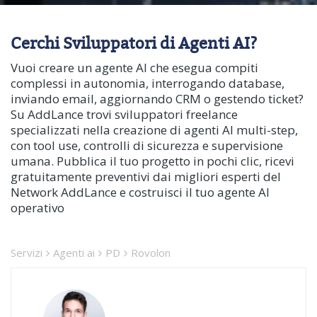
Cerchi Sviluppatori di Agenti AI?
Vuoi creare un agente AI che esegua compiti
complessi in autonomia, interrogando database,
inviando email, aggiornando CRM o gestendo ticket?
Su AddLance trovi sviluppatori freelance
specializzati nella creazione di agenti AI multi-step,
con tool use, controlli di sicurezza e supervisione
umana. Pubblica il tuo progetto in pochi clic, ricevi
gratuitamente preventivi dai migliori esperti del
Network AddLance e costruisci il tuo agente AI
operativo
Servizi
Agenti ai
PD
Rovolon