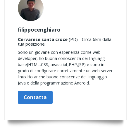
filippocenghiaro
Cervarese santa croce
(PD) - Circa 6km dalla
tua posizione
Sono un giovane con esperienza come web
developer, ho buona conoscenza dei linguaggi
base(HTML,CSS,Javascript,PHP,JSP) e sono in
grado di configurare correttamente un web server
linux.Ho anche buone conscenze del linguaggio
Java e della programmazione Android.
Contatta