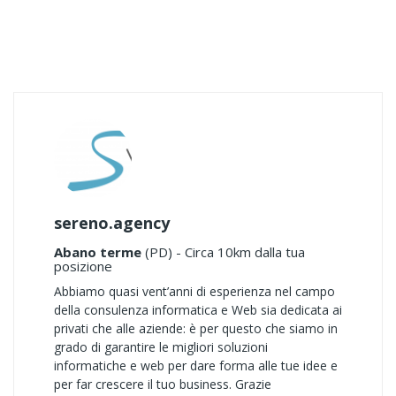
sereno.agency
Abano terme
(PD) - Circa 10km dalla tua
posizione
Abbiamo quasi vent’anni di esperienza nel campo
della consulenza informatica e Web sia dedicata ai
privati che alle aziende: è per questo che siamo in
grado di garantire le migliori soluzioni
informatiche e web per dare forma alle tue idee e
per far crescere il tuo business. Grazie