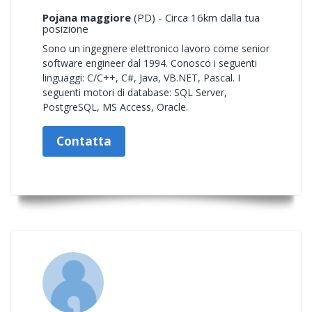
Pojana maggiore
(PD) - Circa 16km dalla tua
posizione
Sono un ingegnere elettronico lavoro come senior
software engineer dal 1994. Conosco i seguenti
linguaggi: C/C++, C#, Java, VB.NET, Pascal. I
seguenti motori di database: SQL Server,
PostgreSQL, MS Access, Oracle.
Contatta