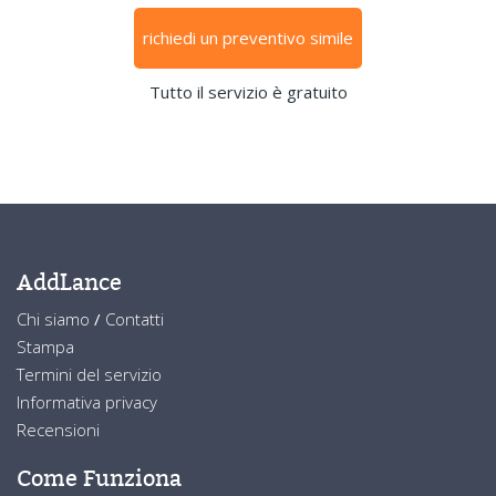
richiedi un preventivo simile
Tutto il servizio è gratuito
AddLance
Chi siamo
/
Contatti
Stampa
Termini del servizio
Informativa privacy
Recensioni
Come Funziona