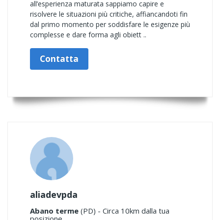
all’esperienza maturata sappiamo capire e
risolvere le situazioni più critiche, affiancandoti fin
dal primo momento per soddisfare le esigenze più
complesse e dare forma agli obiett ..
Contatta
aliadevpda
Abano terme
(PD) - Circa 10km dalla tua
posizione