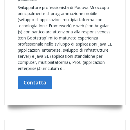
Sviluppatore professionista di Padova.Mi occupo
principalmente di programmazione mobile
(sviluppo di applicazioni multipiattaforma con
tecnologia Ionic Framework) e web (con Angular
Js) con particolare attenziona alla responsiveness
(con Bootstrap).rnHo maturato esperienza
professionale nello sviluppo di applicazioni Java EE
(applicazioni enterprise, sviluppo di infrastrutture
server) e Java SE (applicazioni standalone per
computer, multipiataforma), ProC (applicazioni
enterprise).Curriculum d ..
Contatta