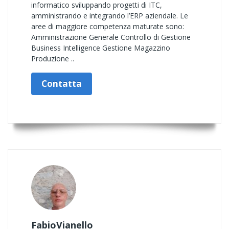
informatico sviluppando progetti di ITC,
amministrando e integrando l’ERP aziendale. Le
aree di maggiore competenza maturate sono:
Amministrazione Generale Controllo di Gestione
Business Intelligence Gestione Magazzino
Produzione ..
Contatta
FabioVianello