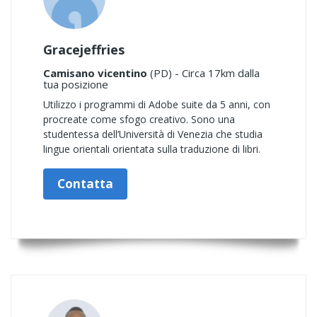
Gracejeffries
Camisano vicentino
(PD) - Circa 17km dalla
tua posizione
Utilizzo i programmi di Adobe suite da 5 anni, con
procreate come sfogo creativo. Sono una
studentessa dell’Università di Venezia che studia
lingue orientali orientata sulla traduzione di libri.
Contatta