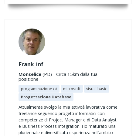
Frank_inf
Monselice
(PD) - Circa 15km dalla tua
posizione
programmazione c#
microsoft
visual basic
Progettazione Database
Attualmente svolgo la mia attività lavorativa come
freelance seguendo progetti informatici con
competenze di Project Manager e di Data Analyst
e Business Process Integration. Ho maturato una
pluriennale e diversificata esperienza nell’ambito