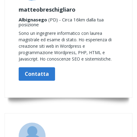
matteobreschigliaro
Albignasego
(PD) - Circa 16km dalla tua
posizione
Sono un ingegnere informatico con laurea
magistrale ed esame di stato. Ho esperienza di
creazione siti web in Wordpress e
programmazione Wordpress, PHP, HTML e
Javascript. Ho conoscenze SEO e sistemistiche.
Contatta