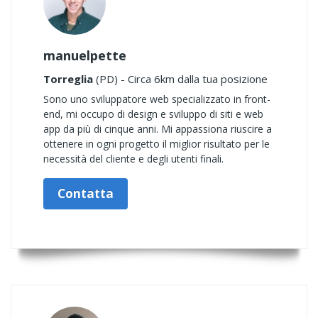
manuelpette
Torreglia
(PD) - Circa 6km dalla tua posizione
Sono uno sviluppatore web specializzato in front-
end, mi occupo di design e sviluppo di siti e web
app da più di cinque anni. Mi appassiona riuscire a
ottenere in ogni progetto il miglior risultato per le
necessità del cliente e degli utenti finali.
Contatta