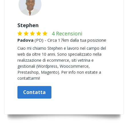
Stephen
4 Recensioni
Padova
(PD) - Circa 17km dalla tua posizione
Ciao mi chiamo Stephen e lavoro nel campo del
web da oltre 10 anni. Sono specializzato nella
realizzazione di ecommerce, siti vetrina e
gestionali (Wordpress, Woocommerce,
Prestashop, Magento). Per info non esitate a
contattarmi!
Contatta