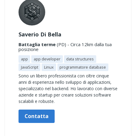
Saverio Di Bella
Battaglia terme
(PD) - Circa 12km dalla tua
posizione
app
app developer
data structures
JavaScript
Linux
programmatore database
Sono un libero professionista con oltre cinque
anni di esperienza nello sviluppo di applicazioni,
specializzato nel backend. Ho lavorato con diverse
aziende e startup per creare soluzioni software
scalabili e robuste.
Contatta