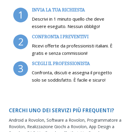
INVIA LA TUA RICHIESTA
1
Descrivi in 1 minuto quello che deve
essere eseguito. Nessun obbligo!
CONFRONTA I PREVENTIVI
2
Ricevi offerte da professionisti italiani. È
gratis e senza commissioni!
SCEGLI IL PROFESSIONISTA
3
Confronta, discuti e assegna il progetto
solo se soddisfatto. È facile e sicuro!
CERCHI UNO DEI SERVIZI PIÙ FREQUENTI?
Android a Rovolon,
Software a Rovolon,
Programmatore a
Rovolon,
Realizzazione Giochi a Rovolon,
App Design a