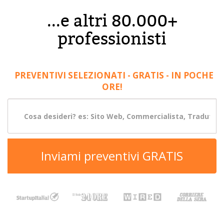
...e altri 80.000+
professionisti
PREVENTIVI SELEZIONATI - GRATIS - IN POCHE
ORE!
Inviami preventivi GRATIS