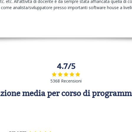
etc. etc. All'attività di docente è da sempre stata affiancata quella di
 come analista/sviluppatore presso importanti software house a livell
4.7/5
5368 Recensioni
zione media per corso di program