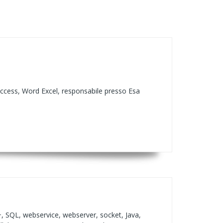
ccess, Word Excel, responsabile presso Esa
+, SQL, webservice, webserver, socket, Java,