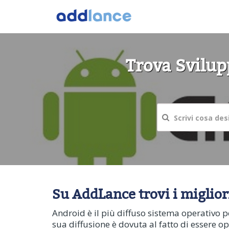
Trova Svilup
Su AddLance trovi i miglio
Android è il più diffuso sistema operativo 
sua diffusione è dovuta al fatto di essere 