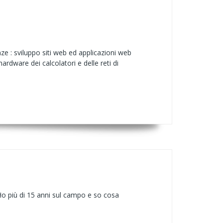
e : sviluppo siti web ed applicazioni web
ardware dei calcolatori e delle reti di
 più di 15 anni sul campo e so cosa