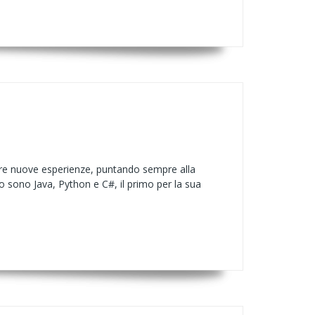
re nuove esperienze, puntando sempre alla
o sono Java, Python e C#, il primo per la sua