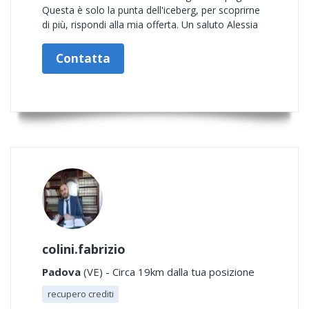
Questa è solo la punta dell'iceberg, per scoprirne
di più, rispondi alla mia offerta. Un saluto Alessia
Contatta
colini.fabrizio
Padova
(VE) - Circa 19km dalla tua posizione
recupero crediti