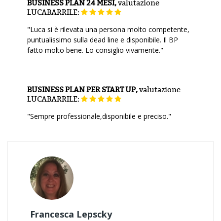
BUSINESS PLAN 24 MESI,
valutazione
LUCABARRILE:
"Luca si è rilevata una persona molto competente,
puntualissimo sulla dead line e disponibile. Il BP
fatto molto bene. Lo consiglio vivamente."
BUSINESS PLAN PER START UP,
valutazione
LUCABARRILE:
"Sempre professionale,disponibile e preciso."
Francesca Lepscky