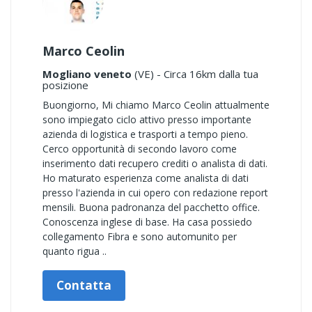
Marco Ceolin
Mogliano veneto
(VE) - Circa 16km dalla tua
posizione
Buongiorno, Mi chiamo Marco Ceolin attualmente
sono impiegato ciclo attivo presso importante
azienda di logistica e trasporti a tempo pieno.
Cerco opportunità di secondo lavoro come
inserimento dati recupero crediti o analista di dati.
Ho maturato esperienza come analista di dati
presso l'azienda in cui opero con redazione report
mensili. Buona padronanza del pacchetto office.
Conoscenza inglese di base. Ha casa possiedo
collegamento Fibra e sono automunito per
quanto rigua ..
Contatta