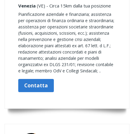
Venezia
(VE) - Circa 15km dalla tua posizione
Pianificazione aziendale e finanziaria; assistenza
per operazioni di finanza ordinaria e straordinaria;
assistenza per operazioni societarie straordinarie
(fusioni, acquisizioni, scissioni, ecc.); assistenza
nella prevenzione e gestione crisi aziendali;
elaborazione piani attestati ex art. 67 lett. d L.F.;
redazione attestazioni concordati e piani di
risanamento; analisi aziendale per modelli
organizzativi ex DLGS 231/01; revisione contabile
e legale; membro OdV e Collegi Sindacali; ..
Contatta