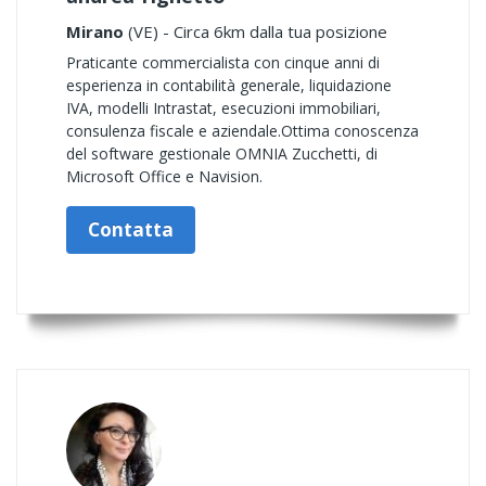
Mirano
(VE) - Circa 6km dalla tua posizione
Praticante commercialista con cinque anni di
esperienza in contabilità generale, liquidazione
IVA, modelli Intrastat, esecuzioni immobiliari,
consulenza fiscale e aziendale.Ottima conoscenza
del software gestionale OMNIA Zucchetti, di
Microsoft Office e Navision.
Contatta