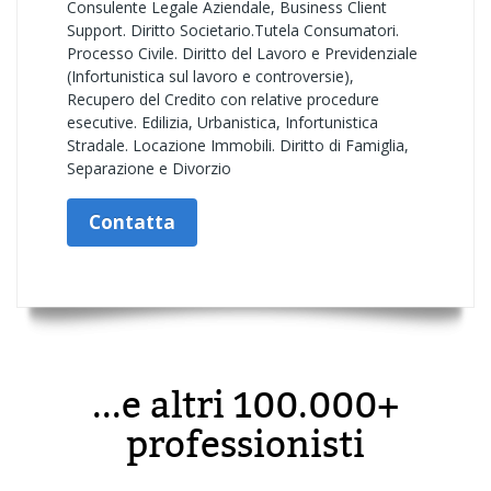
Consulente Legale Aziendale, Business Client
Support. Diritto Societario.Tutela Consumatori.
Processo Civile. Diritto del Lavoro e Previdenziale
(Infortunistica sul lavoro e controversie),
Recupero del Credito con relative procedure
esecutive. Edilizia, Urbanistica, Infortunistica
Stradale. Locazione Immobili. Diritto di Famiglia,
Separazione e Divorzio
Contatta
...e altri 100.000+
professionisti