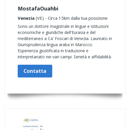
MostafaOuahbi
Venezia
(VE) - Circa 15km dalla tua posizione
Sono un dottore magistrale in lingue e istituzioni
economiche e giuridiche dell'Eurasia e del
mediterraneo a Ca' Foscari di Venezia. Laureato in
Giurisprudenza lingua araba in Marocco.
Esperienza giustificata in traduzione e
interpretariato nei vari campi. Serietà e affidabilità.
Contatta