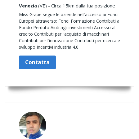
Venezia
(VE) - Circa 15km dalla tua posizione
Miss Grape segue le aziende nell’accesso ai Fondi
Europei attraverso: Fondi Formazione Contributi a
Fondo Perduto Aiuti agli investimenti Accesso al
credito Contributi per l’acquisto di macchinari
Contributi per l’innovazione Contributi per ricerca e
sviluppo Incentivi industria 4.0
Contatta