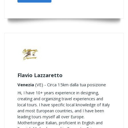
Flavio Lazzaretto
Venezia
(VE) - Circa 15km dalla tua posizione
Hi, I have 10+ years experience in designing,
creating and organizing travel experiences and
local tours. I have specific local knowledge of Italy
and most European countries, and I have been
leading tours myself all over Europe.
Mothertongue Italian, proficient in English and