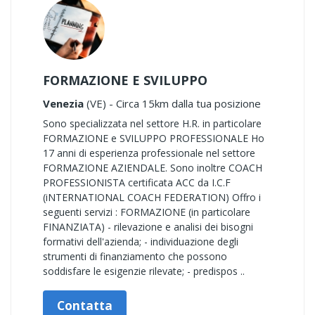
FORMAZIONE E SVILUPPO
Venezia
(VE) - Circa 15km dalla tua posizione
Sono specializzata nel settore H.R. in particolare
FORMAZIONE e SVILUPPO PROFESSIONALE Ho
17 anni di esperienza professionale nel settore
FORMAZIONE AZIENDALE. Sono inoltre COACH
PROFESSIONISTA certificata ACC da I.C.F
(iNTERNATIONAL COACH FEDERATION) Offro i
seguenti servizi : FORMAZIONE (in particolare
FINANZIATA) - rilevazione e analisi dei bisogni
formativi dell'azienda; - individuazione degli
strumenti di finanziamento che possono
soddisfare le esigenzie rilevate; - predispos ..
Contatta