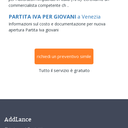
commercialista competente ch ..
PARTITA IVA PER GIOVANI
a Venezia
Informazioni sul costo e documentazione per nuova
apertura Partita Iva giovani
richiedi un preventivo simile
Tutto il servizio è gratuito
AddLance