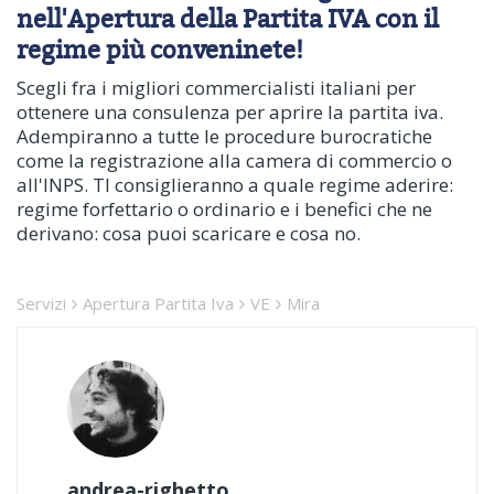
nell'Apertura della Partita IVA con il
regime più conveninete!
Scegli fra i migliori commercialisti italiani per
ottenere una consulenza per aprire la partita iva.
Adempiranno a tutte le procedure burocratiche
come la registrazione alla camera di commercio o
all'INPS. TI consiglieranno a quale regime aderire:
regime forfettario o ordinario e i benefici che ne
derivano: cosa puoi scaricare e cosa no.
Servizi
Apertura Partita Iva
VE
Mira
andrea-righetto