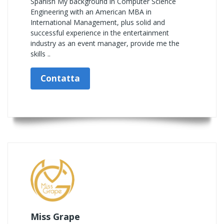
Spanish My background in Computer Science
Engineering with an American MBA in
International Management, plus solid and
successful experience in the entertainment
industry as an event manager, provide me the
skills ..
Contatta
Miss Grape