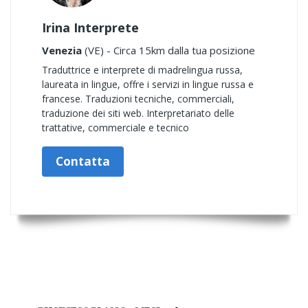
Irina Interprete
Venezia
(VE) - Circa 15km dalla tua posizione
Traduttrice e interprete di madrelingua russa,
laureata in lingue, offre i servizi in lingue russa e
francese. Traduzioni tecniche, commerciali,
traduzione dei siti web. Interpretariato delle
trattative, commerciale e tecnico
Contatta