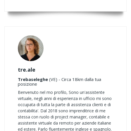
tre.ale
Trebaseleghe
(VE) - Circa 18km dalla tua
posizione
Benvenuto nel mo profilo, Sono un'assistente
virtuale, negli anni di esperienza in ufficio mi sono
occupata di tutta la parte di assistenza clienti e di
contabilita'. Dal 2018 sono imprenditrice di me
stessa con ruolo di project manager, contabile e
assistente virtuale da remoto per aziende italiane
ed estere. Parlo fluentemente inglese e spagnolo.