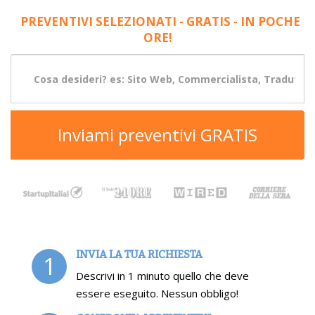
PREVENTIVI SELEZIONATI - GRATIS - IN POCHE
ORE!
Inviami preventivi GRATIS
INVIA LA TUA RICHIESTA
1
Descrivi in 1 minuto quello che deve
essere eseguito. Nessun obbligo!