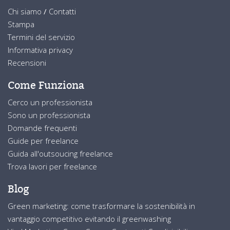
Chi siamo
/
Contatti
Stampa
Termini del servizio
Informativa privacy
Recensioni
Come Funziona
Cerco un professionista
Sono un professionista
Domande frequenti
Guide per freelance
Guida all'outsoucing freelance
Trova lavori per freelance
Blog
Green marketing: come trasformare la sostenibilità in
vantaggio competitivo evitando il greenwashing