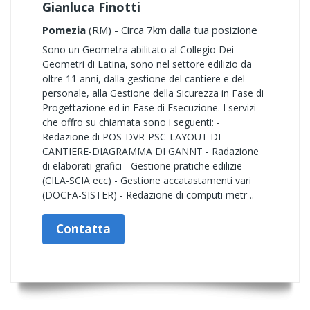
Gianluca Finotti
Pomezia
(RM) - Circa 7km dalla tua posizione
Sono un Geometra abilitato al Collegio Dei
Geometri di Latina, sono nel settore edilizio da
oltre 11 anni, dalla gestione del cantiere e del
personale, alla Gestione della Sicurezza in Fase di
Progettazione ed in Fase di Esecuzione. I servizi
che offro su chiamata sono i seguenti: -
Redazione di POS-DVR-PSC-LAYOUT DI
CANTIERE-DIAGRAMMA DI GANNT - Radazione
di elaborati grafici - Gestione pratiche edilizie
(CILA-SCIA ecc) - Gestione accatastamenti vari
(DOCFA-SISTER) - Redazione di computi metr ..
Contatta