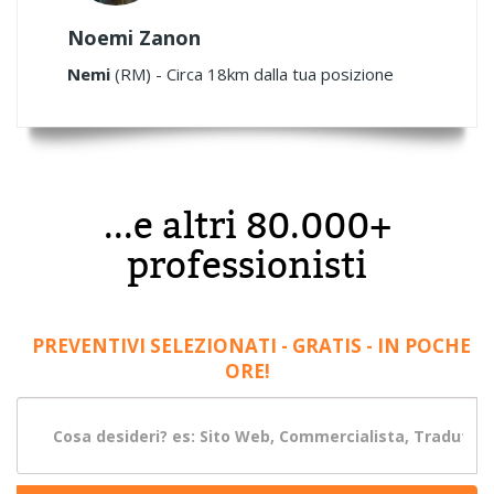
Noemi Zanon
Nemi
(RM) - Circa 18km dalla tua posizione
...e altri 80.000+
professionisti
PREVENTIVI SELEZIONATI - GRATIS - IN POCHE
ORE!