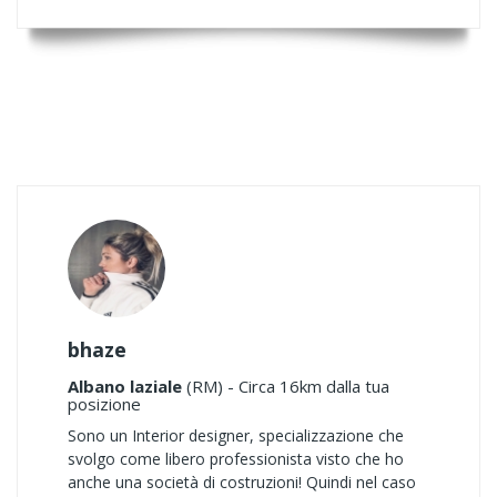
bhaze
Albano laziale
(RM) - Circa 16km dalla tua
posizione
Sono un Interior designer, specializzazione che
svolgo come libero professionista visto che ho
anche una società di costruzioni! Quindi nel caso