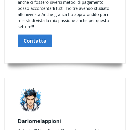
anche ci fossero diversi metodi di pagamento
posso accontentarli tutti! Inoltre avendo studiato
all’univerista Anche grafica ho approfondito poi i
mie studi vista la mia passione anche per questo
settore!!!
Contatta
Dariomelappioni