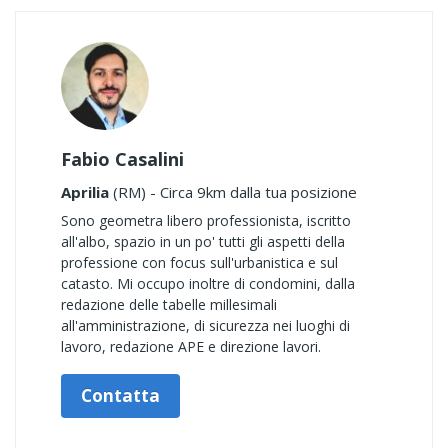
Fabio Casalini
Aprilia
(RM) - Circa 9km dalla tua posizione
Sono geometra libero professionista, iscritto
all'albo, spazio in un po' tutti gli aspetti della
professione con focus sull'urbanistica e sul
catasto. Mi occupo inoltre di condomini, dalla
redazione delle tabelle millesimali
all'amministrazione, di sicurezza nei luoghi di
lavoro, redazione APE e direzione lavori.
Contatta