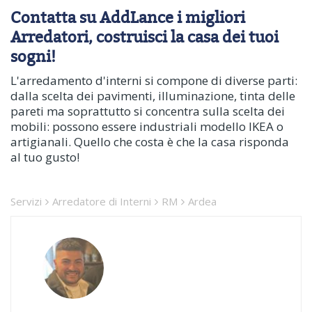
Contatta su AddLance i migliori
Arredatori, costruisci la casa dei tuoi
sogni!
L'arredamento d'interni si compone di diverse parti:
dalla scelta dei pavimenti, illuminazione, tinta delle
pareti ma soprattutto si concentra sulla scelta dei
mobili: possono essere industriali modello IKEA o
artigianali. Quello che costa è che la casa risponda
al tuo gusto!
Servizi
Arredatore di Interni
RM
Ardea