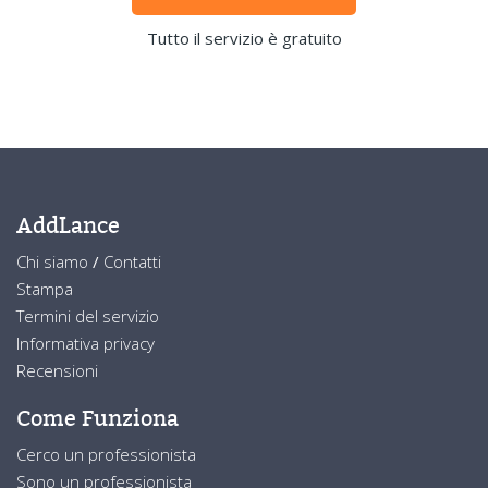
Tutto il servizio è gratuito
AddLance
Chi siamo
/
Contatti
Stampa
Termini del servizio
Informativa privacy
Recensioni
Come Funziona
Cerco un professionista
Sono un professionista