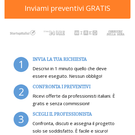
Inviami preventivi GRATIS
INVIA LA TUA RICHIESTA
1
Descrivi in 1 minuto quello che deve
essere eseguito. Nessun obbligo!
CONFRONTA I PREVENTIVI
2
Ricevi offerte da professionisti italiani. È
gratis e senza commissioni!
SCEGLI IL PROFESSIONISTA
3
Confronta, discuti e assegna il progetto
solo se soddisfatto. È facile e sicuro!