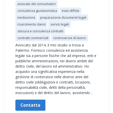
avvocato dei consumatori
consulenza giuslavoristica
invio diffida
mediazione
preparazione documenti legali
risarcimento danni
servizi legali
stesura e consulenza contratti
contratti commerciali
controversie di lavoro
Avvocato dal 2014, il mio studio si trova a
Palermo. Fornisco consulenza ed assistenza
legale sia a persone fisiche che ad imprese, enti e
pubbliche amministrazioni, nei diversi ambiti del
diritto civile, del lavoro ed amministrativo. Ho
acquisito una significativa esperienza nella
gestione di contenziosi nelle diverse aree del
diritto civile (obbligazioni e contratti, locazioni,
responsabilità civile, diritti della personalità,
esecuzioni) e del diritto del lavoro, assistendo ..
Contatta