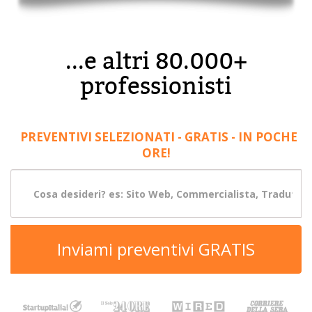
...e altri 80.000+
professionisti
PREVENTIVI SELEZIONATI - GRATIS - IN POCHE
ORE!
Inviami preventivi GRATIS