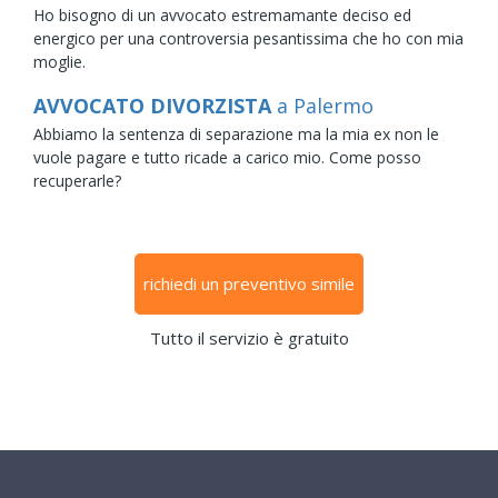
Ho bisogno di un avvocato estremamante deciso ed
energico per una controversia pesantissima che ho con mia
moglie.
AVVOCATO DIVORZISTA
a Palermo
Abbiamo la sentenza di separazione ma la mia ex non le
vuole pagare e tutto ricade a carico mio. Come posso
recuperarle?
richiedi un preventivo simile
Tutto il servizio è gratuito