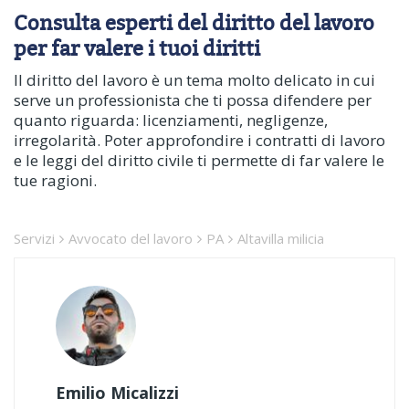
Consulta esperti del diritto del lavoro
per far valere i tuoi diritti
Il diritto del lavoro è un tema molto delicato in cui
serve un professionista che ti possa difendere per
quanto riguarda: licenziamenti, negligenze,
irregolarità. Poter approfondire i contratti di lavoro
e le leggi del diritto civile ti permette di far valere le
tue ragioni.
Servizi
Avvocato del lavoro
PA
Altavilla milicia
Emilio Micalizzi