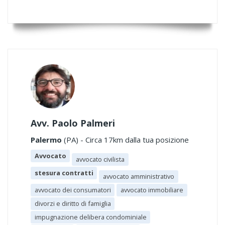
Avv. Paolo Palmeri
Palermo
(PA) - Circa 17km dalla tua posizione
Avvocato
avvocato civilista
stesura contratti
avvocato amministrativo
avvocato dei consumatori
avvocato immobiliare
divorzi e diritto di famiglia
impugnazione delibera condominiale