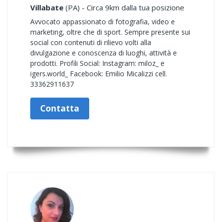
Villabate
(PA) - Circa 9km dalla tua posizione
Avvocato appassionato di fotografia, video e
marketing, oltre che di sport. Sempre presente sui
social con contenuti di rilievo volti alla
divulgazione e conoscenza di luoghi, attività e
prodotti. Profili Social: Instagram: miloz_ e
igers.world_ Facebook: Emilio Micalizzi cell.
33362911637
Contatta