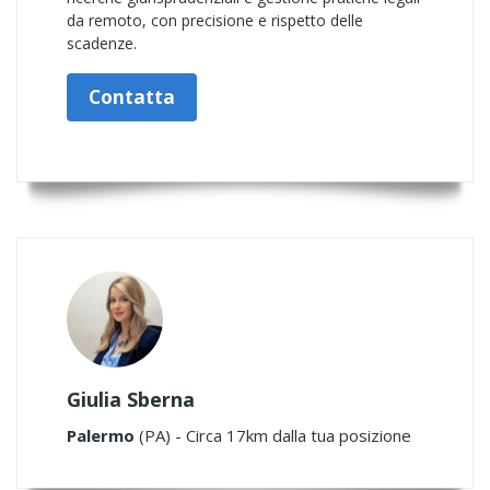
da remoto, con precisione e rispetto delle
scadenze.
Contatta
Giulia Sberna
Palermo
(PA) - Circa 17km dalla tua posizione