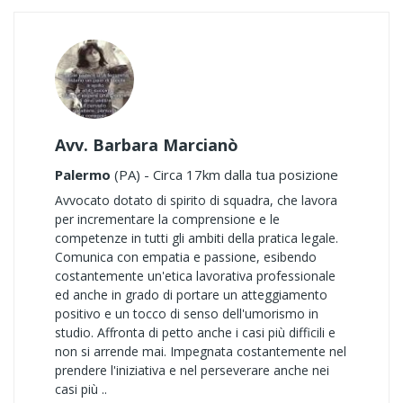
Avv. Barbara Marcianò
Palermo
(PA) - Circa 17km dalla tua posizione
Avvocato dotato di spirito di squadra, che lavora
per incrementare la comprensione e le
competenze in tutti gli ambiti della pratica legale.
Comunica con empatia e passione, esibendo
costantemente un'etica lavorativa professionale
ed anche in grado di portare un atteggiamento
positivo e un tocco di senso dell'umorismo in
studio. Affronta di petto anche i casi più difficili e
non si arrende mai. Impegnata costantemente nel
prendere l'iniziativa e nel perseverare anche nei
casi più ..