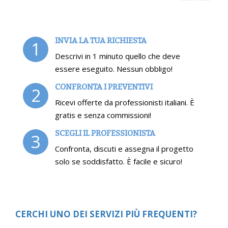
INVIA LA TUA RICHIESTA
1
Descrivi in 1 minuto quello che deve
essere eseguito. Nessun obbligo!
CONFRONTA I PREVENTIVI
2
Ricevi offerte da professionisti italiani. È
gratis e senza commissioni!
SCEGLI IL PROFESSIONISTA
3
Confronta, discuti e assegna il progetto
solo se soddisfatto. È facile e sicuro!
CERCHI UNO DEI SERVIZI PIÙ FREQUENTI?