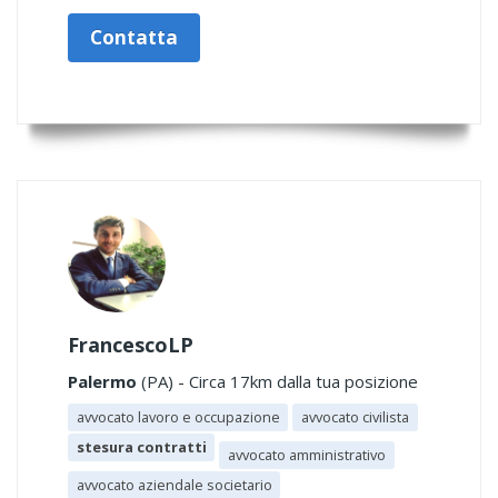
Contatta
FrancescoLP
Palermo
(PA) - Circa 17km dalla tua posizione
avvocato lavoro e occupazione
avvocato civilista
stesura contratti
avvocato amministrativo
avvocato aziendale societario