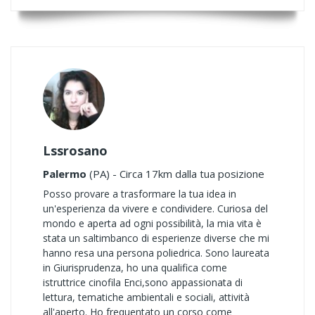
Lssrosano
Palermo
(PA) - Circa 17km dalla tua posizione
Posso provare a trasformare la tua idea in
un'esperienza da vivere e condividere. Curiosa del
mondo e aperta ad ogni possibilità, la mia vita è
stata un saltimbanco di esperienze diverse che mi
hanno resa una persona poliedrica. Sono laureata
in Giurisprudenza, ho una qualifica come
istruttrice cinofila Enci,sono appassionata di
lettura, tematiche ambientali e sociali, attività
all'aperto. Ho frequentato un corso come