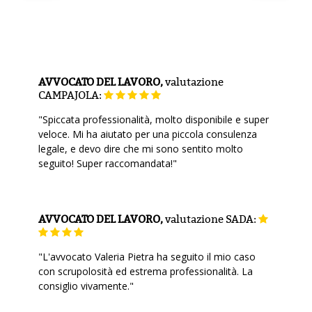
AVVOCATO DEL LAVORO,
valutazione
CAMPAJOLA:
"Spiccata professionalità, molto disponibile e super
veloce. Mi ha aiutato per una piccola consulenza
legale, e devo dire che mi sono sentito molto
seguito! Super raccomandata!"
AVVOCATO DEL LAVORO,
valutazione
SADA:
"L'avvocato Valeria Pietra ha seguito il mio caso
con scrupolosità ed estrema professionalità. La
consiglio vivamente."