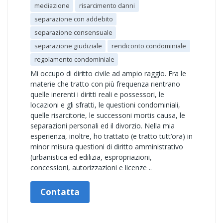
mediazione
risarcimento danni
separazione con addebito
separazione consensuale
separazione giudiziale
rendiconto condominiale
regolamento condominiale
Mi occupo di diritto civile ad ampio raggio. Fra le
materie che tratto con più frequenza rientrano
quelle inerenti i diritti reali e possessori, le
locazioni e gli sfratti, le questioni condominiali,
quelle risarcitorie, le successoni mortis causa, le
separazioni personali ed il divorzio. Nella mia
esperienza, inoltre, ho trattato (e tratto tutt’ora) in
minor misura questioni di diritto amministrativo
(urbanistica ed edilizia, espropriazioni,
concessioni, autorizzazioni e licenze ..
Contatta