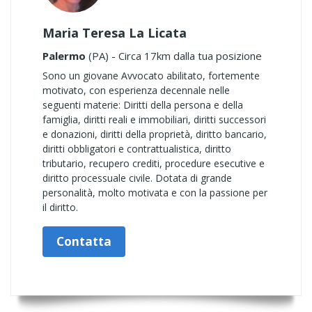
Maria Teresa La Licata
Palermo
(PA) - Circa 17km dalla tua posizione
Sono un giovane Avvocato abilitato, fortemente
motivato, con esperienza decennale nelle
seguenti materie: Diritti della persona e della
famiglia, diritti reali e immobiliari, diritti successori
e donazioni, diritti della proprietà, diritto bancario,
diritti obbligatori e contrattualistica, diritto
tributario, recupero crediti, procedure esecutive e
diritto processuale civile. Dotata di grande
personalità, molto motivata e con la passione per
il diritto.
Contatta