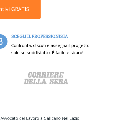
ntivi GRATIS
SCEGLI IL PROFESSIONISTA
3
Confronta, discuti e assegna il progetto
solo se soddisfatto. È facile e sicuro!
,
Avvocato del Lavoro a Gallicano Nel Lazio,