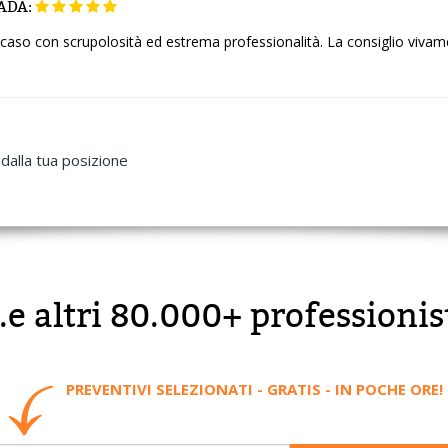
ADA:
o caso con scrupolosità ed estrema professionalità. La consiglio vivam
dalla tua posizione
..e altri 80.000+ professionis
PREVENTIVI SELEZIONATI - GRATIS - IN POCHE ORE!