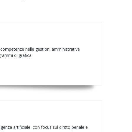
a, competenze nelle gestioni amministrative
rammi di grafica.
genza artificiale, con focus sul diritto penale e