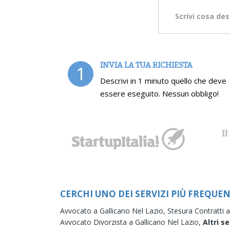
INVIA LA TUA RICHIESTA
1
Descrivi in 1 minuto quello che deve
essere eseguito. Nessun obbligo!
CERCHI UNO DEI SERVIZI PIÙ FREQUEN
Avvocato a Gallicano Nel Lazio,
Stesura Contratti 
Avvocato Divorzista a Gallicano Nel Lazio,
Altri se