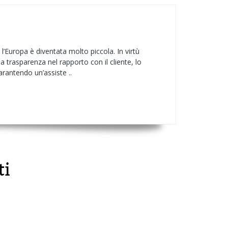
, l’Europa è diventata molto piccola. In virtù
la trasparenza nel rapporto con il cliente, lo
arantendo un’assiste ..
ti