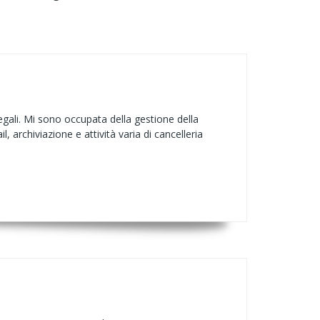
egali. Mi sono occupata della gestione della
, archiviazione e attività varia di cancelleria