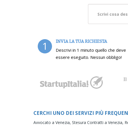
INVIA LA TUA RICHIESTA
1
Descrivi in 1 minuto quello che deve
essere eseguito. Nessun obbligo!
CERCHI UNO DEI SERVIZI PIÙ FREQUEN
Avvocato a Venezia,
Stesura Contratti a Venezia,
R