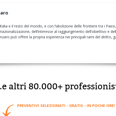
zaro
talia e il resto del mondo, e con l’abolizione delle frontiere tra i Paesi
ernazionalizzazione, dell’interesse al raggiungimento dell’obiettivo e del
aro può offrire la propria esperienza nei principali rami del diritto, g
..e altri 80.000+ professionis
PREVENTIVI SELEZIONATI - GRATIS - IN POCHE ORE!