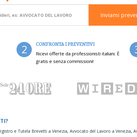
Inviami preve
CONFRONTA I PREVENTIVI
2
Ricevi offerte da professionisti italiani. È
gratis e senza commissioni!
TI?
egistro e Tutela Brevetti a Venezia,
Avvocato del Lavoro a Venezia,
A