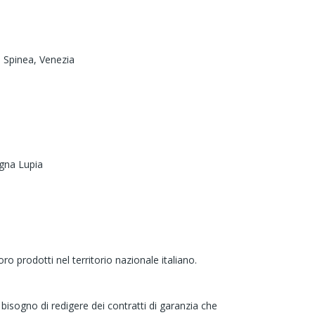
,
Spinea,
Venezia
na Lupia
 prodotti nel territorio nazionale italiano.
 bisogno di redigere dei contratti di garanzia che