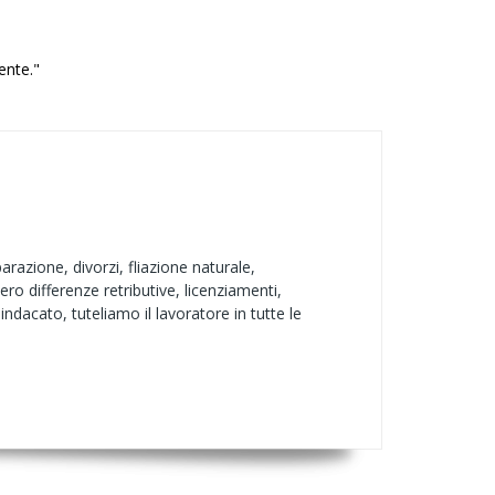
ente."
arazione, divorzi, fliazione naturale,
pero differenze retributive, licenziamenti,
indacato, tuteliamo il lavoratore in tutte le