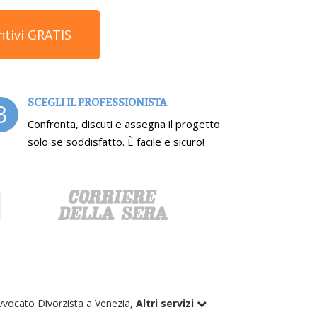
ntivi GRATIS
SCEGLI IL PROFESSIONISTA
3
Confronta, discuti e assegna il progetto
solo se soddisfatto. È facile e sicuro!
vvocato Divorzista a Venezia,
Altri servizi