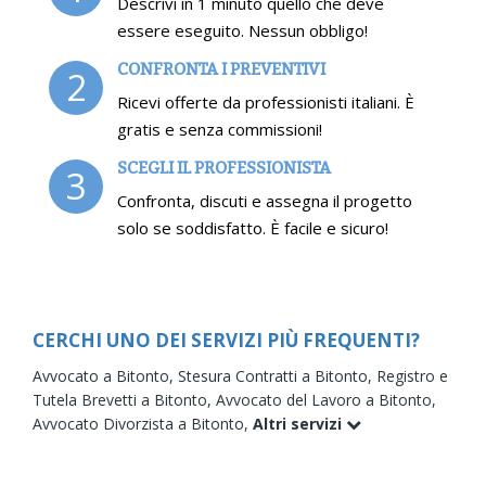
Descrivi in 1 minuto quello che deve
essere eseguito. Nessun obbligo!
CONFRONTA I PREVENTIVI
2
Ricevi offerte da professionisti italiani. È
gratis e senza commissioni!
SCEGLI IL PROFESSIONISTA
3
Confronta, discuti e assegna il progetto
solo se soddisfatto. È facile e sicuro!
CERCHI UNO DEI SERVIZI PIÙ FREQUENTI?
Avvocato a Bitonto,
Stesura Contratti a Bitonto,
Registro e
Tutela Brevetti a Bitonto,
Avvocato del Lavoro a Bitonto,
Avvocato Divorzista a Bitonto,
Altri servizi