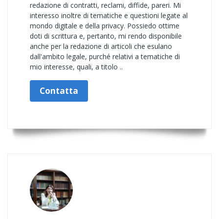
redazione di contratti, reclami, diffide, pareri. Mi
interesso inoltre di tematiche e questioni legate al
mondo digitale e della privacy. Possiedo ottime
doti di scrittura e, pertanto, mi rendo disponibile
anche per la redazione di articoli che esulano
dall'ambito legale, purché relativi a tematiche di
mio interesse, quali, a titolo ..
Contatta