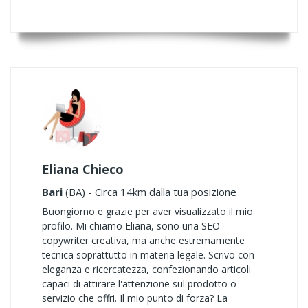
Eliana Chieco
Bari
(BA) - Circa 14km dalla tua posizione
Buongiorno e grazie per aver visualizzato il mio
profilo. Mi chiamo Eliana, sono una SEO
copywriter creativa, ma anche estremamente
tecnica soprattutto in materia legale. Scrivo con
eleganza e ricercatezza, confezionando articoli
capaci di attirare l'attenzione sul prodotto o
servizio che offri. Il mio punto di forza? La