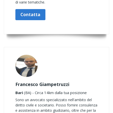
di varie tematiche.
Contatta
Francesco Giampetruzzi
Bari
(BA) - Circa 14km dalla tua posizione
Sono un avvocato specializzato nell'ambito del
diritto civile e societario. Posso fornire consulenza
e assistenza in ambito giudiziario, oltre che per la