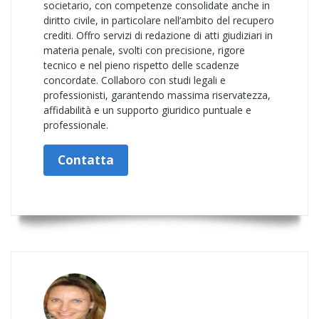
societario, con competenze consolidate anche in
diritto civile, in particolare nell’ambito del recupero
crediti. Offro servizi di redazione di atti giudiziari in
materia penale, svolti con precisione, rigore
tecnico e nel pieno rispetto delle scadenze
concordate. Collaboro con studi legali e
professionisti, garantendo massima riservatezza,
affidabilità e un supporto giuridico puntuale e
professionale.
Contatta