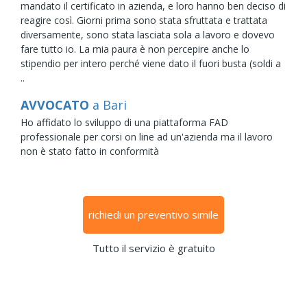
mandato il certificato in azienda, e loro hanno ben deciso di
reagire così. Giorni prima sono stata sfruttata e trattata
diversamente, sono stata lasciata sola a lavoro e dovevo
fare tutto io. La mia paura è non percepire anche lo
stipendio per intero perché viene dato il fuori busta (soldi a
..
AVVOCATO
a Bari
Ho affidato lo sviluppo di una piattaforma FAD
professionale per corsi on line ad un'azienda ma il lavoro
non è stato fatto in conformità
richiedi un preventivo simile
Tutto il servizio è gratuito