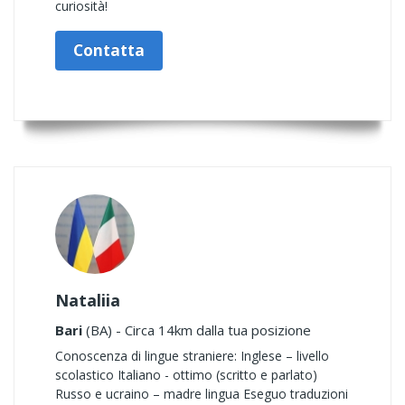
curiosità!
Contatta
Nataliia
Bari
(BA) - Circa 14km dalla tua posizione
Conoscenza di lingue straniere: Inglese – livello
scolastico Italiano - ottimo (scritto e parlato)
Russo e ucraino – madre lingua Eseguo traduzioni