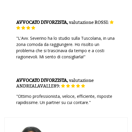
AVVOCATO DIVORZISTA,
valutazione
ROSSI:
"L'Avv. Severino ha lo studio sulla Tuscolana, in una
zona comoda da raggiungere. Ho risolto un
problema che si trascinava da tempo e a costi
ragionevoli. Mi sento di consigliarla!"
AVVOCATO DIVORZISTA,
valutazione
ANDREALAVALLE89:
"Ottimo professionista, veloce, efficiente, risposte
rapidissime. Un partner su cui contare."