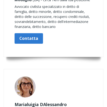
Avvocato civilista specializzato in diritto di
famiglia, diritto minorile, diritto condominiale,
diritto delle successione, recupero crediti risoluti,
sovraindebitamento, diritto dell'intermediazione
finanziaria, diritto bancario
Contatta
Marialuigia DAlessandro