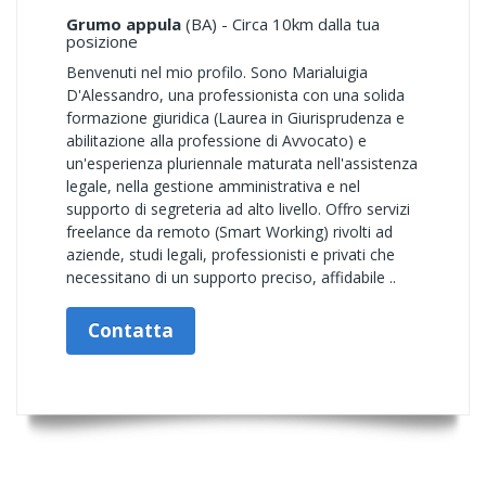
Grumo appula
(BA) - Circa 10km dalla tua
posizione
Benvenuti nel mio profilo. Sono Marialuigia
D'Alessandro, una professionista con una solida
formazione giuridica (Laurea in Giurisprudenza e
abilitazione alla professione di Avvocato) e
un'esperienza pluriennale maturata nell'assistenza
legale, nella gestione amministrativa e nel
supporto di segreteria ad alto livello. Offro servizi
freelance da remoto (Smart Working) rivolti ad
aziende, studi legali, professionisti e privati che
necessitano di un supporto preciso, affidabile ..
Contatta