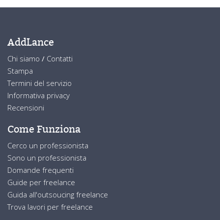
AddLance
Chi siamo
/
Contatti
Stampa
Termini del servizio
Informativa privacy
Recensioni
Come Funziona
Cerco un professionista
Sono un professionista
Domande frequenti
Guide per freelance
Guida all'outsoucing freelance
Trova lavori per freelance