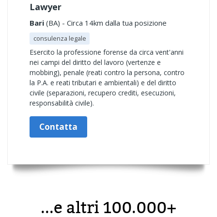
Lawyer
Bari
(BA) - Circa 14km dalla tua posizione
consulenza legale
Esercito la professione forense da circa vent'anni
nei campi del diritto del lavoro (vertenze e
mobbing), penale (reati contro la persona, contro
la P.A. e reati tributari e ambientali) e del diritto
civile (separazioni, recupero crediti, esecuzioni,
responsabilità civile).
Contatta
...e altri 100.000+