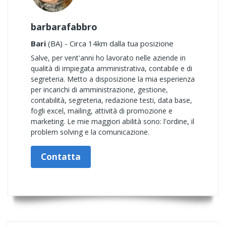
barbarafabbro
Bari
(BA) - Circa 14km dalla tua posizione
Salve, per vent'anni ho lavorato nelle aziende in
qualità di impiegata amministrativa, contabile e di
segreteria. Metto a disposizione la mia esperienza
per incarichi di amministrazione, gestione,
contabilità, segreteria, redazione testi, data base,
fogli excel, mailing, attività di promozione e
marketing. Le mie maggiori abilità sono: l'ordine, il
problem solving e la comunicazione.
Contatta