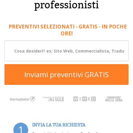
professionisti
PREVENTIVI SELEZIONATI - GRATIS - IN POCHE
ORE!
Inviami preventivi GRATIS
INVIA LA TUA RICHIESTA
1