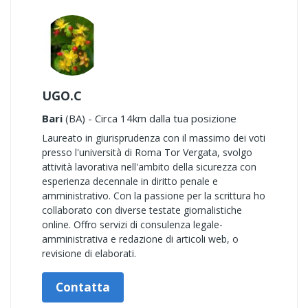
UGO.C
Bari
(BA) - Circa 14km dalla tua posizione
Laureato in giurisprudenza con il massimo dei voti
presso l'università di Roma Tor Vergata, svolgo
attività lavorativa nell'ambito della sicurezza con
esperienza decennale in diritto penale e
amministrativo. Con la passione per la scrittura ho
collaborato con diverse testate giornalistiche
online. Offro servizi di consulenza legale-
amministrativa e redazione di articoli web, o
revisione di elaborati.
Contatta