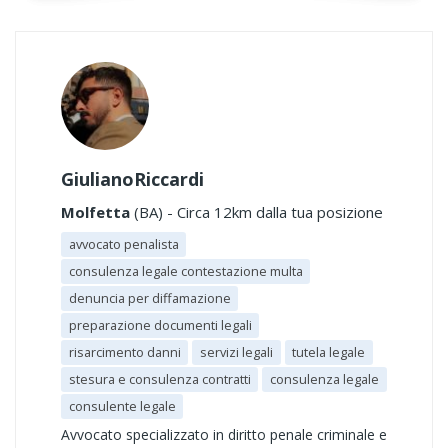
GiulianoRiccardi
Molfetta
(BA) - Circa 12km dalla tua posizione
avvocato penalista
consulenza legale contestazione multa
denuncia per diffamazione
preparazione documenti legali
risarcimento danni
servizi legali
tutela legale
stesura e consulenza contratti
consulenza legale
consulente legale
Avvocato specializzato in diritto penale criminale e