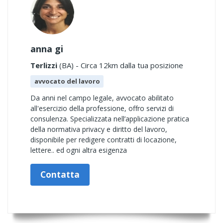
anna gi
Terlizzi
(BA) - Circa 12km dalla tua posizione
avvocato del lavoro
Da anni nel campo legale, avvocato abilitato
all'esercizio della professione, offro servizi di
consulenza. Specializzata nell’applicazione pratica
della normativa privacy e diritto del lavoro,
disponibile per redigere contratti di locazione,
lettere.. ed ogni altra esigenza
Contatta