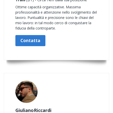
Ottime capacità organizzative. Massima
professionalità e attenzione nello svolgimento del
lavoro. Puntualitá e precisione sono le chiavi del
mio lavoro: in tal modo cerco di conquistare la
fiducia della controparte.
Contatta
GiulianoRiccardi