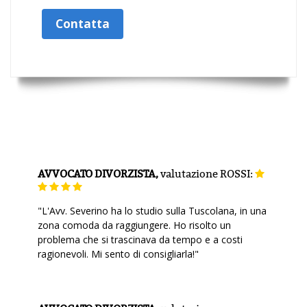
Contatta
AVVOCATO DIVORZISTA,
valutazione
ROSSI:
"L'Avv. Severino ha lo studio sulla Tuscolana, in una
zona comoda da raggiungere. Ho risolto un
problema che si trascinava da tempo e a costi
ragionevoli. Mi sento di consigliarla!"