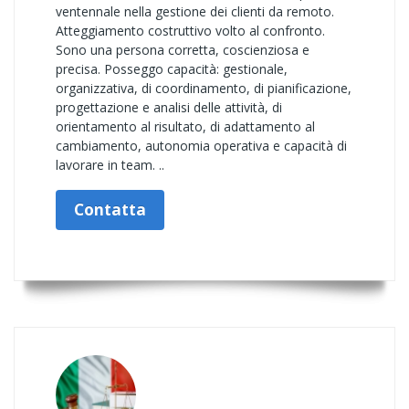
ventennale nella gestione dei clienti da remoto.
Atteggiamento costruttivo volto al confronto.
Sono una persona corretta, coscienziosa e
precisa. Posseggo capacità: gestionale,
organizzativa, di coordinamento, di pianificazione,
progettazione e analisi delle attività, di
orientamento al risultato, di adattamento al
cambiamento, autonomia operativa e capacità di
lavorare in team. ..
Contatta