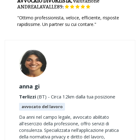
AVVOCATO DIVORZISTA,
valutazione
ANDREALAVALLE89:
"Ottimo professionista, veloce, efficiente, risposte
rapidissime. Un partner su cui contare."
anna gi
Terlizzi
(BT) - Circa 12km dalla tua posizione
avvocato del lavoro
Da anni nel campo legale, avvocato abilitato
all'esercizio della professione, offro servizi di
consulenza. Specializzata nell’applicazione pratica
della normativa privacy e diritto del lavoro,