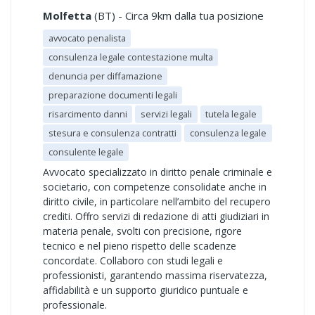
Molfetta
(BT) - Circa 9km dalla tua posizione
avvocato penalista
consulenza legale contestazione multa
denuncia per diffamazione
preparazione documenti legali
risarcimento danni
servizi legali
tutela legale
stesura e consulenza contratti
consulenza legale
consulente legale
Avvocato specializzato in diritto penale criminale e
societario, con competenze consolidate anche in
diritto civile, in particolare nell’ambito del recupero
crediti. Offro servizi di redazione di atti giudiziari in
materia penale, svolti con precisione, rigore
tecnico e nel pieno rispetto delle scadenze
concordate. Collaboro con studi legali e
professionisti, garantendo massima riservatezza,
affidabilità e un supporto giuridico puntuale e
professionale.