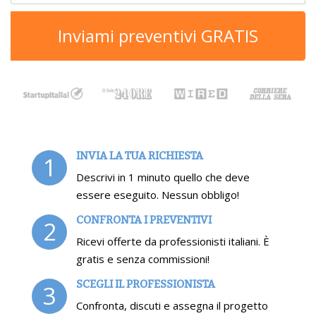
Inviami preventivi GRATIS
INVIA LA TUA RICHIESTA
1
Descrivi in 1 minuto quello che deve
essere eseguito. Nessun obbligo!
CONFRONTA I PREVENTIVI
2
Ricevi offerte da professionisti italiani. È
gratis e senza commissioni!
SCEGLI IL PROFESSIONISTA
3
Confronta, discuti e assegna il progetto