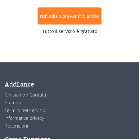
richiedi un preventivo simile
Tutto il servizio è gratuito
AddLance
Chi siamo
/
Contatti
Stampa
Termini del servizio
Informativa privacy
Recensioni