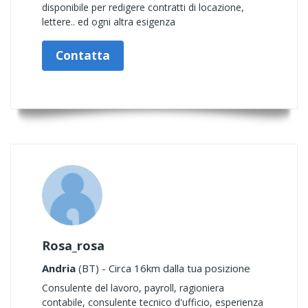
disponibile per redigere contratti di locazione,
lettere.. ed ogni altra esigenza
Contatta
Rosa_rosa
Andria
(BT) - Circa 16km dalla tua posizione
Consulente del lavoro, payroll, ragioniera
contabile, consulente tecnico d'ufficio, esperienza