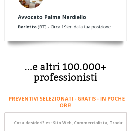
Avvocato Palma Nardiello
Barletta
(BT) - Circa 19km dalla tua posizione
...e altri 100.000+
professionisti
PREVENTIVI SELEZIONATI - GRATIS - IN POCHE
ORE!