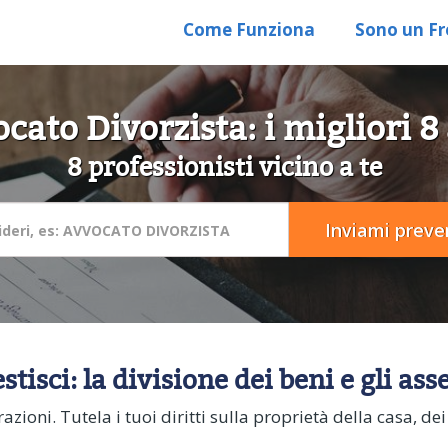
Come Funziona
Sono un Fr
cato Divorzista: i migliori 8 
8 professionisti vicino a te
estisci: la divisione dei beni e gli 
azioni. Tutela i tuoi diritti sulla proprietà della casa, dei