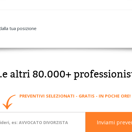
dalla tua posizione
..e altri 80.000+ professionis
PREVENTIVI SELEZIONATI - GRATIS - IN POCHE ORE!
Inviami preve