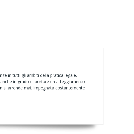
in tutti gli ambiti della pratica legale.
anche in grado di portare un atteggiamento
e non si arrende mai. Impegnata costantemente