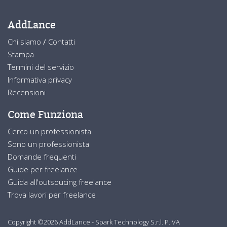
AddLance
Chi siamo
/
Contatti
Stampa
Termini del servizio
Informativa privacy
Recensioni
Come Funziona
Cerco un professionista
Sono un professionista
Domande frequenti
Guide per freelance
Guida all'outsoucing freelance
Trova lavori per freelance
Copyright ©2026 AddLance - Spark Technology S.r.l. P.IVA