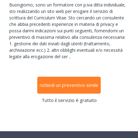
Buongiorno, sono un formatore con p.iva ditta individuale,
sto realizzando un sito web per erogare il servizio di
scrittura del Curriculum Vitae. Sto cercando un consulente
che abbia precedenti esperienze in materia di privacy e
possa darmi indicazioni sui punti seguenti, fornendomi un
preventivo di massima relativo alla consulenza necessaria:
1. gestione dei dati inviati dagli utenti (trattamento,
archiviazione ecc.) 2. altri obblighi eventuali e/o necessità
legate alla erogazione del ser ..
richiedi un preventivo simile
Tutto il servizio è gratuito