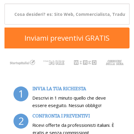
Inviami preventivi GRATIS
INVIA LA TUA RICHIESTA
1
Descrivi in 1 minuto quello che deve
essere eseguito. Nessun obbligo!
CONFRONTA I PREVENTIVI
2
Ricevi offerte da professionisti italiani. È
gratis e senza commissioni!