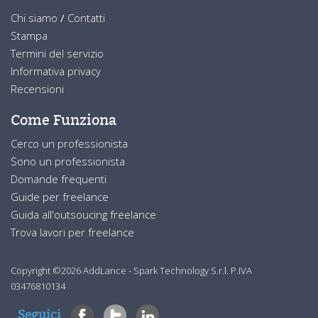
Chi siamo
/
Contatti
Stampa
Termini del servizio
Informativa privacy
Recensioni
Come Funziona
Cerco un professionista
Sono un professionista
Domande frequenti
Guide per freelance
Guida all'outsoucing freelance
Trova lavori per freelance
Copyright ©2026 AddLance - Spark Technology S.r.l. P.IVA
03476810134
Seguici