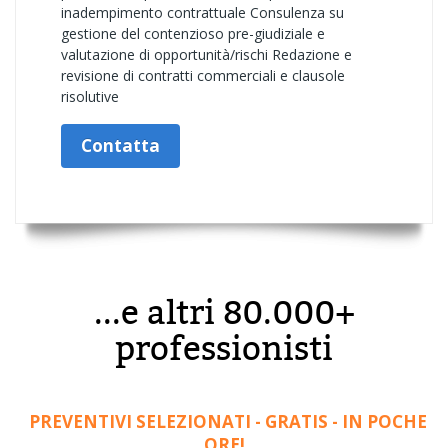
inadempimento contrattuale Consulenza su
gestione del contenzioso pre-giudiziale e
valutazione di opportunità/rischi Redazione e
revisione di contratti commerciali e clausole
risolutive
Contatta
...e altri 80.000+
professionisti
PREVENTIVI SELEZIONATI - GRATIS - IN POCHE
ORE!