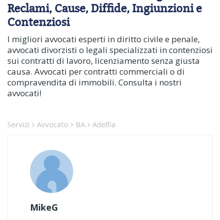
Reclami, Cause, Diffide, Ingiunzioni e
Contenziosi
I migliori avvocati esperti in diritto civile e penale,
avvocati divorzisti o legali specializzati in contenziosi
sui contratti di lavoro, licenziamento senza giusta
causa. Avvocati per contratti commerciali o di
compravendita di immobili. Consulta i nostri
avvocati!
Servizi
Avvocato
BA
Adelfia
MikeG