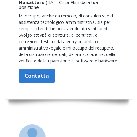
Noicattaro
(BA) - Circa 9km dalla tua
posizione
Mi occupo, anche da remoto, di consulenza e di
assistenza tecnologico-amministrativa, sia per
semplici clienti che per aziende, da vent' anni.
Svolgo attività di scrittura, di contratti, di
correzione testi, di data entry, in ambito
amministrativo-legale e mi occupo del recupero,
della distruzione dei dati, della installazione, della
verifica e della riparazione di software e hardware.
Contatta