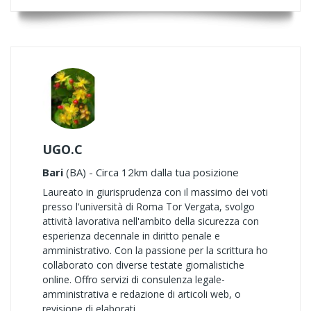
UGO.C
Bari
(BA) - Circa 12km dalla tua posizione
Laureato in giurisprudenza con il massimo dei voti
presso l'università di Roma Tor Vergata, svolgo
attività lavorativa nell'ambito della sicurezza con
esperienza decennale in diritto penale e
amministrativo. Con la passione per la scrittura ho
collaborato con diverse testate giornalistiche
online. Offro servizi di consulenza legale-
amministrativa e redazione di articoli web, o
revisione di elaborati.