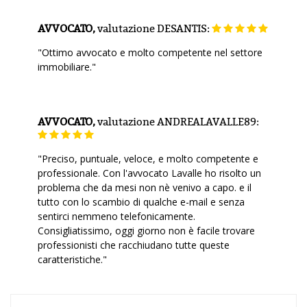
AVVOCATO,
valutazione
DESANTIS:
"Ottimo avvocato e molto competente nel settore
immobiliare."
AVVOCATO,
valutazione
ANDREALAVALLE89:
"Preciso, puntuale, veloce, e molto competente e
professionale. Con l'avvocato Lavalle ho risolto un
problema che da mesi non nè venivo a capo. e il
tutto con lo scambio di qualche e-mail e senza
sentirci nemmeno telefonicamente.
Consigliatissimo, oggi giorno non è facile trovare
professionisti che racchiudano tutte queste
caratteristiche."