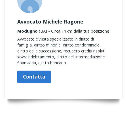
Avvocato Michele Ragone
Modugno
(BA) - Circa 11km dalla tua posizione
Avvocato civilista specializzato in diritto di
famiglia, diritto minorile, diritto condominiale,
diritto delle successione, recupero crediti risoluti,
sovraindebitamento, diritto dell'intermediazione
finanziaria, diritto bancario
Contatta