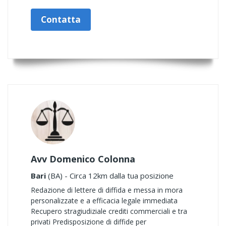
Contatta
Avv Domenico Colonna
Bari
(BA) - Circa 12km dalla tua posizione
Redazione di lettere di diffida e messa in mora
personalizzate e a efficacia legale immediata
Recupero stragiudiziale crediti commerciali e tra
privati Predisposizione di diffide per