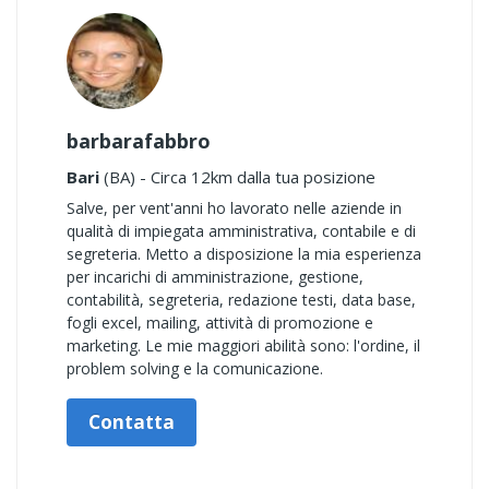
barbarafabbro
Bari
(BA) - Circa 12km dalla tua posizione
Salve, per vent'anni ho lavorato nelle aziende in
qualità di impiegata amministrativa, contabile e di
segreteria. Metto a disposizione la mia esperienza
per incarichi di amministrazione, gestione,
contabilità, segreteria, redazione testi, data base,
fogli excel, mailing, attività di promozione e
marketing. Le mie maggiori abilità sono: l'ordine, il
problem solving e la comunicazione.
Contatta