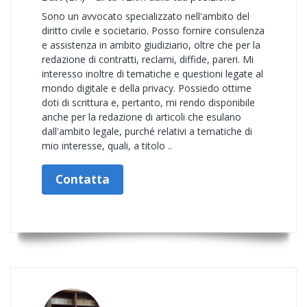
Sono un avvocato specializzato nell'ambito del
diritto civile e societario. Posso fornire consulenza
e assistenza in ambito giudiziario, oltre che per la
redazione di contratti, reclami, diffide, pareri. Mi
interesso inoltre di tematiche e questioni legate al
mondo digitale e della privacy. Possiedo ottime
doti di scrittura e, pertanto, mi rendo disponibile
anche per la redazione di articoli che esulano
dall'ambito legale, purché relativi a tematiche di
mio interesse, quali, a titolo ..
Contatta