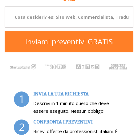
Inviami preventivi GRATIS
INVIA LA TUA RICHIESTA
1
Descrivi in 1 minuto quello che deve
essere eseguito. Nessun obbligo!
CONFRONTA I PREVENTIVI
2
Ricevi offerte da professionisti italiani. È