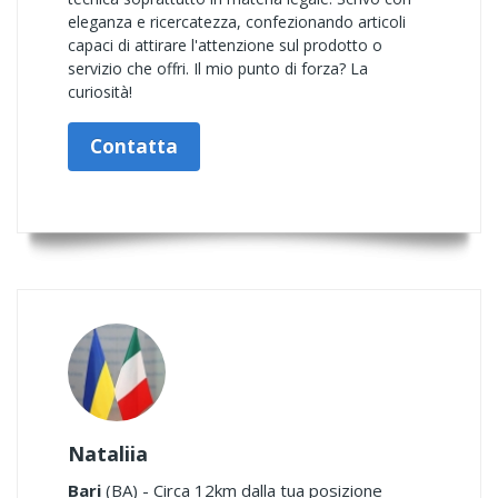
eleganza e ricercatezza, confezionando articoli
capaci di attirare l'attenzione sul prodotto o
servizio che offri. Il mio punto di forza? La
curiosità!
Contatta
Nataliia
Bari
(BA) - Circa 12km dalla tua posizione