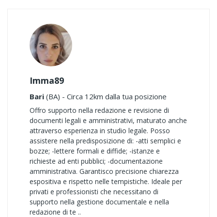
Imma89
Bari
(BA) - Circa 12km dalla tua posizione
Offro supporto nella redazione e revisione di
documenti legali e amministrativi, maturato anche
attraverso esperienza in studio legale. Posso
assistere nella predisposizione di: -atti semplici e
bozze; -lettere formali e diffide; -istanze e
richieste ad enti pubblici; -documentazione
amministrativa. Garantisco precisione chiarezza
espositiva e rispetto nelle tempistiche. Ideale per
privati e professionisti che necessitano di
supporto nella gestione documentale e nella
redazione di te ..