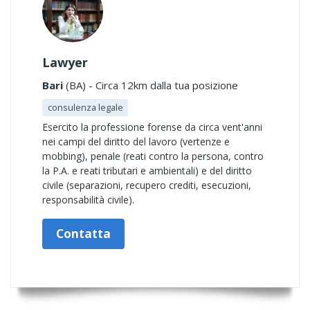
Lawyer
Bari
(BA) - Circa 12km dalla tua posizione
consulenza legale
Esercito la professione forense da circa vent'anni
nei campi del diritto del lavoro (vertenze e
mobbing), penale (reati contro la persona, contro
la P.A. e reati tributari e ambientali) e del diritto
civile (separazioni, recupero crediti, esecuzioni,
responsabilità civile).
Contatta