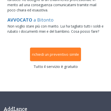
merito ad una conseguenza comunicatami tramite mail
poco chiara ed esaustiva.
AVVOCATO
a Bitonto
Non voglio stare più con marito. Lui ha tagliato tutti i soldi e
rubato i documenti miei e del bambino. Cosa posso fare?
richiedi un preventivo simile
Tutto il servizio è gratuito
AddLance