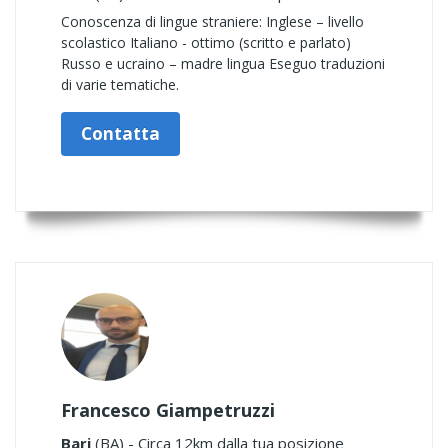
Conoscenza di lingue straniere: Inglese – livello
scolastico Italiano - ottimo (scritto e parlato)
Russo e ucraino – madre lingua Eseguo traduzioni
di varie tematiche.
Contatta
Francesco Giampetruzzi
Bari
(BA) - Circa 12km dalla tua posizione