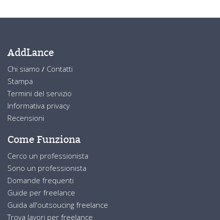
AddLance
Chi siamo
/
Contatti
Stampa
Termini del servizio
Informativa privacy
Recensioni
Come Funziona
Cerco un professionista
Sono un professionista
Domande frequenti
Guide per freelance
Guida all'outsoucing freelance
Trova lavori per freelance