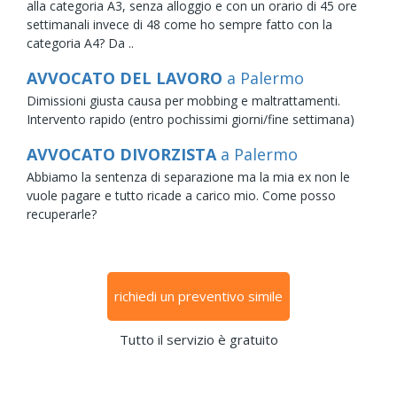
alla categoria A3, senza alloggio e con un orario di 45 ore
settimanali invece di 48 come ho sempre fatto con la
categoria A4? Da ..
AVVOCATO DEL LAVORO
a Palermo
Dimissioni giusta causa per mobbing e maltrattamenti.
Intervento rapido (entro pochissimi giorni/fine settimana)
AVVOCATO DIVORZISTA
a Palermo
Abbiamo la sentenza di separazione ma la mia ex non le
vuole pagare e tutto ricade a carico mio. Come posso
recuperarle?
richiedi un preventivo simile
Tutto il servizio è gratuito