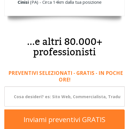
Cinisi
(PA) - Circa 14km dalla tua posizione
...e altri 80.000+
professionisti
PREVENTIVI SELEZIONATI - GRATIS - IN POCHE
ORE!
Inviami preventivi GRATIS