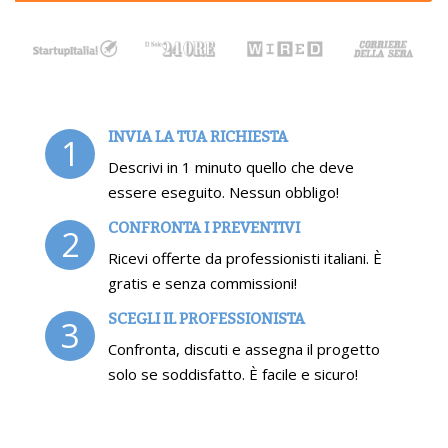
INVIA LA TUA RICHIESTA
1
Descrivi in 1 minuto quello che deve
essere eseguito. Nessun obbligo!
CONFRONTA I PREVENTIVI
2
Ricevi offerte da professionisti italiani. È
gratis e senza commissioni!
SCEGLI IL PROFESSIONISTA
3
Confronta, discuti e assegna il progetto
solo se soddisfatto. È facile e sicuro!