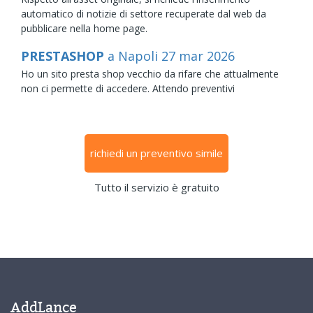
automatico di notizie di settore recuperate dal web da
pubblicare nella home page.
PRESTASHOP
a Napoli
27
mar
2026
Ho un sito presta shop vecchio da rifare che attualmente
non ci permette di accedere. Attendo preventivi
richiedi un preventivo simile
Tutto il servizio è gratuito
AddLance