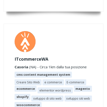
ITcommerceWA
Casoria
(NA) - Circa 1km dalla tua posizione
cms content management system
Creare Sito Web
e commerce
E-commerce
ecommerce
magento
elementor wordpress
shopify
sviluppo di sito web
sviluppo siti web
woocommerce