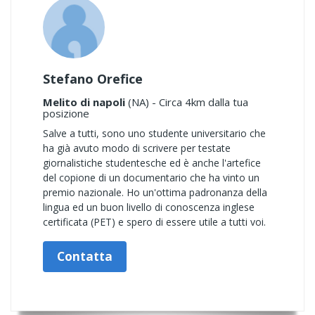
Stefano Orefice
Melito di napoli
(NA) - Circa 4km dalla tua
posizione
Salve a tutti, sono uno studente universitario che
ha già avuto modo di scrivere per testate
giornalistiche studentesche ed è anche l'artefice
del copione di un documentario che ha vinto un
premio nazionale. Ho un'ottima padronanza della
lingua ed un buon livello di conoscenza inglese
certificata (PET) e spero di essere utile a tutti voi.
Contatta