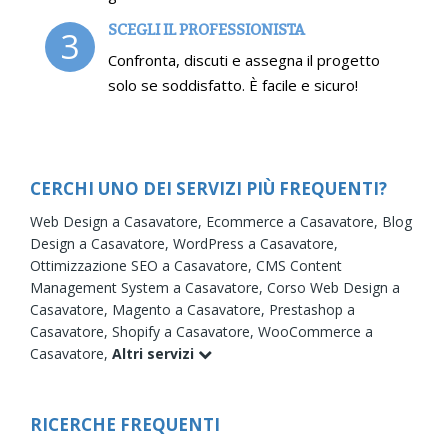
SCEGLI IL PROFESSIONISTA
3
Confronta, discuti e assegna il progetto
solo se soddisfatto. È facile e sicuro!
CERCHI UNO DEI SERVIZI PIÙ FREQUENTI?
Web Design a Casavatore,
Ecommerce a Casavatore,
Blog
Design a Casavatore,
WordPress a Casavatore,
Ottimizzazione SEO a Casavatore,
CMS Content
Management System a Casavatore,
Corso Web Design a
Casavatore,
Magento a Casavatore,
Prestashop a
Casavatore,
Shopify a Casavatore,
WooCommerce a
Casavatore,
Altri servizi
RICERCHE FREQUENTI