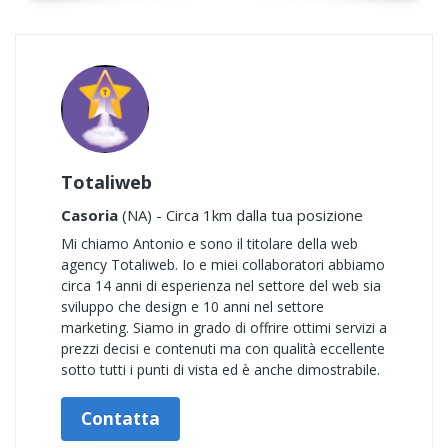
Totaliweb
Casoria
(NA) - Circa 1km dalla tua posizione
Mi chiamo Antonio e sono il titolare della web
agency Totaliweb. Io e miei collaboratori abbiamo
circa 14 anni di esperienza nel settore del web sia
sviluppo che design e 10 anni nel settore
marketing. Siamo in grado di offrire ottimi servizi a
prezzi decisi e contenuti ma con qualità eccellente
sotto tutti i punti di vista ed è anche dimostrabile.
Contatta