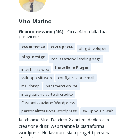
Vito Marino
Grumo nevano
(NA) - Circa 4km dalla tua
posizione
ecommerce
wordpress
blog developer
blog design
realizzazione landing page
Installare Plugin
interfaccia web
sviluppo siti web
configurazione mail
mailchimp
pagamenti online
integrazione carte di credito
Customizzazione Wordpress
personalizzazione wordpress
sviluppo siti web
Mi chiamo Vito. Da circa 2 anni mi dedico alla
creazione di siti web tramite la piattaforma
wordpress. Ho lavorato sia a progetti personali