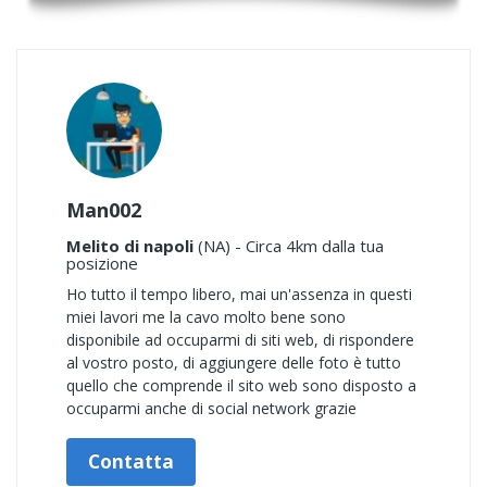
Man002
Melito di napoli
(NA) - Circa 4km dalla tua
posizione
Ho tutto il tempo libero, mai un'assenza in questi
miei lavori me la cavo molto bene sono
disponibile ad occuparmi di siti web, di rispondere
al vostro posto, di aggiungere delle foto è tutto
quello che comprende il sito web sono disposto a
occuparmi anche di social network grazie
Contatta