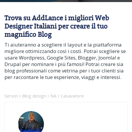
Trova su AddLance i migliori Web
Designer Italiani per creare il tuo
magnifico Blog
Ti aiuteranno a scegliere il layout e la piattaforma
migliore ottimizzando così i costi. Potrai scegliere se
usare Wordpress, Google Sites, Blogger, Joomla! e
Drupal per nominare i più famosi! Potrai creare sia
blog professionali come vetrina per i tuoi clienti sia
per raccontare le tue esperienze, viaggi e interessi.
Servizi
Blog design
NA
Casavatore