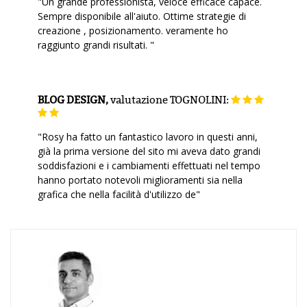
"Un grande professionista, veloce efficace capace.
Sempre disponibile all'aiuto. Ottime strategie di
creazione , posizionamento. veramente ho
raggiunto grandi risultati. "
BLOG DESIGN,
valutazione
TOGNOLINI:
"Rosy ha fatto un fantastico lavoro in questi anni,
già la prima versione del sito mi aveva dato grandi
soddisfazioni e i cambiamenti effettuati nel tempo
hanno portato notevoli miglioramenti sia nella
grafica che nella facilità d'utilizzo de"