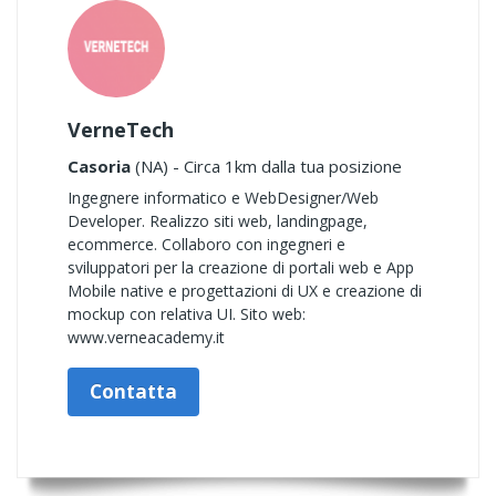
VerneTech
Casoria
(NA) - Circa 1km dalla tua posizione
Ingegnere informatico e WebDesigner/Web
Developer. Realizzo siti web, landingpage,
ecommerce. Collaboro con ingegneri e
sviluppatori per la creazione di portali web e App
Mobile native e progettazioni di UX e creazione di
mockup con relativa UI. Sito web:
www.verneacademy.it
Contatta