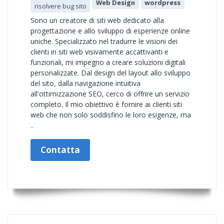
Web Design
wordpress
risolvere bug sito
Sono un creatore di siti web dedicato alla
progettazione e allo sviluppo di esperienze online
uniche. Specializzato nel tradurre le visioni dei
clienti in siti web visivamente accattivanti e
funzionali, mi impegno a creare soluzioni digitali
personalizzate. Dal design del layout allo sviluppo
del sito, dalla navigazione intuitiva
all'ottimizzazione SEO, cerco di offrire un servizio
completo. Il mio obiettivo è fornire ai clienti siti
web che non solo soddisfino le loro esigenze, ma
..
Contatta