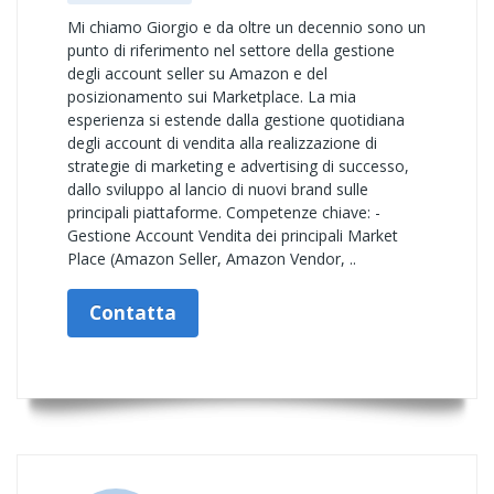
Mi chiamo Giorgio e da oltre un decennio sono un
punto di riferimento nel settore della gestione
degli account seller su Amazon e del
posizionamento sui Marketplace. La mia
esperienza si estende dalla gestione quotidiana
degli account di vendita alla realizzazione di
strategie di marketing e advertising di successo,
dallo sviluppo al lancio di nuovi brand sulle
principali piattaforme. Competenze chiave: -
Gestione Account Vendita dei principali Market
Place (Amazon Seller, Amazon Vendor, ..
Contatta