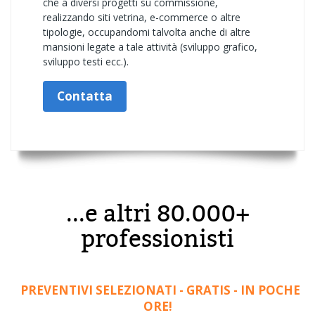
che a diversi progetti su commissione,
realizzando siti vetrina, e-commerce o altre
tipologie, occupandomi talvolta anche di altre
mansioni legate a tale attività (sviluppo grafico,
sviluppo testi ecc.).
Contatta
...e altri 80.000+
professionisti
PREVENTIVI SELEZIONATI - GRATIS - IN POCHE
ORE!