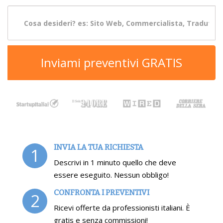
Inviami preventivi GRATIS
INVIA LA TUA RICHIESTA
1
Descrivi in 1 minuto quello che deve
essere eseguito. Nessun obbligo!
CONFRONTA I PREVENTIVI
2
Ricevi offerte da professionisti italiani. È
gratis e senza commissioni!