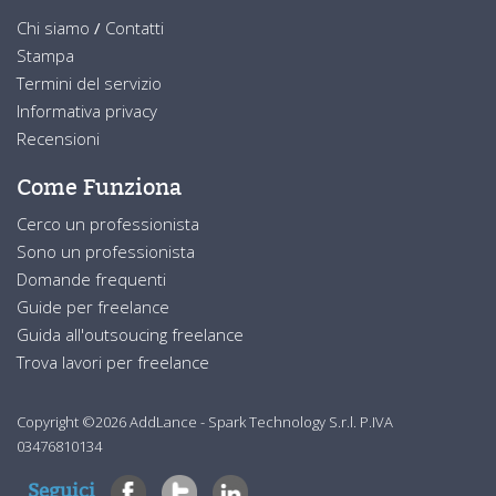
Chi siamo
/
Contatti
Stampa
Termini del servizio
Informativa privacy
Recensioni
Come Funziona
Cerco un professionista
Sono un professionista
Domande frequenti
Guide per freelance
Guida all'outsoucing freelance
Trova lavori per freelance
Copyright ©2026 AddLance - Spark Technology S.r.l. P.IVA
03476810134
Seguici