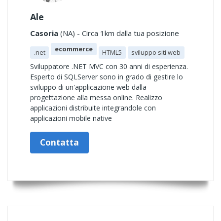
Ale
Casoria
(NA) - Circa 1km dalla tua posizione
ecommerce
.net
HTML5
sviluppo siti web
Sviluppatore .NET MVC con 30 anni di esperienza.
Esperto di SQLServer sono in grado di gestire lo
sviluppo di un'applicazione web dalla
progettazione alla messa online. Realizzo
applicazioni distribuite integrandole con
applicazioni mobile native
Contatta