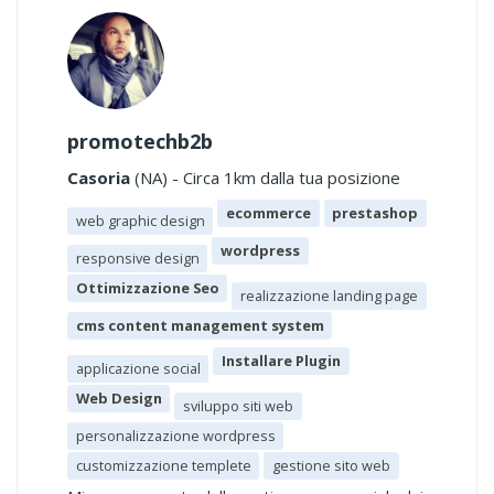
promotechb2b
Casoria
(NA) - Circa 1km dalla tua posizione
ecommerce
prestashop
web graphic design
wordpress
responsive design
Ottimizzazione Seo
realizzazione landing page
cms content management system
Installare Plugin
applicazione social
Web Design
sviluppo siti web
personalizzazione wordpress
customizzazione templete
gestione sito web