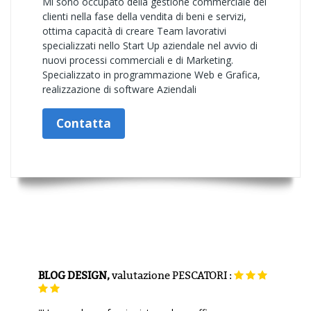
Mi sono occupato della gestione commerciale dei
clienti nella fase della vendita di beni e servizi,
ottima capacità di creare Team lavorativi
specializzati nello Start Up aziendale nel avvio di
nuovi processi commerciali e di Marketing.
Specializzato in programmazione Web e Grafica,
realizzazione di software Aziendali
Contatta
BLOG DESIGN,
valutazione
PESCATORI :