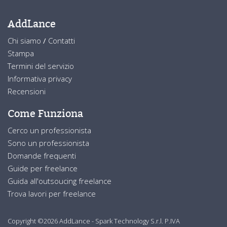
AddLance
Chi siamo
/
Contatti
Stampa
Termini del servizio
Informativa privacy
Recensioni
Come Funziona
Cerco un professionista
Sono un professionista
Domande frequenti
Guide per freelance
Guida all'outsoucing freelance
Trova lavori per freelance
Copyright ©2026 AddLance - Spark Technology S.r.l. P.IVA