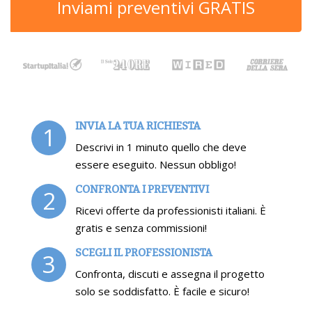
Inviami preventivi GRATIS
INVIA LA TUA RICHIESTA
1
Descrivi in 1 minuto quello che deve
essere eseguito. Nessun obbligo!
CONFRONTA I PREVENTIVI
2
Ricevi offerte da professionisti italiani. È
gratis e senza commissioni!
SCEGLI IL PROFESSIONISTA
3
Confronta, discuti e assegna il progetto
solo se soddisfatto. È facile e sicuro!