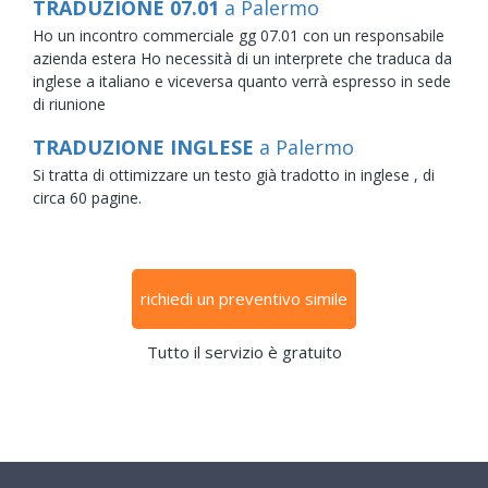
TRADUZIONE 07.01
a Palermo
Ho un incontro commerciale gg 07.01 con un responsabile
azienda estera Ho necessità di un interprete che traduca da
inglese a italiano e viceversa quanto verrà espresso in sede
di riunione
TRADUZIONE INGLESE
a Palermo
Si tratta di ottimizzare un testo già tradotto in inglese , di
circa 60 pagine.
richiedi un preventivo simile
Tutto il servizio è gratuito