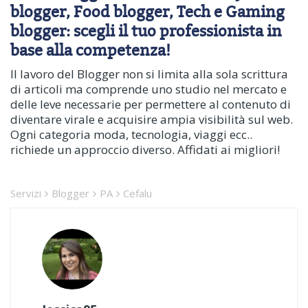
blogger, Food blogger, Tech e Gaming
blogger: scegli il tuo professionista in
base alla competenza!
Il lavoro del Blogger non si limita alla sola scrittura
di articoli ma comprende uno studio nel mercato e
delle leve necessarie per permettere al contenuto di
diventare virale e acquisire ampia visibilità sul web.
Ogni categoria moda, tecnologia, viaggi ecc..
richiede un approccio diverso. Affidati ai migliori!
Servizi
Blogger
PA
Cefalu