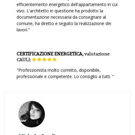
efficientemento energetico dell'appartamento in cui
vivo. L'architetto in questione ha prodotto la
documentazione necessaria da consegnare al
comune, ha diretto e seguito la realizzazione dei
lavori."
CERTIFICAZIONE ENERGETICA,
valutazione
CAULI:
"Professionista molto corretto, disponibile,
professionale e competente. Lo consiglio a tutti. "