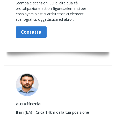
Stampa e scansioni 3D di alta qualità,
prototipazione,action figures,elementi per
cosplayers,plastici architettonici,elementi
scenografici, oggettistica ed altro...
Contatta
a.ciuffreda
Bari
(BA) - Circa 14km dalla tua posizione