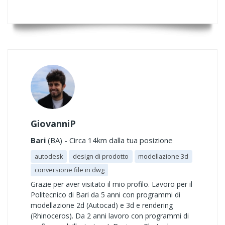
GiovanniP
Bari
(BA) - Circa 14km dalla tua posizione
autodesk
design di prodotto
modellazione 3d
conversione file in dwg
Grazie per aver visitato il mio profilo. Lavoro per il
Politecnico di Bari da 5 anni con programmi di
modellazione 2d (Autocad) e 3d e rendering
(Rhinoceros). Da 2 anni lavoro con programmi di