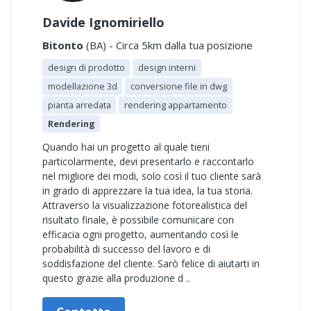
Davide Ignomiriello
Bitonto
(BA) - Circa 5km dalla tua posizione
design di prodotto
design interni
modellazione 3d
conversione file in dwg
pianta arredata
rendering appartamento
Rendering
Quando hai un progetto al quale tieni
particolarmente, devi presentarlo e raccontarlo
nel migliore dei modi, solo così il tuo cliente sarà
in grado di apprezzare la tua idea, la tua storia.
Attraverso la visualizzazione fotorealistica del
risultato finale, è possibile comunicare con
efficacia ogni progetto, aumentando così le
probabilità di successo del lavoro e di
soddisfazione del cliente. Sarò felice di aiutarti in
questo grazie alla produzione d ..