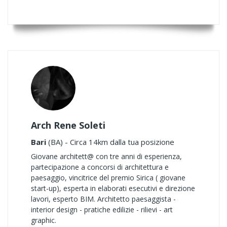
Arch Rene Soleti
Bari
(BA) - Circa 14km dalla tua posizione
Giovane architett@ con tre anni di esperienza,
partecipazione a concorsi di architettura e
paesaggio, vincitrice del premio Sirica ( giovane
start-up), esperta in elaborati esecutivi e direzione
lavori, esperto BIM. Architetto paesaggista -
interior design - pratiche edilizie - rilievi - art
graphic.