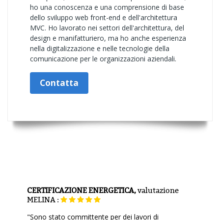
ho una conoscenza e una comprensione di base
dello sviluppo web front-end e dell'architettura
MVC. Ho lavorato nei settori dell'architettura, del
design e manifatturiero, ma ho anche esperienza
nella digitalizzazione e nelle tecnologie della
comunicazione per le organizzazioni aziendali.
Contatta
CERTIFICAZIONE ENERGETICA,
valutazione
MELINA :
"Sono stato committente per dei lavori di