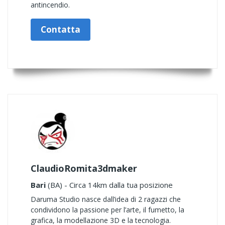
antincendio.
Contatta
ClaudioRomita3dmaker
Bari
(BA) - Circa 14km dalla tua posizione
Daruma Studio nasce dall’idea di 2 ragazzi che
condividono la passione per l’arte, il fumetto, la
grafica, la modellazione 3D e la tecnologia.