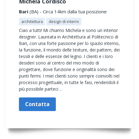
Michela Cordisco
Bari
(BA) - Circa 14km dalla tua posizione
architettura
design di interni
Ciao a tutti! Mi chiamo Michela e sono un interior
designer. Laureata in Architettura al Politecnico di
Bari, con una forte passione per lo spazio interno,
la funzione, il mondo delle texture, dei pattern, dei
tessili e delle essenze del legno. I clienti e i loro
desideri sono al centro del mio modo di
progettare, dove funzione e originalità sono dei
punti fermi. I miei clienti sono sempre coinvolti nel
processo progettuale, in tutte le fasi, rendendoli il
più possibile parteci ..
Contatta