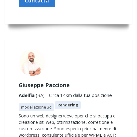
Contatta
Giuseppe Paccione
Adelfia
(BA) - Circa 14km dalla tua posizione
Rendering
modellazione 3d
Sono un web designer/developer che si occupa di
creazione siti web, ottimizzazione, correzione e
customizzazione. Sono esperto principalmente di
wordpress, consulente ufficiale per WPML e ACF;