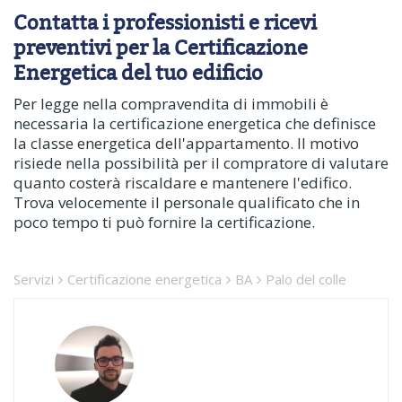
Contatta i professionisti e ricevi
preventivi per la Certificazione
Energetica del tuo edificio
Per legge nella compravendita di immobili è
necessaria la certificazione energetica che definisce
la classe energetica dell'appartamento. Il motivo
risiede nella possibilità per il compratore di valutare
quanto costerà riscaldare e mantenere l'edifico.
Trova velocemente il personale qualificato che in
poco tempo ti può fornire la certificazione.
Servizi
Certificazione energetica
BA
Palo del colle