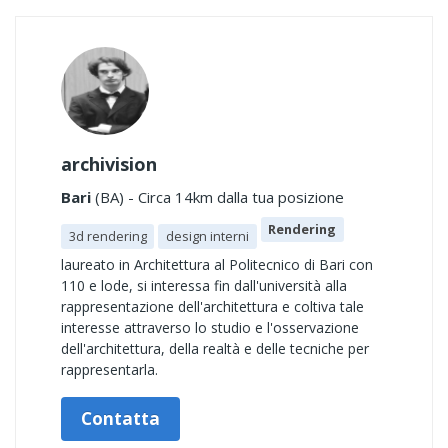
archivision
Bari
(BA) - Circa 14km dalla tua posizione
Rendering
3d rendering
design interni
laureato in Architettura al Politecnico di Bari con
110 e lode, si interessa fin dall'università alla
rappresentazione dell'architettura e coltiva tale
interesse attraverso lo studio e l'osservazione
dell'architettura, della realtà e delle tecniche per
rappresentarla.
Contatta