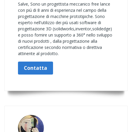
Salve, Sono un progettista meccanico free lance
con piú di 8 anni di esperienza nel campo della
progettazione di macchine prototipiche. Sono
esperto nell'utilizzo dei più usati software di
progettazione 3D (solidworks,inventor,solidedge)
e posso fornire un supporto a 360° nello sviluppo
di nuovi prodotti , dalla progettazione alla
certificazione secondo normativa o direttiva
attinente al prodotto.
Contatta