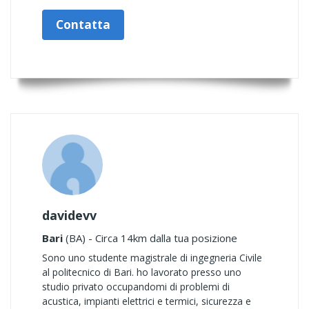
Contatta
davidevv
Bari
(BA) - Circa 14km dalla tua posizione
Sono uno studente magistrale di ingegneria Civile
al politecnico di Bari. ho lavorato presso uno
studio privato occupandomi di problemi di
acustica, impianti elettrici e termici, sicurezza e