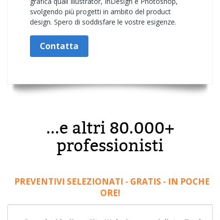
grafica quali Illustrator, InDesign e Photoshop,
svolgendo più progetti in ambito del product
design. Spero di soddisfare le vostre esigenze.
Contatta
...e altri 80.000+
professionisti
PREVENTIVI SELEZIONATI - GRATIS - IN POCHE
ORE!