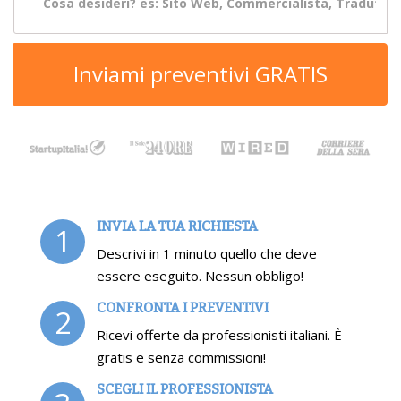
Inviami preventivi GRATIS
INVIA LA TUA RICHIESTA
1
Descrivi in 1 minuto quello che deve
essere eseguito. Nessun obbligo!
CONFRONTA I PREVENTIVI
2
Ricevi offerte da professionisti italiani. È
gratis e senza commissioni!
SCEGLI IL PROFESSIONISTA